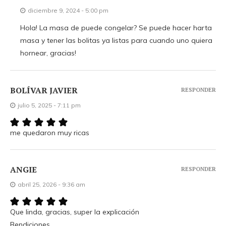
diciembre 9, 2024 - 5:00 pm
Hola! La masa de puede congelar? Se puede hacer harta
masa y tener las bolitas ya listas para cuando uno quiera
hornear, gracias!
BOLÍVAR JAVIER
RESPONDER
julio 5, 2025 - 7:11 pm
me quedaron muy ricas
ANGIE
RESPONDER
abril 25, 2026 - 9:36 am
Que linda, gracias, super la explicación
Bendiciones