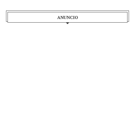
ANUNCIO