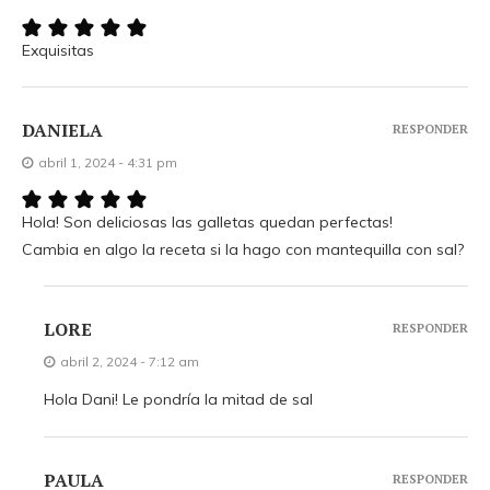
Exquisitas
DANIELA
RESPONDER
abril 1, 2024 - 4:31 pm
Hola! Son deliciosas las galletas quedan perfectas!
Cambia en algo la receta si la hago con mantequilla con sal?
LORE
RESPONDER
abril 2, 2024 - 7:12 am
Hola Dani! Le pondría la mitad de sal
PAULA
RESPONDER