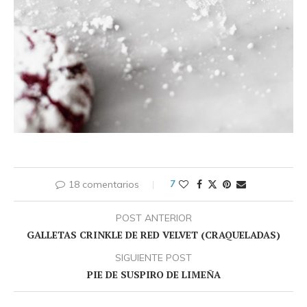
18 comentarios
7
POST ANTERIOR
GALLETAS CRINKLE DE RED VELVET (CRAQUELADAS)
SIGUIENTE POST
PIE DE SUSPIRO DE LIMEÑA