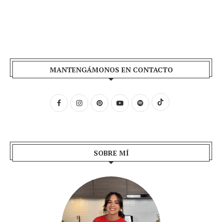
MANTENGÁMONOS EN CONTACTO
SOBRE MÍ