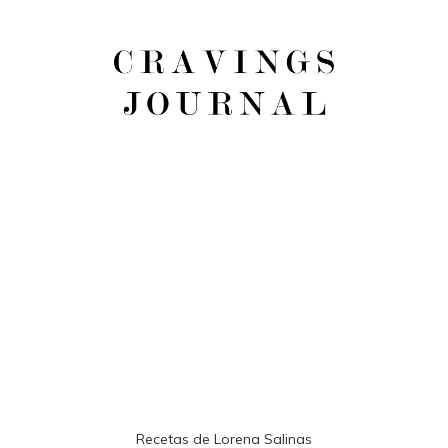
Recetas de Lorena Salinas