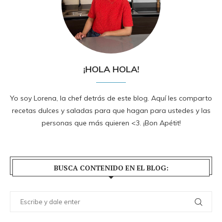
¡HOLA HOLA!
Yo soy Lorena, la chef detrás de este blog. Aquí les comparto
recetas dulces y saladas para que hagan para ustedes y las
personas que más quieren <3. ¡Bon Apétit!
BUSCA CONTENIDO EN EL BLOG: