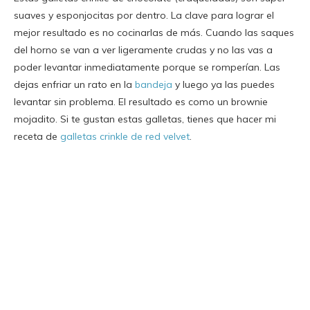
suaves y esponjocitas por dentro. La clave para lograr el
mejor resultado es no cocinarlas de más. Cuando las saques
del horno se van a ver ligeramente crudas y no las vas a
poder levantar inmediatamente porque se romperían. Las
dejas enfriar un rato en la
bandeja
y luego ya las puedes
levantar sin problema. El resultado es como un brownie
mojadito. Si te gustan estas galletas, tienes que hacer mi
receta de
galletas crinkle de red velvet
.