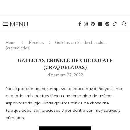
Home
Recetas
Galletas crinkle de chocolate
(craqueladas)
GALLETAS CRINKLE DE CHOCOLATE
(CRAQUELADAS)
diciembre 22, 2022
No sé por qué apenas empieza la época navideña yo siento
que todos mis postres tienen que tener algo de azúcar
espolvoreada jaja. Estas galletas crinkle de chocolate
(craqueladas) son preciosas y por dentro son muy suaves y
húmedas.