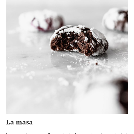
La masa