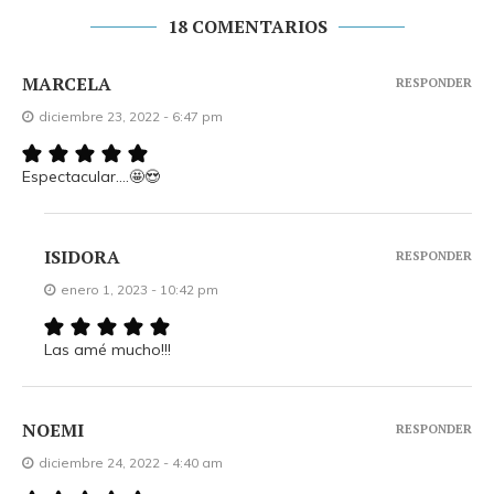
18 COMENTARIOS
MARCELA
RESPONDER
diciembre 23, 2022 - 6:47 pm
Espectacular….🤩😍
ISIDORA
RESPONDER
enero 1, 2023 - 10:42 pm
Las amé mucho!!!
NOEMI
RESPONDER
diciembre 24, 2022 - 4:40 am