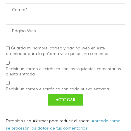
Guarda mi nombre, correo y página web en este
ordenador para la próxima vez que quiera comentar.
Recibir un correo electrónico con los siguientes comentarios
a esta entrada.
Recibir un correo electrónico con cada nueva entrada.
Este sitio usa Akismet para reducir el spam.
Aprende cómo
se procesan los datos de tus comentarios.