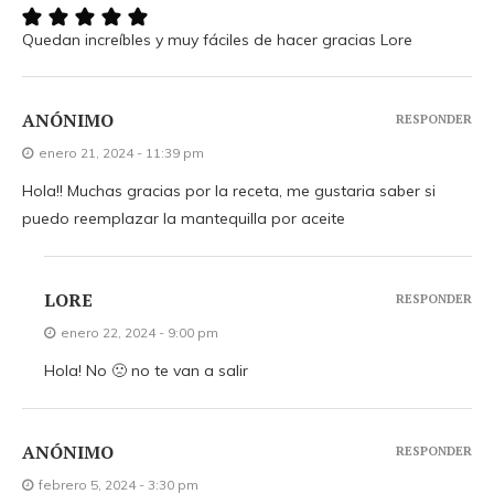
Quedan increíbles y muy fáciles de hacer gracias Lore
ANÓNIMO
RESPONDER
enero 21, 2024 - 11:39 pm
Hola!! Muchas gracias por la receta, me gustaria saber si
puedo reemplazar la mantequilla por aceite
LORE
RESPONDER
enero 22, 2024 - 9:00 pm
Hola! No 🙁 no te van a salir
ANÓNIMO
RESPONDER
febrero 5, 2024 - 3:30 pm