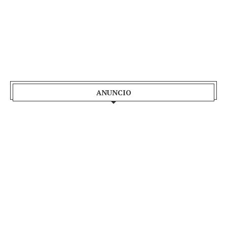
ANUNCIO