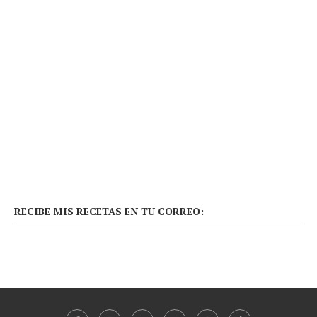
RECIBE MIS RECETAS EN TU CORREO: