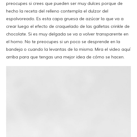
preocupes si crees que pueden ser muy dulces porque de
hecho la receta del relleno contempla el dulzor del
espolvoreado. Es esta capa gruesa de azúcar la que va a
crear luego el efecto de craquelado de las galletas crinkle de
chocolate. Si es muy delgada se va a volver transparente en
el horno. No te preocupes si un poco se desprende en la
bandeja o cuando la levantas de la misma. Mira el video aquí
arriba para que tengas una mejor idea de cómo se hacen.