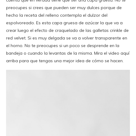
preocupes si crees que pueden ser muy dulces porque de
hecho la receta del relleno contempla el dulzor del
espolvoreado. Es esta capa gruesa de azúcar la que va a
crear luego el efecto de craquelado de las galletas crinkle de
red velvet. Si es muy delgada se va a volver transparente en
el horno. No te preocupes si un poco se desprende en la
bandeja o cuando la levantas de la misma. Mira el video aquí
arriba para que tengas una mejor idea de cómo se hacen.