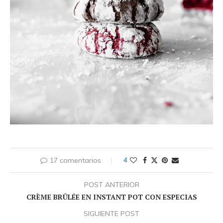
17 comentarios
4
POST ANTERIOR
CRÈME BRÛLÉE EN INSTANT POT CON ESPECIAS
SIGUIENTE POST