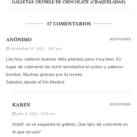
GALLETAS CRINKLE DE CHOCOLATE (CRAQUELADAS)
17 COMENTARIOS
ANÓNIMO
RESPONDER
diciembre 23, 2022 - 3:57 pm
Las hice, salieron buenas. Más planitas pero muy bien. En
lugar de colorante las eché remolacha en polvo y salieron
bonitas. Muchas gracias por la receta.
Saludos desde el frío Madrid.
KAREN
RESPONDER
julio 5, 2023 - 9:03 pm
Hola!!, se ve exquisita la galleta. Que tipo de colorante es
el que se usa?