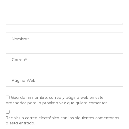
Guarda mi nombre, correo y página web en este
ordenador para la próxima vez que quiera comentar.
Recibir un correo electrónico con los siguientes comentarios
a esta entrada.