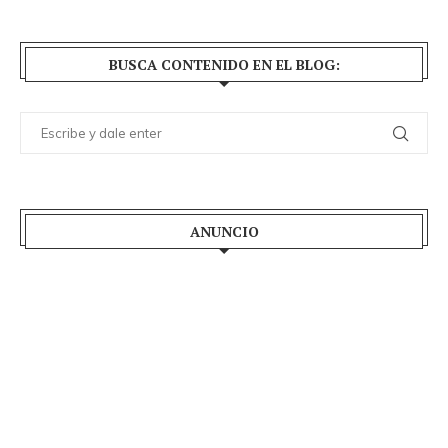
BUSCA CONTENIDO EN EL BLOG:
ANUNCIO