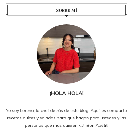
SOBRE MÍ
¡HOLA HOLA!
Yo soy Lorena, la chef detrás de este blog. Aquí les comparto
recetas dulces y saladas para que hagan para ustedes y las
personas que más quieren <3. ¡Bon Apétit!