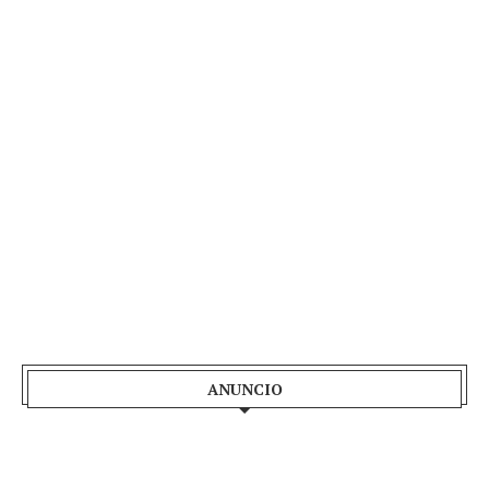
ANUNCIO