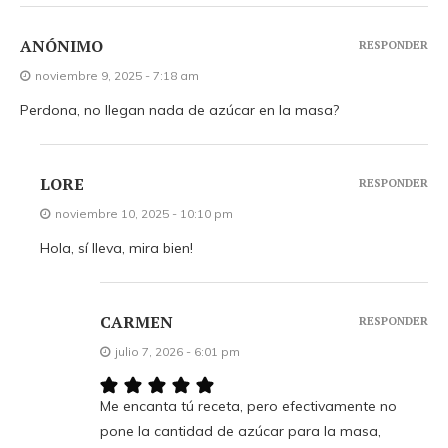
ANÓNIMO
RESPONDER
noviembre 9, 2025 - 7:18 am
Perdona, no llegan nada de azúcar en la masa?
LORE
RESPONDER
noviembre 10, 2025 - 10:10 pm
Hola, sí lleva, mira bien!
CARMEN
RESPONDER
julio 7, 2026 - 6:01 pm
Me encanta tú receta, pero efectivamente no
pone la cantidad de azúcar para la masa,