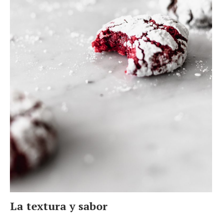
La textura y sabor