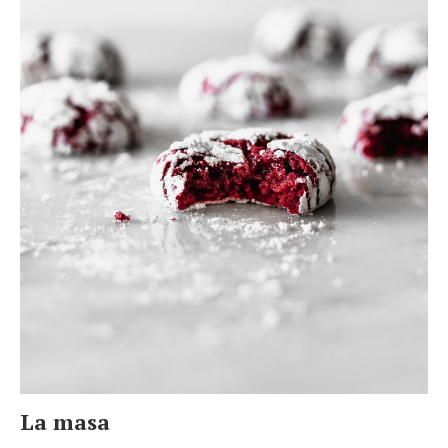
La masa