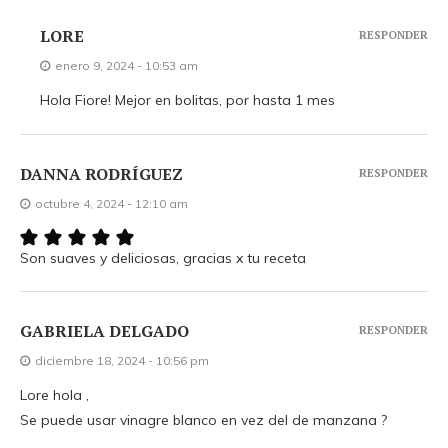
LORE
RESPONDER
enero 9, 2024 - 10:53 am
Hola Fiore! Mejor en bolitas, por hasta 1 mes
DANNA RODRÍGUEZ
RESPONDER
octubre 4, 2024 - 12:10 am
Son suaves y deliciosas, gracias x tu receta
GABRIELA DELGADO
RESPONDER
diciembre 18, 2024 - 10:56 pm
Lore hola ,
Se puede usar vinagre blanco en vez del de manzana ?