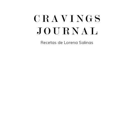
Recetas de Lorena Salinas