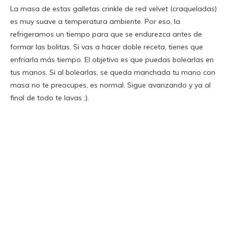
La masa de estas galletas crinkle de red velvet (craqueladas)
es muy suave a temperatura ambiente. Por eso, la
refrigeramos un tiempo para que se endurezca antes de
formar las bolitas. Si vas a hacer doble receta, tienes que
enfriarla más tiempo. El objetivo es que puedas bolearlas en
tus manos. Si al bolearlas, se queda manchada tu mano con
masa no te preocupes, es normal. Sigue avanzando y ya al
final de todo te lavas ;).