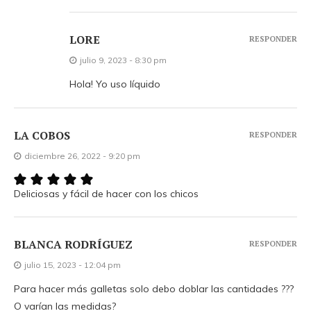
LORE
RESPONDER
julio 9, 2023 - 8:30 pm
Hola! Yo uso líquido
LA COBOS
RESPONDER
diciembre 26, 2022 - 9:20 pm
Deliciosas y fácil de hacer con los chicos
BLANCA RODRÍGUEZ
RESPONDER
julio 15, 2023 - 12:04 pm
Para hacer más galletas solo debo doblar las cantidades ???
O varían las medidas?