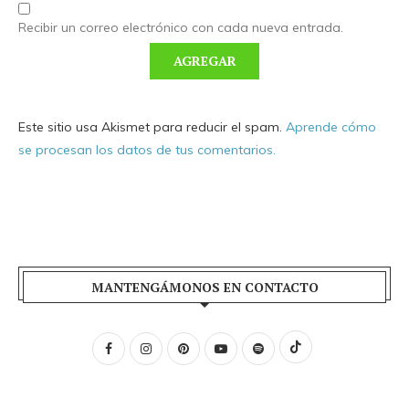
Recibir un correo electrónico con cada nueva entrada.
Este sitio usa Akismet para reducir el spam.
Aprende cómo
se procesan los datos de tus comentarios.
MANTENGÁMONOS EN CONTACTO