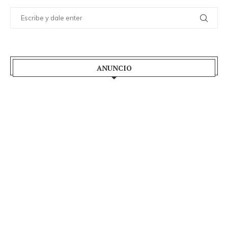
ANUNCIO