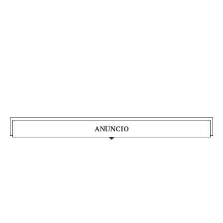
ANUNCIO