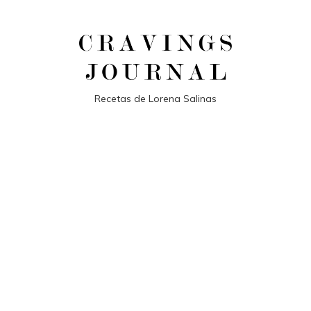
Recetas de Lorena Salinas