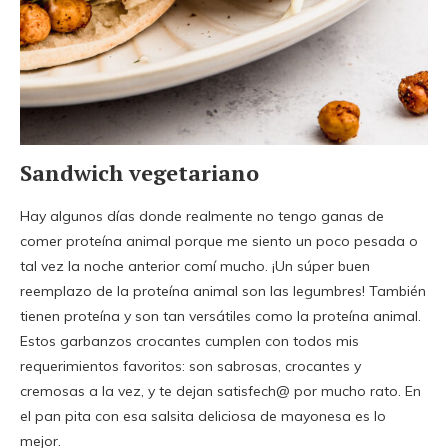
Sandwich vegetariano
Hay algunos días donde realmente no tengo ganas de
comer proteína animal porque me siento un poco pesada o
tal vez la noche anterior comí mucho. ¡Un súper buen
reemplazo de la proteína animal son las legumbres! También
tienen proteína y son tan versátiles como la proteína animal.
Estos garbanzos crocantes cumplen con todos mis
requerimientos favoritos: son sabrosas, crocantes y
cremosas a la vez, y te dejan satisfech@ por mucho rato. En
el pan pita con esa salsita deliciosa de mayonesa es lo
mejor.