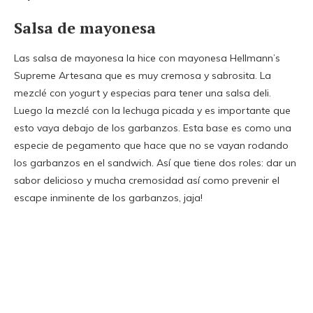
Salsa de mayonesa
Las salsa de mayonesa la hice con mayonesa Hellmann’s
Supreme Artesana que es muy cremosa y sabrosita. La
mezclé con yogurt y especias para tener una salsa deli.
Luego la mezclé con la lechuga picada y es importante que
esto vaya debajo de los garbanzos. Esta base es como una
especie de pegamento que hace que no se vayan rodando
los garbanzos en el sandwich. Así que tiene dos roles: dar un
sabor delicioso y mucha cremosidad así como prevenir el
escape inminente de los garbanzos, jaja!