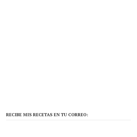
RECIBE MIS RECETAS EN TU CORREO: