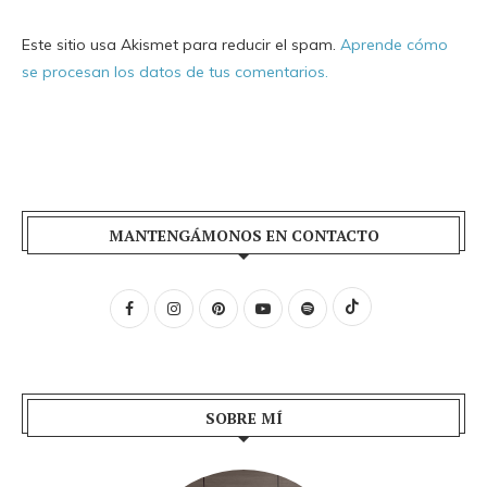
Este sitio usa Akismet para reducir el spam.
Aprende cómo
se procesan los datos de tus comentarios.
MANTENGÁMONOS EN CONTACTO
SOBRE MÍ