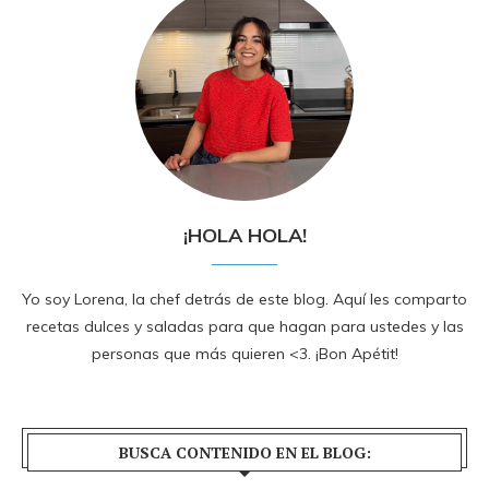
¡HOLA HOLA!
Yo soy Lorena, la chef detrás de este blog. Aquí les comparto
recetas dulces y saladas para que hagan para ustedes y las
personas que más quieren <3. ¡Bon Apétit!
BUSCA CONTENIDO EN EL BLOG: