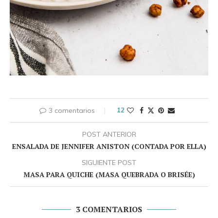
3 comentarios
12
POST ANTERIOR
ENSALADA DE JENNIFER ANISTON (CONTADA POR ELLA)
SIGUIENTE POST
MASA PARA QUICHE (MASA QUEBRADA O BRISÉE)
3 COMENTARIOS