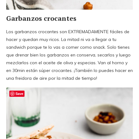
Garbanzos crocantes
Los garbanzos crocantes son EXTREMADAMENTE fáciles de
hacer y quedan muy ricos. La mitad ni va a llegar a tu
sandwich porque te lo vas a comer como snack. Solo tienes
que drenar bien los garbanzos en conserva, secarlos y luego
mezclarlos con el aceite de oliva y especias. Van al horno y
en 30min están súper crocantes. ¡También lo puedes hacer en
una freidora de aire por la mitad de tiempo!
Save