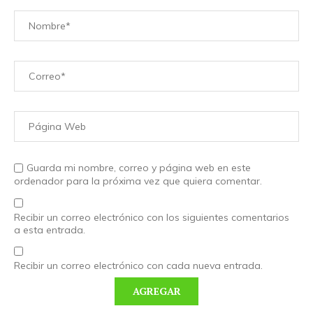
Guarda mi nombre, correo y página web en este
ordenador para la próxima vez que quiera comentar.
Recibir un correo electrónico con los siguientes comentarios
a esta entrada.
Recibir un correo electrónico con cada nueva entrada.