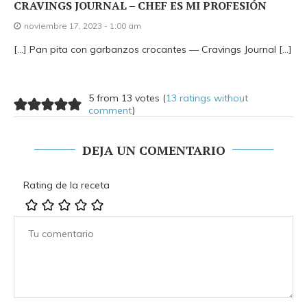
CRAVINGS JOURNAL – CHEF ES MI PROFESIÓN
noviembre 17, 2023 - 1:00 am
[…] Pan pita con garbanzos crocantes — Cravings Journal […]
5 from 13 votes (
13 ratings without
comment
)
DEJA UN COMENTARIO
Rating de la receta