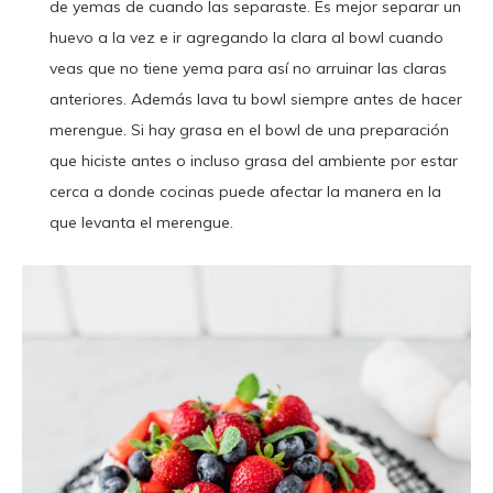
de yemas de cuando las separaste. Es mejor separar un
huevo a la vez e ir agregando la clara al bowl cuando
veas que no tiene yema para así no arruinar las claras
anteriores. Además lava tu bowl siempre antes de hacer
merengue. Si hay grasa en el bowl de una preparación
que hiciste antes o incluso grasa del ambiente por estar
cerca a donde cocinas puede afectar la manera en la
que levanta el merengue.