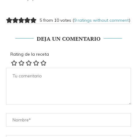
5 from 10 votes (
9 ratings without comment
)
DEJA UN COMENTARIO
Rating de la receta