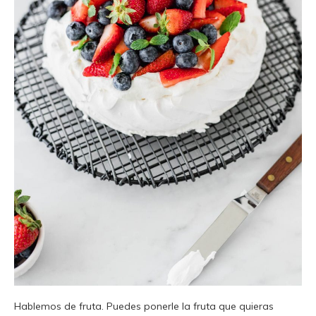
Hablemos de fruta. Puedes ponerle la fruta que quieras