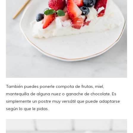
También puedes ponerle compota de frutas, miel,
mantequilla de alguna nuez o ganache de chocolate. Es
simplemente un postre muy versátil que puede adaptarse
según lo que le pidas.