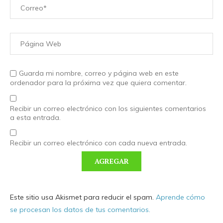
Guarda mi nombre, correo y página web en este
ordenador para la próxima vez que quiera comentar.
Recibir un correo electrónico con los siguientes comentarios
a esta entrada.
Recibir un correo electrónico con cada nueva entrada.
Este sitio usa Akismet para reducir el spam.
Aprende cómo
se procesan los datos de tus comentarios.