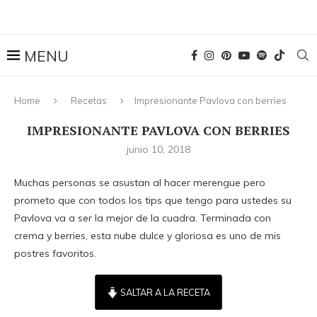
Home
Recetas
Impresionante Pavlova con berries
IMPRESIONANTE PAVLOVA CON BERRIES
junio 10, 2018
Muchas personas se asustan al hacer merengue pero
prometo que con todos los tips que tengo para ustedes su
Pavlova va a ser la mejor de la cuadra. Terminada con
crema y berries, esta nube dulce y gloriosa es uno de mis
postres favoritos.
SALTAR A LA RECETA