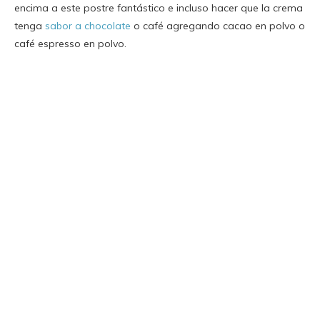
encima a este postre fantástico e incluso hacer que la crema
tenga
sabor a chocolate
o café agregando cacao en polvo o
café espresso en polvo.