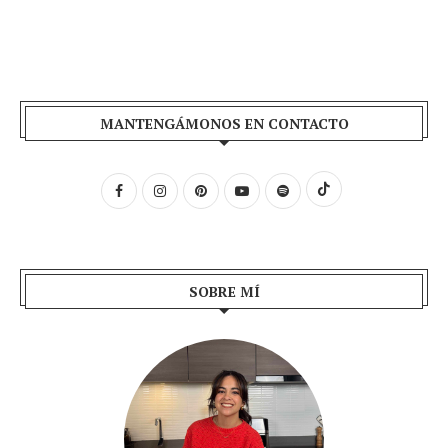
MANTENGÁMONOS EN CONTACTO
SOBRE MÍ