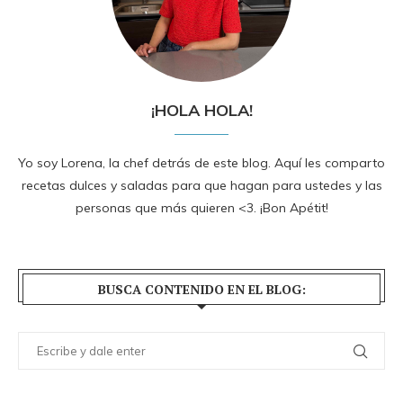
¡HOLA HOLA!
Yo soy Lorena, la chef detrás de este blog. Aquí les comparto
recetas dulces y saladas para que hagan para ustedes y las
personas que más quieren <3. ¡Bon Apétit!
BUSCA CONTENIDO EN EL BLOG: