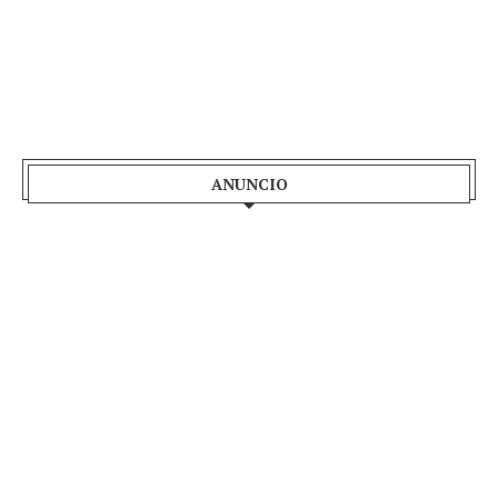
ANUNCIO