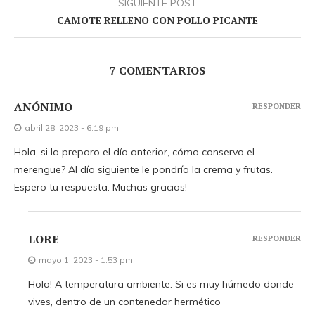
SIGUIENTE POST
CAMOTE RELLENO CON POLLO PICANTE
7 COMENTARIOS
ANÓNIMO
RESPONDER
abril 28, 2023 - 6:19 pm
Hola, si la preparo el día anterior, cómo conservo el
merengue? Al día siguiente le pondría la crema y frutas.
Espero tu respuesta. Muchas gracias!
LORE
RESPONDER
mayo 1, 2023 - 1:53 pm
Hola! A temperatura ambiente. Si es muy húmedo donde
vives, dentro de un contenedor hermético