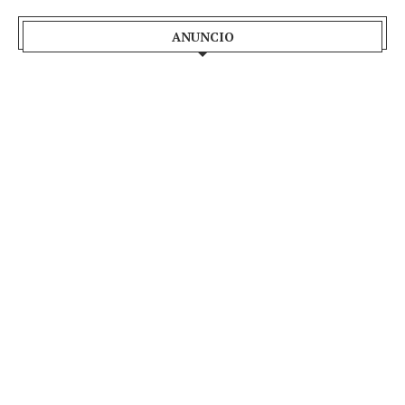
ANUNCIO