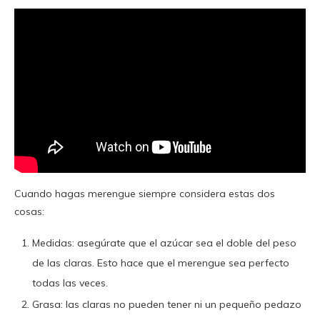
Cuando hagas merengue siempre considera estas dos
cosas:
Medidas: asegúrate que el azúcar sea el doble del peso
de las claras. Esto hace que el merengue sea perfecto
todas las veces.
Grasa: las claras no pueden tener ni un pequeño pedazo