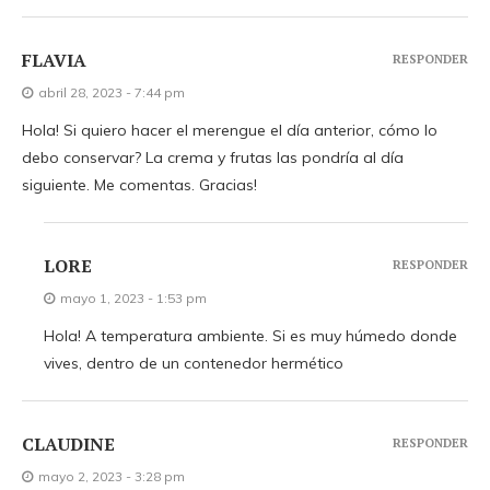
FLAVIA
RESPONDER
abril 28, 2023 - 7:44 pm
Hola! Si quiero hacer el merengue el día anterior, cómo lo
debo conservar? La crema y frutas las pondría al día
siguiente. Me comentas. Gracias!
LORE
RESPONDER
mayo 1, 2023 - 1:53 pm
Hola! A temperatura ambiente. Si es muy húmedo donde
vives, dentro de un contenedor hermético
CLAUDINE
RESPONDER
mayo 2, 2023 - 3:28 pm