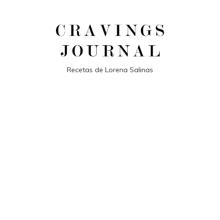
Recetas de Lorena Salinas