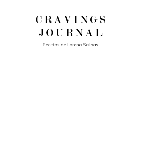
Recetas de Lorena Salinas