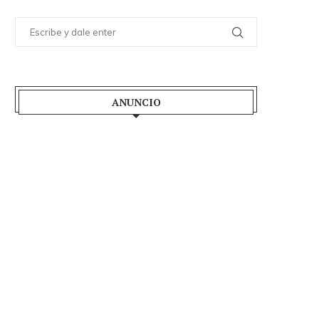
ANUNCIO