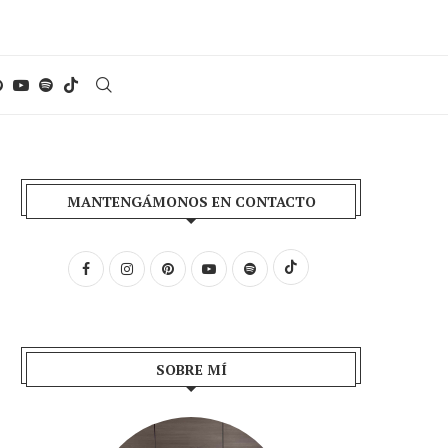
MANTENGÁMONOS EN CONTACTO
SOBRE MÍ