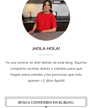
¡HOLA HOLA!
Yo soy Lorena, la chef detrás de este blog. Aquí les
comparto recetas dulces y saladas para que
hagan para ustedes y las personas que más
quieren <3. ¡Bon Apétit!
BUSCA CONTENIDO EN EL BLOG: