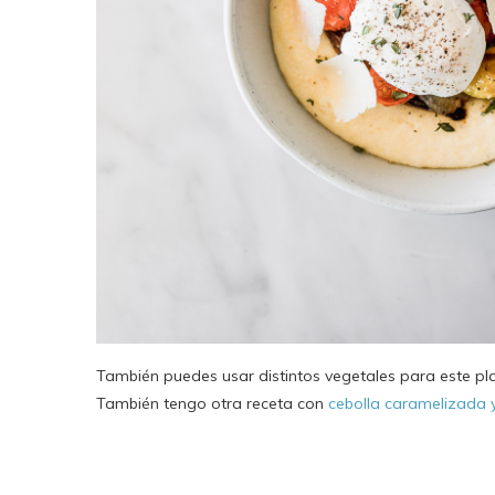
También puedes usar distintos vegetales para este plat
También tengo otra receta con
cebolla caramelizada