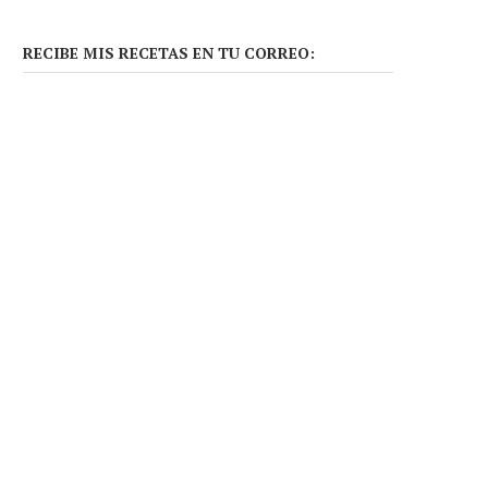
RECIBE MIS RECETAS EN TU CORREO: