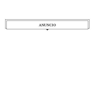
ANUNCIO