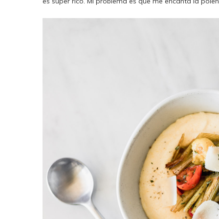
es súper rico. Mi problema es que me encanta la pol