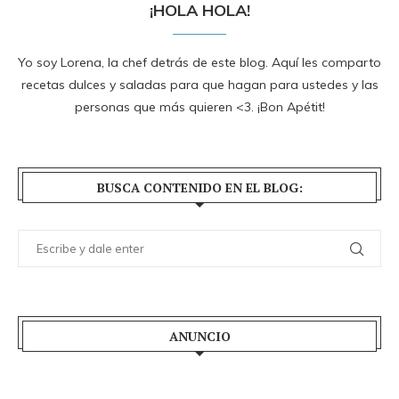
¡HOLA HOLA!
Yo soy Lorena, la chef detrás de este blog. Aquí les comparto
recetas dulces y saladas para que hagan para ustedes y las
personas que más quieren <3. ¡Bon Apétit!
BUSCA CONTENIDO EN EL BLOG:
ANUNCIO