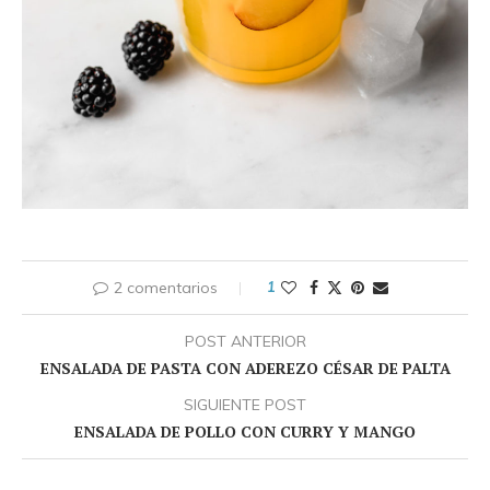
2 comentarios
1
POST ANTERIOR
ENSALADA DE PASTA CON ADEREZO CÉSAR DE PALTA
SIGUIENTE POST
ENSALADA DE POLLO CON CURRY Y MANGO