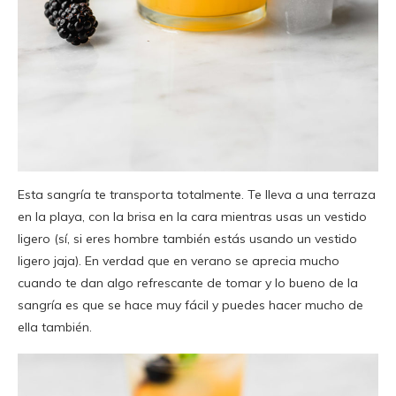
Esta sangría te transporta totalmente. Te lleva a una terraza
en la playa, con la brisa en la cara mientras usas un vestido
ligero (sí, si eres hombre también estás usando un vestido
ligero jaja). En verdad que en verano se aprecia mucho
cuando te dan algo refrescante de tomar y lo bueno de la
sangría es que se hace muy fácil y puedes hacer mucho de
ella también.