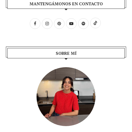
MANTENGÁMONOS EN CONTACTO
SOBRE MÍ