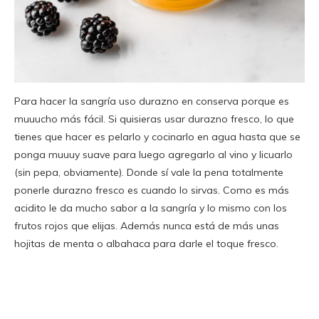
Para hacer la sangría uso durazno en conserva porque es
muuucho más fácil. Si quisieras usar durazno fresco, lo que
tienes que hacer es pelarlo y cocinarlo en agua hasta que se
ponga muuuy suave para luego agregarlo al vino y licuarlo
(sin pepa, obviamente). Donde sí vale la pena totalmente
ponerle durazno fresco es cuando lo sirvas. Como es más
acidito le da mucho sabor a la sangría y lo mismo con los
frutos rojos que elijas. Además nunca está de más unas
hojitas de menta o albahaca para darle el toque fresco.