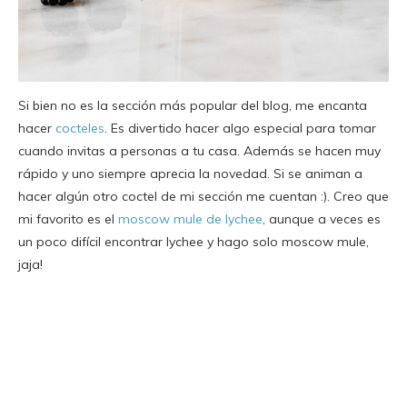
Si bien no es la sección más popular del blog, me encanta
hacer
cocteles
. Es divertido hacer algo especial para tomar
cuando invitas a personas a tu casa. Además se hacen muy
rápido y uno siempre aprecia la novedad. Si se animan a
hacer algún otro coctel de mi sección me cuentan :). Creo que
mi favorito es el
moscow mule de lychee
, aunque a veces es
un poco difícil encontrar lychee y hago solo moscow mule,
jaja!