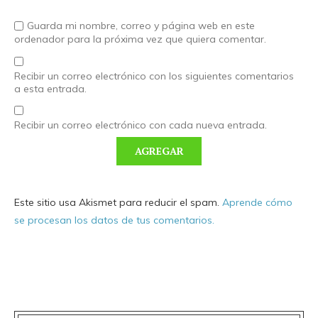
Guarda mi nombre, correo y página web en este
ordenador para la próxima vez que quiera comentar.
Recibir un correo electrónico con los siguientes comentarios
a esta entrada.
Recibir un correo electrónico con cada nueva entrada.
Este sitio usa Akismet para reducir el spam.
Aprende cómo
se procesan los datos de tus comentarios.