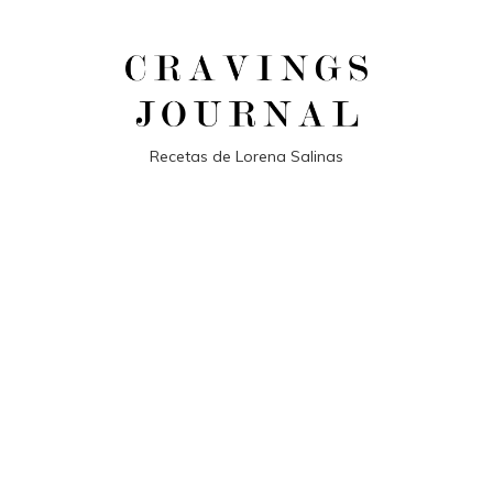
Recetas de Lorena Salinas