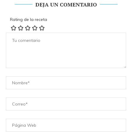
DEJA UN COMENTARIO
Rating de la receta