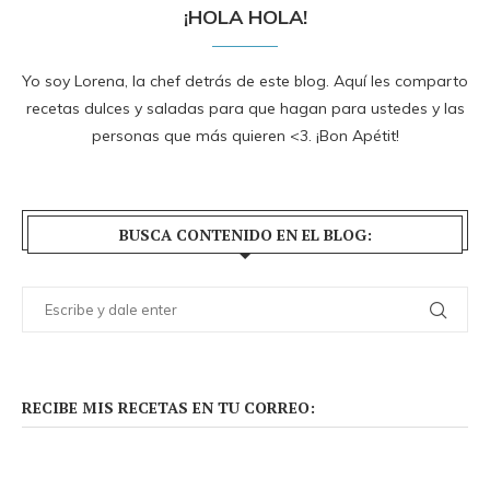
¡HOLA HOLA!
Yo soy Lorena, la chef detrás de este blog. Aquí les comparto
recetas dulces y saladas para que hagan para ustedes y las
personas que más quieren <3. ¡Bon Apétit!
BUSCA CONTENIDO EN EL BLOG:
RECIBE MIS RECETAS EN TU CORREO: