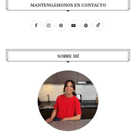
MANTENGÁMONOS EN CONTACTO
SOBRE MÍ