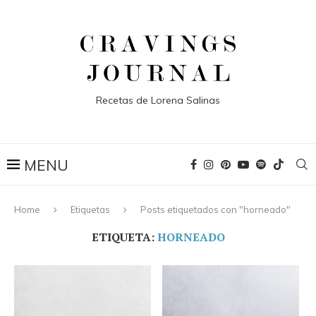
Recetas de Lorena Salinas
Home
Etiquetas
Posts etiquetados con "horneado"
ETIQUETA:
HORNEADO