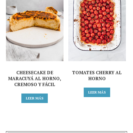
CHEESECAKE DE
TOMATES CHERRY AL
MARACUYÁ AL HORNO,
HORNO
CREMOSO Y FÁCIL
LEER MÁS
LEER MÁS