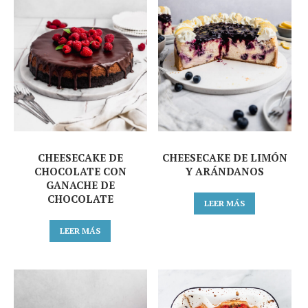
CHEESECAKE DE
CHEESECAKE DE LIMÓN
CHOCOLATE CON
Y ARÁNDANOS
GANACHE DE
CHOCOLATE
LEER MÁS
LEER MÁS