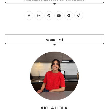
SOBRE MÍ
¡HOLA HOLA!