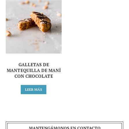
GALLETAS DE
MANTEQUILLA DE MANÍ
CON CHOCOLATE
LEER MÁS
MANTENGÁMONOS EN CONTACTO