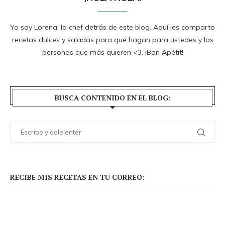
Yo soy Lorena, la chef detrás de este blog. Aquí les comparto
recetas dulces y saladas para que hagan para ustedes y las
personas que más quieren <3. ¡Bon Apétit!
BUSCA CONTENIDO EN EL BLOG:
RECIBE MIS RECETAS EN TU CORREO: