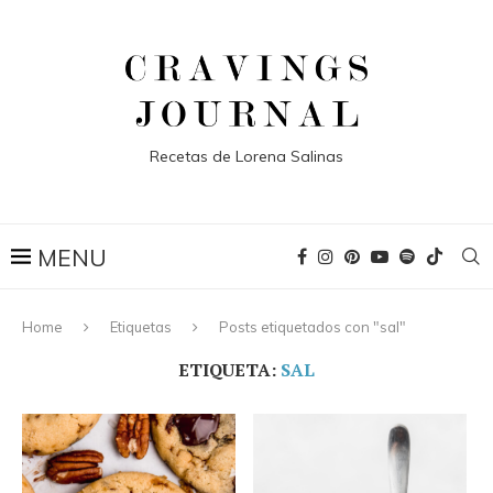
Recetas de Lorena Salinas
Home
Etiquetas
Posts etiquetados con "sal"
ETIQUETA:
SAL