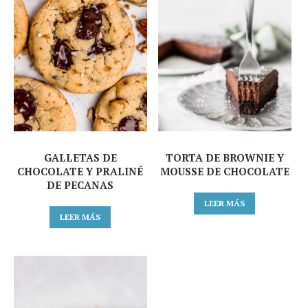
GALLETAS DE
TORTA DE BROWNIE Y
CHOCOLATE Y PRALINÉ
MOUSSE DE CHOCOLATE
DE PECANAS
LEER MÁS
LEER MÁS