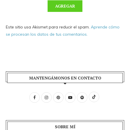
Este sitio usa Akismet para reducir el spam.
Aprende cómo
se procesan los datos de tus comentarios.
MANTENGÁMONOS EN CONTACTO
SOBRE MÍ