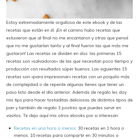
Estoy extremadamente orgullosa de este ebook y de las
recetas que están en él. ¡En el camino hubo recetas que
estuvieron que al final no me encantaron y otras que pensé
que no me gustarían tanto y al final fueron las que más me
gustaron! Las recetas se dividen en dos: las primeras 15
recetas son «salvadoras» de las que necesitan poco tiempo y
producción con resultados súper buenos. Las siguientes 15
recetas son «para impresionar» recetas con un poquito más
de complejidad o de repente algunas tienes que tener un
paso listo desde el día anterior. Además de regalo les doy
mis tips para hacer tostaditas deliciosas de distintos tipos de
pan y también de regalo 3 postres que puedes servir en
vasitos. Te dejo aquí mis otros ebooks por si interesan:
Recetas en una hora o menos
: 30 recetas en 1 hora o
menos. 10 recetas para compartir en 30 minutos o