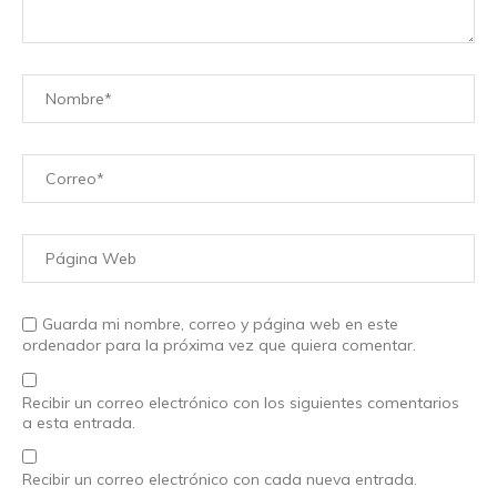
Guarda mi nombre, correo y página web en este
ordenador para la próxima vez que quiera comentar.
Recibir un correo electrónico con los siguientes comentarios
a esta entrada.
Recibir un correo electrónico con cada nueva entrada.