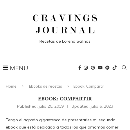
Recetas de Lorena Salinas
Home
Ebooks de recetas
Ebook: Compartir
EBOOK: COMPARTIR
Published:
julio 25, 2019
Updated:
julio 6, 2023
Tengo el agrado gigantesco de presentarles mi segundo
ebook que está dedicado a todos los que amamos comer