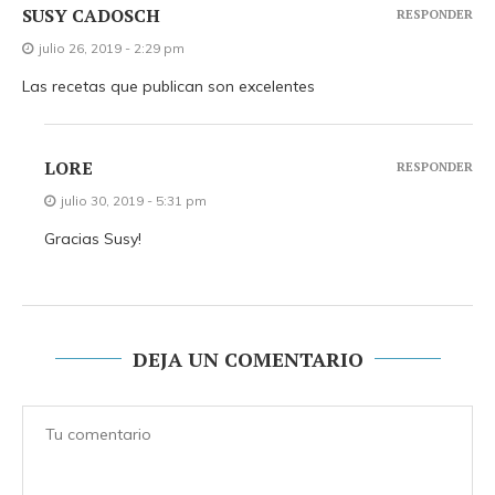
SUSY CADOSCH
RESPONDER
julio 26, 2019 - 2:29 pm
Las recetas que publican son excelentes
LORE
RESPONDER
julio 30, 2019 - 5:31 pm
Gracias Susy!
DEJA UN COMENTARIO