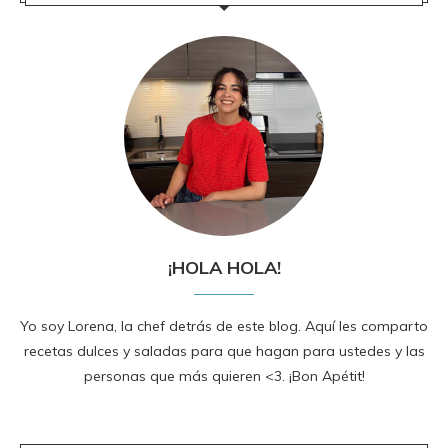
¡HOLA HOLA!
Yo soy Lorena, la chef detrás de este blog. Aquí les comparto
recetas dulces y saladas para que hagan para ustedes y las
personas que más quieren <3. ¡Bon Apétit!