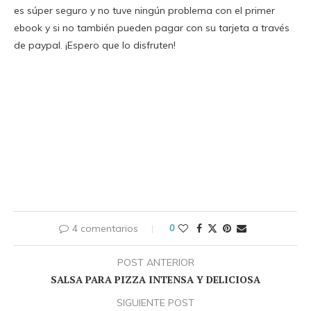
es súper seguro y no tuve ningún problema con el primer
ebook y si no también pueden pagar con su tarjeta a través
de paypal. ¡Espero que lo disfruten!
4 comentarios
0
POST ANTERIOR
SALSA PARA PIZZA INTENSA Y DELICIOSA
SIGUIENTE POST