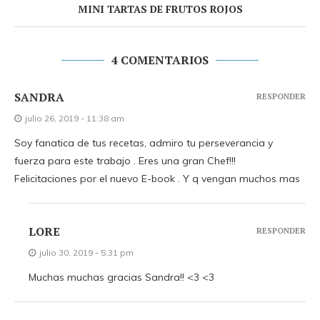
MINI TARTAS DE FRUTOS ROJOS
4 COMENTARIOS
SANDRA
RESPONDER
julio 26, 2019 - 11:38 am
Soy fanatica de tus recetas, admiro tu perseverancia y
fuerza para este trabajo . Eres una gran Chef!!!
Felicitaciones por el nuevo E-book . Y q vengan muchos mas
LORE
RESPONDER
julio 30, 2019 - 5:31 pm
Muchas muchas gracias Sandra!! <3 <3