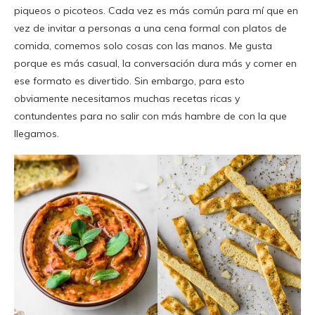
piqueos o picoteos. Cada vez es más común para mí que en
vez de invitar a personas a una cena formal con platos de
comida, comemos solo cosas con las manos. Me gusta
porque es más casual, la conversación dura más y comer en
ese formato es divertido. Sin embargo, para esto
obviamente necesitamos muchas recetas ricas y
contundentes para no salir con más hambre de con la que
llegamos.