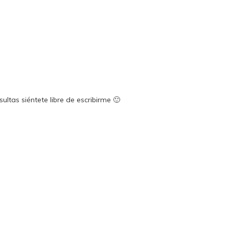
ltas siéntete libre de escribirme 🙂