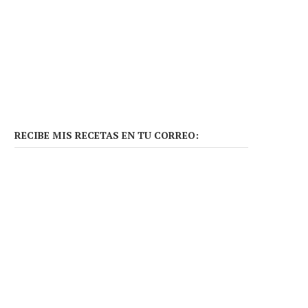
RECIBE MIS RECETAS EN TU CORREO: