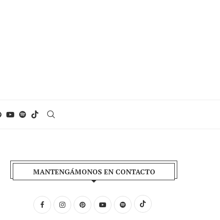
MANTENGÁMONOS EN CONTACTO