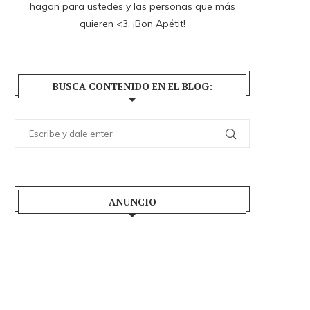
hagan para ustedes y las personas que más
quieren <3. ¡Bon Apétit!
BUSCA CONTENIDO EN EL BLOG:
ANUNCIO