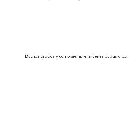
Muchas gracias y como siempre, si tienes dudas o consu