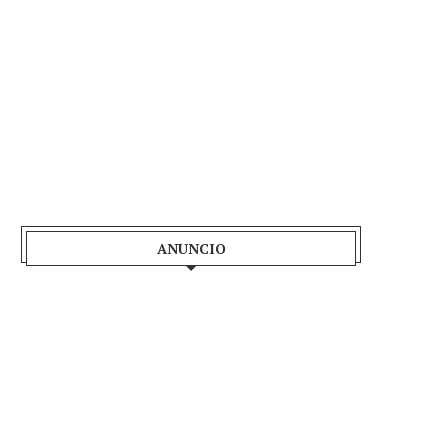
ANUNCIO