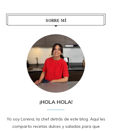
SOBRE MÍ
¡HOLA HOLA!
Yo soy Lorena, la chef detrás de este blog. Aquí les
comparto recetas dulces y saladas para que