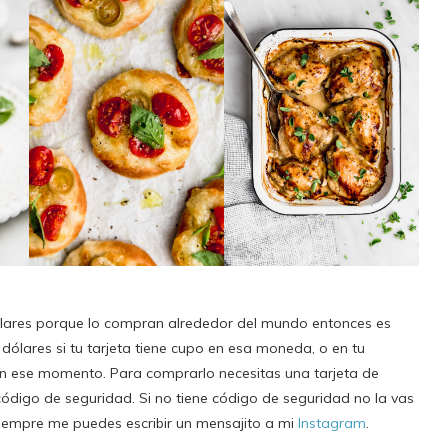
dólares porque lo compran alrededor del mundo entonces es
 dólares si tu tarjeta tiene cupo en esa moneda, o en tu
en ese momento. Para comprarlo necesitas una tarjeta de
ódigo de seguridad. Si no tiene código de seguridad no la vas
siempre me puedes escribir un mensajito a mi
Instagram
.