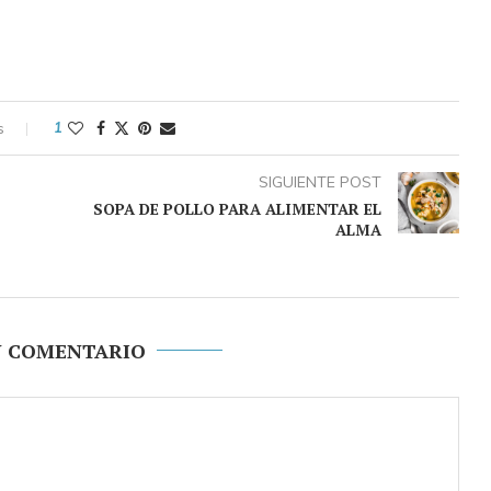
s
1
SIGUIENTE POST
SOPA DE POLLO PARA ALIMENTAR EL
ALMA
N COMENTARIO