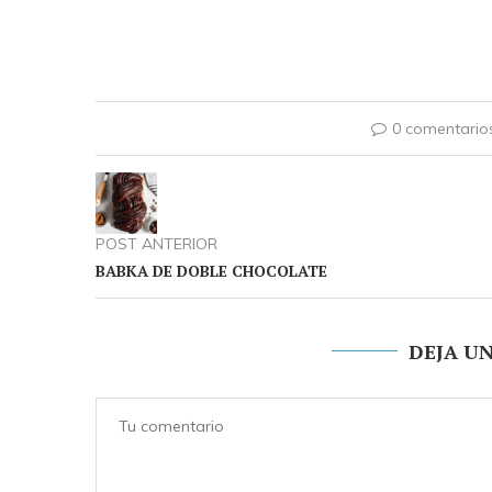
0 comentario
POST ANTERIOR
BABKA DE DOBLE CHOCOLATE
DEJA U