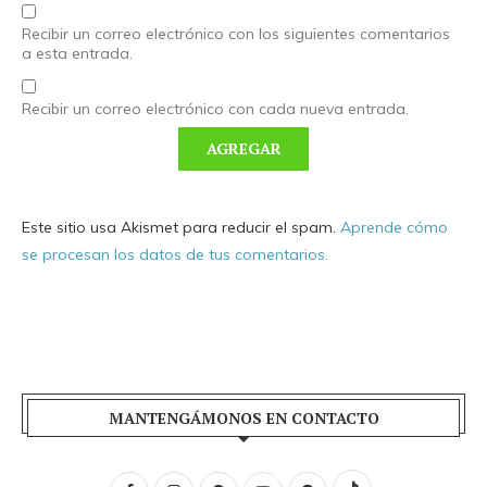
Recibir un correo electrónico con los siguientes comentarios
a esta entrada.
Recibir un correo electrónico con cada nueva entrada.
Este sitio usa Akismet para reducir el spam.
Aprende cómo
se procesan los datos de tus comentarios.
MANTENGÁMONOS EN CONTACTO