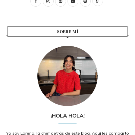
SOBRE MÍ
¡HOLA HOLA!
Yo soy Lorena, la chef detrás de este blog. Aquí les comparto