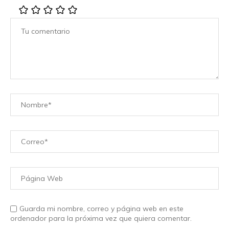
Guarda mi nombre, correo y página web en este
ordenador para la próxima vez que quiera comentar.