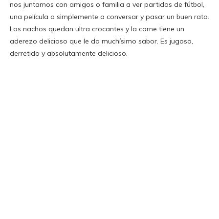
nos juntamos con amigos o familia a ver partidos de fútbol,
una película o simplemente a conversar y pasar un buen rato.
Los nachos quedan ultra crocantes y la carne tiene un
aderezo delicioso que le da muchísimo sabor. Es jugoso,
derretido y absolutamente delicioso.