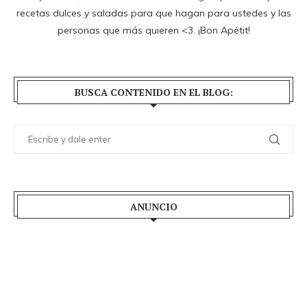
recetas dulces y saladas para que hagan para ustedes y las
personas que más quieren <3. ¡Bon Apétit!
BUSCA CONTENIDO EN EL BLOG:
ANUNCIO