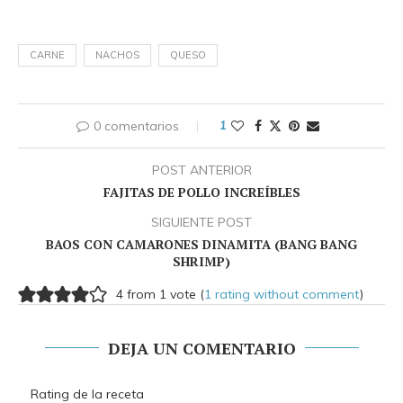
CARNE
NACHOS
QUESO
0 comentarios
1
POST ANTERIOR
FAJITAS DE POLLO INCREÍBLES
SIGUIENTE POST
BAOS CON CAMARONES DINAMITA (BANG BANG
SHRIMP)
4 from 1 vote (
1 rating without comment
)
DEJA UN COMENTARIO
Rating de la receta