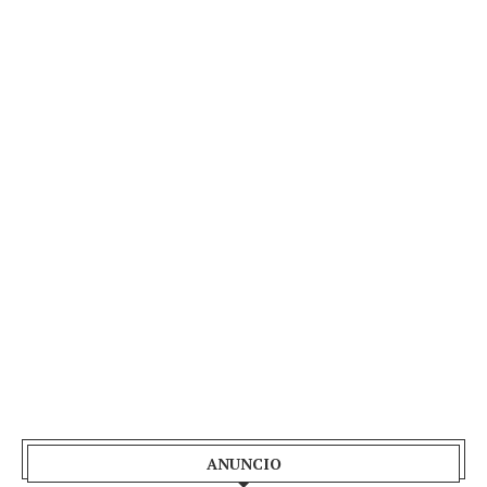
ANUNCIO