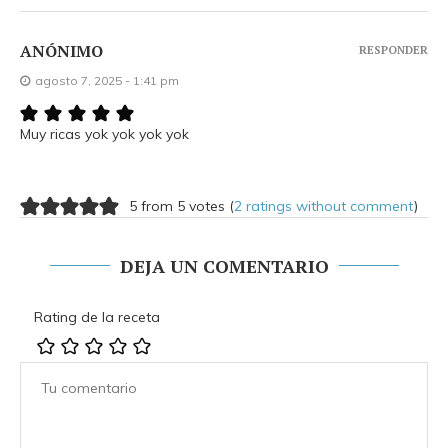
ANÓNIMO
RESPONDER
agosto 7, 2025 - 1:41 pm
Muy ricas yok yok yok yok
5 from 5 votes (
2 ratings without comment
)
DEJA UN COMENTARIO
Rating de la receta