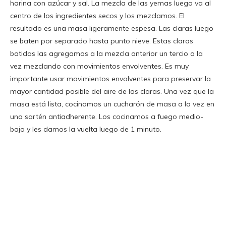
harina con azúcar y sal. La mezcla de las yemas luego va al
centro de los ingredientes secos y los mezclamos. El
resultado es una masa ligeramente espesa. Las claras luego
se baten por separado hasta punto nieve. Estas claras
batidas las agregamos a la mezcla anterior un tercio a la
vez mezclando con movimientos envolventes. Es muy
importante usar movimientos envolventes para preservar la
mayor cantidad posible del aire de las claras. Una vez que la
masa está lista, cocinamos un cucharón de masa a la vez en
una sartén antiadherente. Los cocinamos a fuego medio-
bajo y les damos la vuelta luego de 1 minuto.