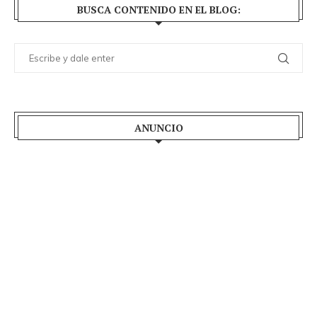
BUSCA CONTENIDO EN EL BLOG:
ANUNCIO