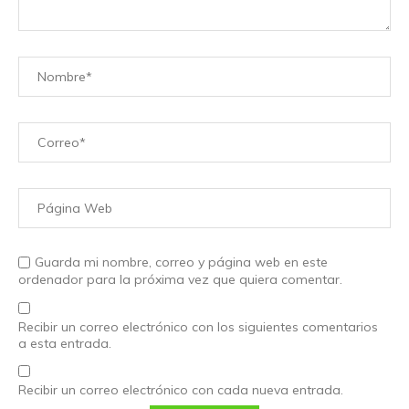
Guarda mi nombre, correo y página web en este
ordenador para la próxima vez que quiera comentar.
Recibir un correo electrónico con los siguientes comentarios
a esta entrada.
Recibir un correo electrónico con cada nueva entrada.