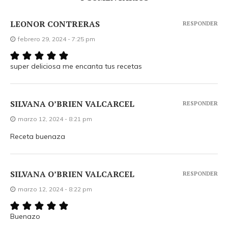
LEONOR CONTRERAS
RESPONDER
febrero 29, 2024 - 7:25 pm
super deliciosa me encanta tus recetas
SILVANA O’BRIEN VALCARCEL
RESPONDER
marzo 12, 2024 - 8:21 pm
Receta buenaza
SILVANA O’BRIEN VALCARCEL
RESPONDER
marzo 12, 2024 - 8:22 pm
Buenazo