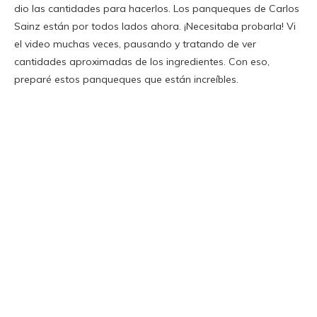
dio las cantidades para hacerlos. Los panqueques de Carlos
Sainz están por todos lados ahora. ¡Necesitaba probarla! Vi
el video muchas veces, pausando y tratando de ver
cantidades aproximadas de los ingredientes. Con eso,
preparé estos panqueques que están increíbles.