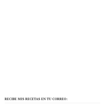
RECIBE MIS RECETAS EN TU CORREO: