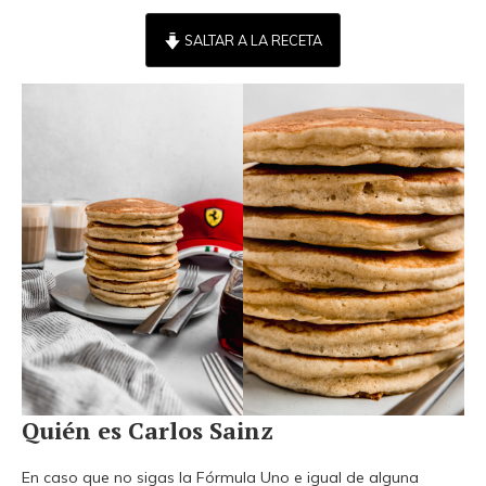
SALTAR A LA RECETA
Quién es Carlos Sainz
En caso que no sigas la Fórmula Uno e igual de alguna