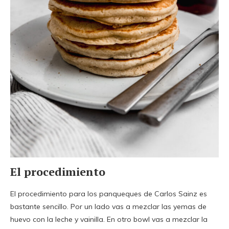
El procedimiento
El procedimiento para los panqueques de Carlos Sainz es
bastante sencillo. Por un lado vas a mezclar las yemas de
huevo con la leche y vainilla. En otro bowl vas a mezclar la