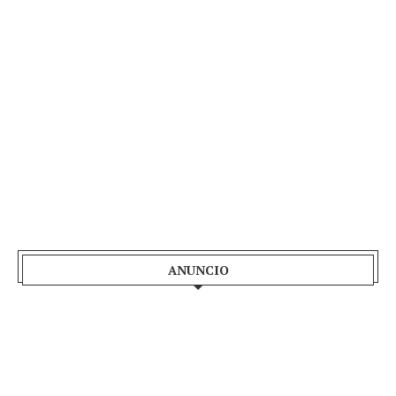
ANUNCIO