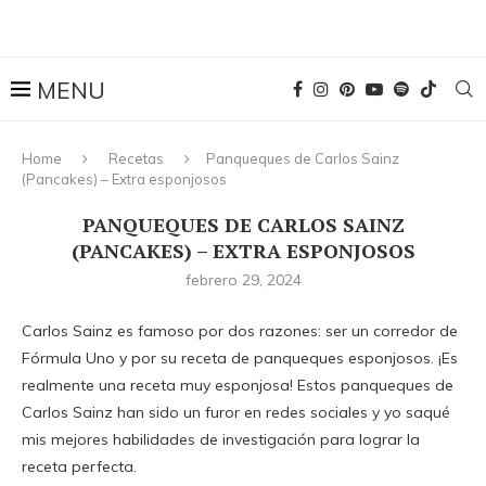
Home
Recetas
Panqueques de Carlos Sainz
(Pancakes) – Extra esponjosos
PANQUEQUES DE CARLOS SAINZ
(PANCAKES) – EXTRA ESPONJOSOS
febrero 29, 2024
Carlos Sainz es famoso por dos razones: ser un corredor de
Fórmula Uno y por su receta de panqueques esponjosos. ¡Es
realmente una receta muy esponjosa! Estos panqueques de
Carlos Sainz han sido un furor en redes sociales y yo saqué
mis mejores habilidades de investigación para lograr la
receta perfecta.