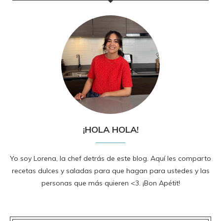
¡HOLA HOLA!
Yo soy Lorena, la chef detrás de este blog. Aquí les comparto
recetas dulces y saladas para que hagan para ustedes y las
personas que más quieren <3. ¡Bon Apétit!