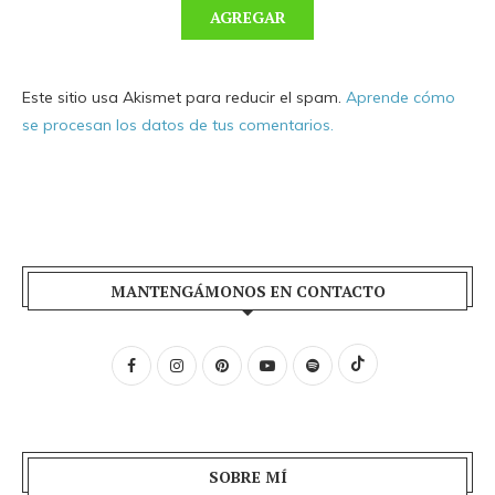
Este sitio usa Akismet para reducir el spam.
Aprende cómo
se procesan los datos de tus comentarios.
MANTENGÁMONOS EN CONTACTO
SOBRE MÍ