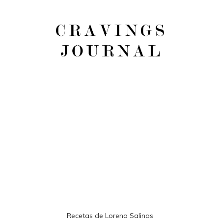
Recetas de Lorena Salinas