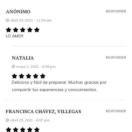
ANÓNIMO
RESPONDER
abril 28, 2021 - 11:39 am
LO AMO!!
NATALIA
RESPONDER
mayo 1, 2021 - 8:38 pm
Delicioso y fácil de preparar. Muchas gracias por
compartir tus experiencias y conocimientos.
FRANCISCA CHÁVEZ, VILLEGAS
RESPONDER
abril 29, 2021 - 6:07 pm