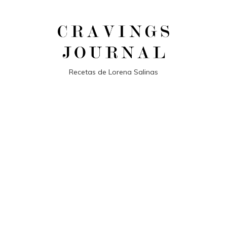
Recetas de Lorena Salinas