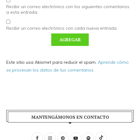
Recibir un correo electrónico con los siguientes comentarios
a esta entrada.
Recibir un correo electrónico con cada nueva entrada.
Este sitio usa Akismet para reducir el spam.
Aprende cómo
se procesan los datos de tus comentarios.
MANTENGÁMONOS EN CONTACTO