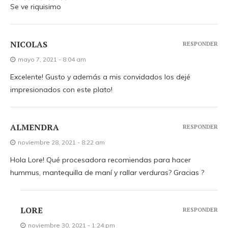
Se ve riquisimo
NICOLAS
RESPONDER
mayo 7, 2021 - 8:04 am
Excelente! Gusto y además a mis convidados los dejé
impresionados con este plato!
ALMENDRA
RESPONDER
noviembre 28, 2021 - 8:22 am
Hola Lore! Qué procesadora recomiendas para hacer
hummus, mantequilla de maní y rallar verduras? Gracias ?
LORE
RESPONDER
noviembre 30, 2021 - 1:24 pm