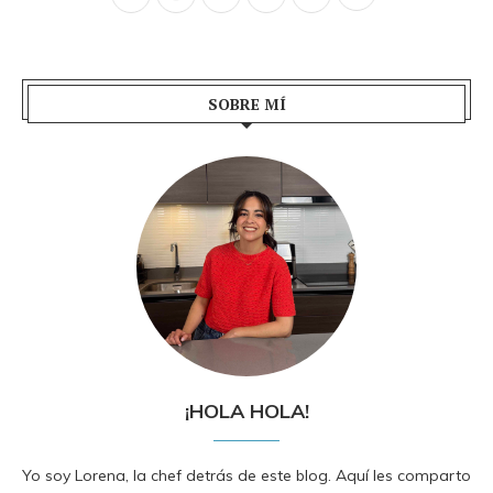
SOBRE MÍ
¡HOLA HOLA!
Yo soy Lorena, la chef detrás de este blog. Aquí les comparto