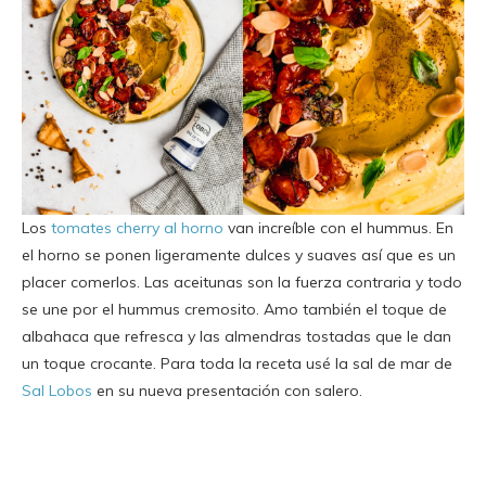
Los
tomates cherry al horno
van increíble con el hummus. En
el horno se ponen ligeramente dulces y suaves así que es un
placer comerlos. Las aceitunas son la fuerza contraria y todo
se une por el hummus cremosito. Amo también el toque de
albahaca que refresca y las almendras tostadas que le dan
un toque crocante. Para toda la receta usé la sal de mar de
Sal Lobos
en su nueva presentación con salero.