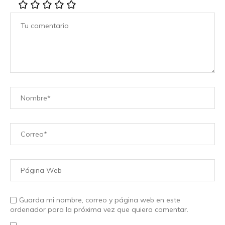
Guarda mi nombre, correo y página web en este
ordenador para la próxima vez que quiera comentar.