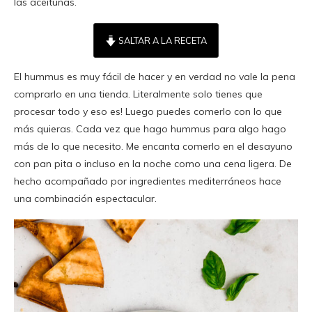
las aceitunas.
SALTAR A LA RECETA
El hummus es muy fácil de hacer y en verdad no vale la pena
comprarlo en una tienda. Literalmente solo tienes que
procesar todo y eso es! Luego puedes comerlo con lo que
más quieras. Cada vez que hago hummus para algo hago
más de lo que necesito. Me encanta comerlo en el desayuno
con pan pita o incluso en la noche como una cena ligera. De
hecho acompañado por ingredientes mediterráneos hace
una combinación espectacular.