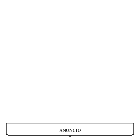
ANUNCIO