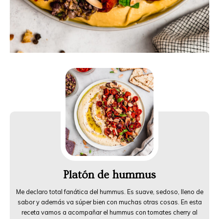
Platón de hummus
Me declaro total fanática del hummus. Es suave, sedoso, lleno de
sabor y además va súper bien con muchas otras cosas. En esta
receta vamos a acompañar el hummus con tomates cherry al