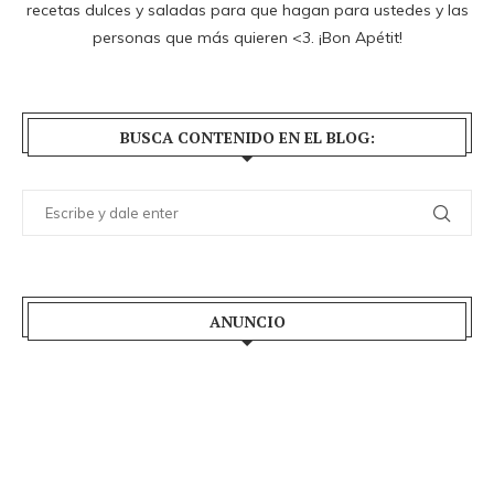
recetas dulces y saladas para que hagan para ustedes y las
personas que más quieren <3. ¡Bon Apétit!
BUSCA CONTENIDO EN EL BLOG:
ANUNCIO