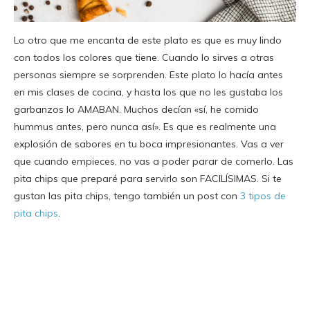
Lo otro que me encanta de este plato es que es muy lindo
con todos los colores que tiene. Cuando lo sirves a otras
personas siempre se sorprenden. Este plato lo hacía antes
en mis clases de cocina, y hasta los que no les gustaba los
garbanzos lo AMABAN. Muchos decían «sí, he comido
hummus antes, pero nunca así». Es que es realmente una
explosión de sabores en tu boca impresionantes. Vas a ver
que cuando empieces, no vas a poder parar de comerlo. Las
pita chips que preparé para servirlo son FACILÍSIMAS. Si te
gustan las pita chips, tengo también un post con
3 tipos de
pita chips
.