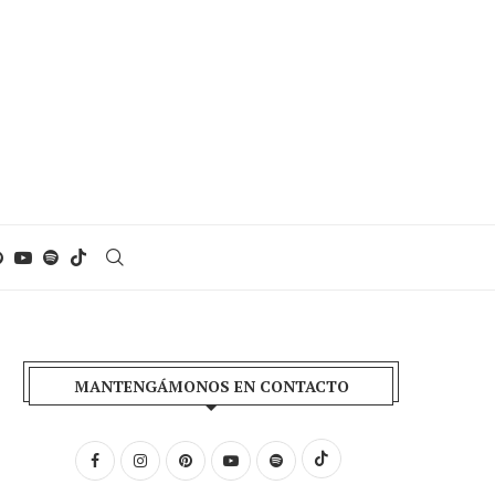
MANTENGÁMONOS EN CONTACTO