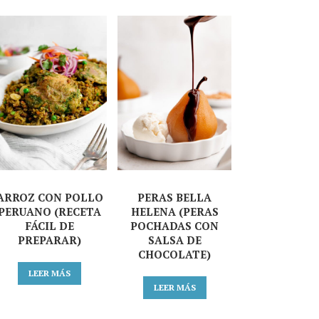
ARROZ CON POLLO
PERAS BELLA
PERUANO (RECETA
HELENA (PERAS
FÁCIL DE
POCHADAS CON
PREPARAR)
SALSA DE
CHOCOLATE)
LEER MÁS
LEER MÁS