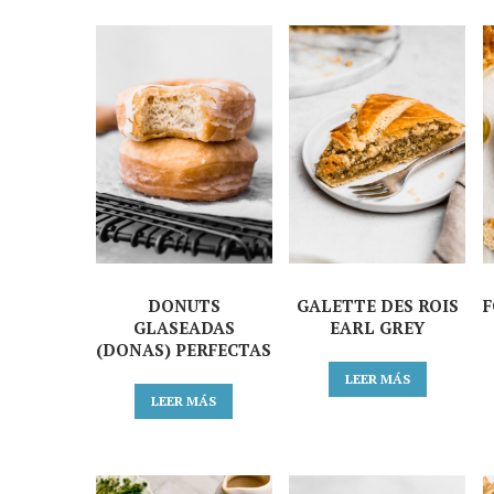
DONUTS
GALETTE DES ROIS
F
GLASEADAS
EARL GREY
(DONAS) PERFECTAS
LEER MÁS
LEER MÁS