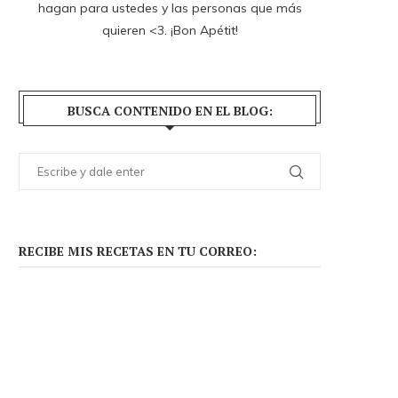
hagan para ustedes y las personas que más
quieren <3. ¡Bon Apétit!
BUSCA CONTENIDO EN EL BLOG:
RECIBE MIS RECETAS EN TU CORREO: