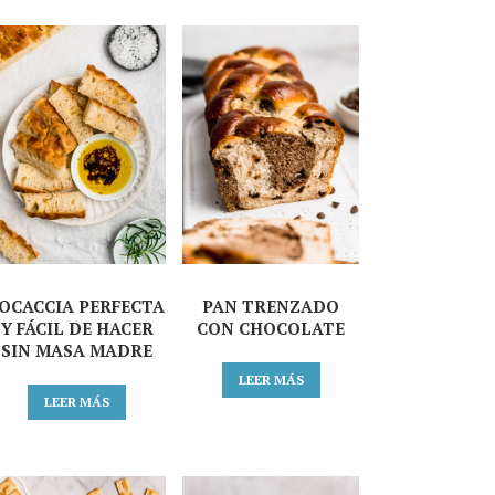
OCACCIA PERFECTA
PAN TRENZADO
Y FÁCIL DE HACER
CON CHOCOLATE
SIN MASA MADRE
LEER MÁS
LEER MÁS