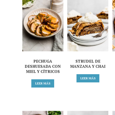
PECHUGA
STRUDEL DE
DESHUESADA CON
MANZANA Y CHAI
MIEL Y CÍTRICOS
LEER MÁS
LEER MÁS