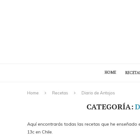
HOME
RECETA
Home
Recetas
Diario de Antojos
CATEGORÍA:
D
Aquí encontrarás todas las recetas que he enseñado e
13c en Chile.