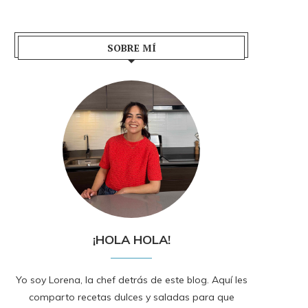
SOBRE MÍ
¡HOLA HOLA!
Yo soy Lorena, la chef detrás de este blog. Aquí les
comparto recetas dulces y saladas para que