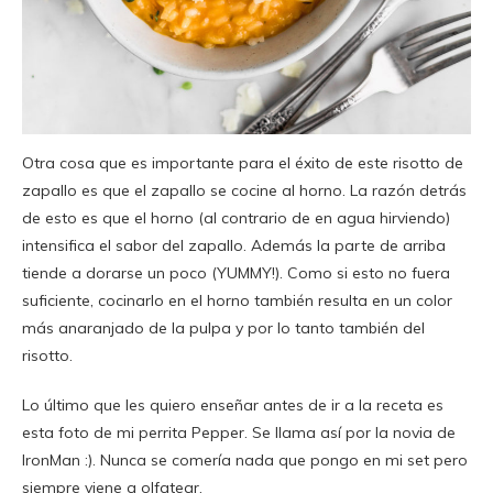
Otra cosa que es importante para el éxito de este risotto de
zapallo es que el zapallo se cocine al horno. La razón detrás
de esto es que el horno (al contrario de en agua hirviendo)
intensifica el sabor del zapallo. Además la parte de arriba
tiende a dorarse un poco (YUMMY!). Como si esto no fuera
suficiente, cocinarlo en el horno también resulta en un color
más anaranjado de la pulpa y por lo tanto también del
risotto.
Lo último que les quiero enseñar antes de ir a la receta es
esta foto de mi perrita Pepper. Se llama así por la novia de
IronMan :). Nunca se comería nada que pongo en mi set pero
siempre viene a olfatear.