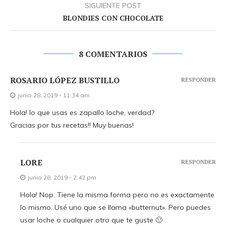
SIGUIENTE POST
BLONDIES CON CHOCOLATE
8 COMENTARIOS
ROSARIO LÓPEZ BUSTILLO
RESPONDER
junio 28, 2019 - 11:34 am
Hola! lo que usas es zapallo loche, verdad?
Gracias por tus recetas!! Muy buenas!
LORE
RESPONDER
junio 28, 2019 - 2:42 pm
Hola! Nop. Tiene la misma forma pero no es exactamente
lo mismo. Usé uno que se llama «butternut». Pero puedes
usar loche o cualquier otro que te guste 🙂