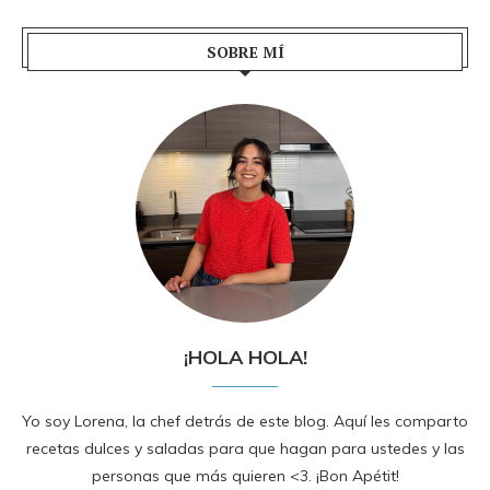
SOBRE MÍ
¡HOLA HOLA!
Yo soy Lorena, la chef detrás de este blog. Aquí les comparto
recetas dulces y saladas para que hagan para ustedes y las
personas que más quieren <3. ¡Bon Apétit!