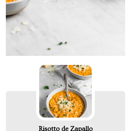
Risotto de Zapallo