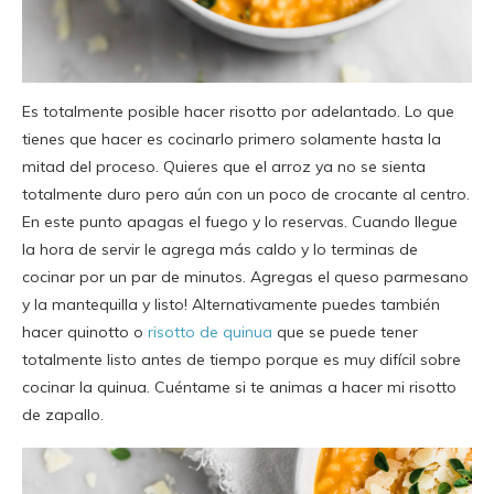
Es totalmente posible hacer risotto por adelantado. Lo que
tienes que hacer es cocinarlo primero solamente hasta la
mitad del proceso. Quieres que el arroz ya no se sienta
totalmente duro pero aún con un poco de crocante al centro.
En este punto apagas el fuego y lo reservas. Cuando llegue
la hora de servir le agrega más caldo y lo terminas de
cocinar por un par de minutos. Agregas el queso parmesano
y la mantequilla y listo! Alternativamente puedes también
hacer quinotto o
risotto de quinua
que se puede tener
totalmente listo antes de tiempo porque es muy difícil sobre
cocinar la quinua. Cuéntame si te animas a hacer mi risotto
de zapallo.