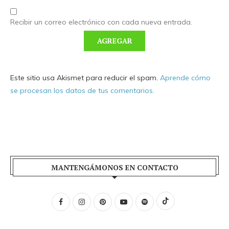
Recibir un correo electrónico con cada nueva entrada.
Este sitio usa Akismet para reducir el spam.
Aprende cómo
se procesan los datos de tus comentarios.
MANTENGÁMONOS EN CONTACTO