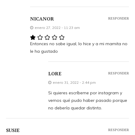
NICANOR
RESPONDER
enero 27, 2022 - 11:23 am
Entonces no sabe igual, lo hice y a mi mamita no
le ha gustado
LORE
RESPONDER
enero 31, 2022 - 2:44 pm
Si quieres escríbeme por instagram y
vemos qué pudo haber pasado porque
no debería quedar distinto.
SUSIE
RESPONDER