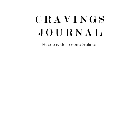
Recetas de Lorena Salinas