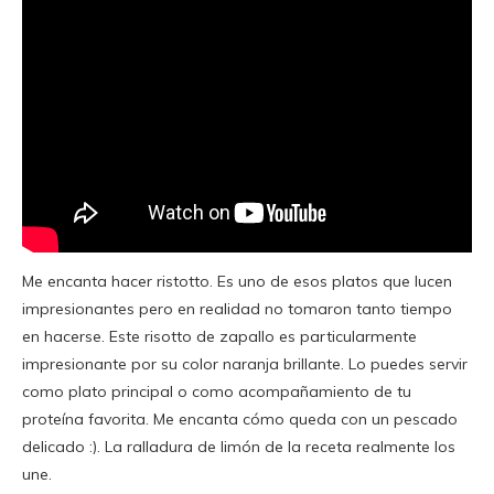
Me encanta hacer ristotto. Es uno de esos platos que lucen
impresionantes pero en realidad no tomaron tanto tiempo
en hacerse. Este risotto de zapallo es particularmente
impresionante por su color naranja brillante. Lo puedes servir
como plato principal o como acompañamiento de tu
proteína favorita. Me encanta cómo queda con un pescado
delicado :). La ralladura de limón de la receta realmente los
une.