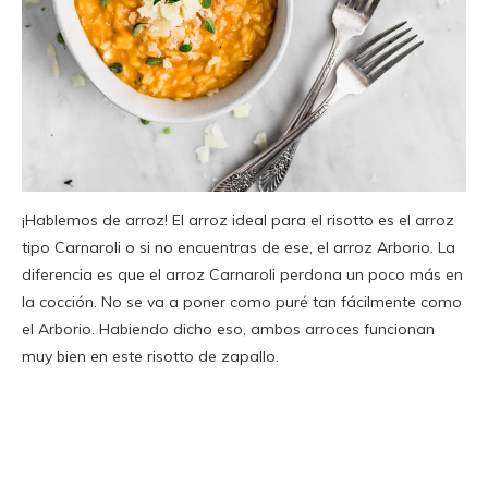
¡Hablemos de arroz! El arroz ideal para el risotto es el arroz
tipo Carnaroli o si no encuentras de ese, el arroz Arborio. La
diferencia es que el arroz Carnaroli perdona un poco más en
la cocción. No se va a poner como puré tan fácilmente como
el Arborio. Habiendo dicho eso, ambos arroces funcionan
muy bien en este risotto de zapallo.