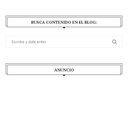
BUSCA CONTENIDO EN EL BLOG:
ANUNCIO