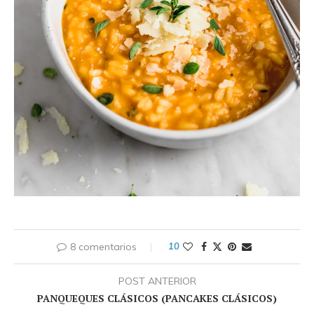
8 comentarios
10
POST ANTERIOR
PANQUEQUES CLÁSICOS (PANCAKES CLÁSICOS)