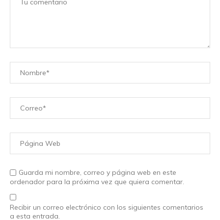
Guarda mi nombre, correo y página web en este
ordenador para la próxima vez que quiera comentar.
Recibir un correo electrónico con los siguientes comentarios
a esta entrada.