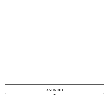
ANUNCIO