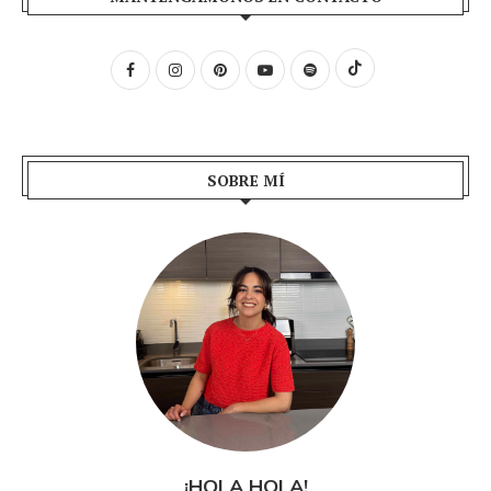
SOBRE MÍ
¡HOLA HOLA!