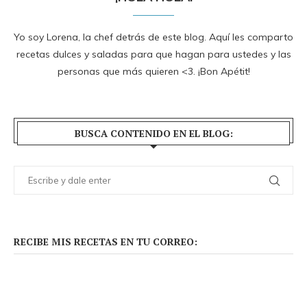
Yo soy Lorena, la chef detrás de este blog. Aquí les comparto
recetas dulces y saladas para que hagan para ustedes y las
personas que más quieren <3. ¡Bon Apétit!
BUSCA CONTENIDO EN EL BLOG:
RECIBE MIS RECETAS EN TU CORREO: