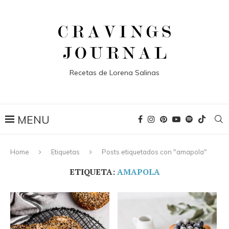
Recetas de Lorena Salinas
Home
Etiquetas
Posts etiquetados con "amapola"
ETIQUETA:
AMAPOLA