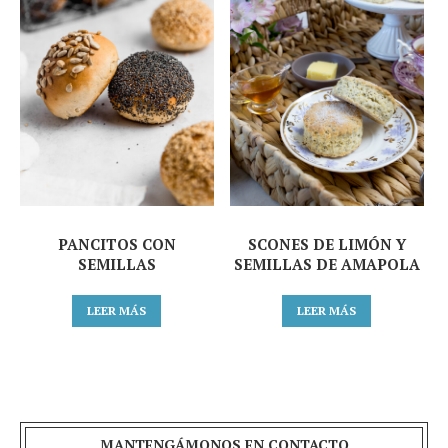
PANCITOS CON
SCONES DE LIMÓN Y
SEMILLAS
SEMILLAS DE AMAPOLA
LEER MÁS
LEER MÁS
MANTENGÁMONOS EN CONTACTO