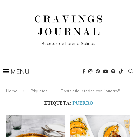
Recetas de Lorena Salinas
Home
Etiquetas
Posts etiquetados con "puerro"
ETIQUETA:
PUERRO