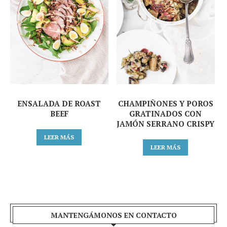
ENSALADA DE ROAST
CHAMPIÑONES Y POROS
BEEF
GRATINADOS CON
JAMÓN SERRANO CRISPY
LEER MÁS
LEER MÁS
MANTENGÁMONOS EN CONTACTO