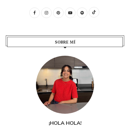
SOBRE MÍ
¡HOLA HOLA!