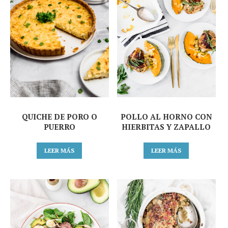
QUICHE DE PORO O
POLLO AL HORNO CON
PUERRO
HIERBITAS Y ZAPALLO
LEER MÁS
LEER MÁS