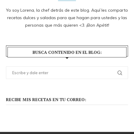
Yo soy Lorena, la chef detrás de este blog. Aquí les comparto
recetas dulces y saladas para que hagan para ustedes y las
personas que más quieren <3. ¡Bon Apétit!
BUSCA CONTENIDO EN EL BLOG:
RECIBE MIS RECETAS EN TU CORREO: