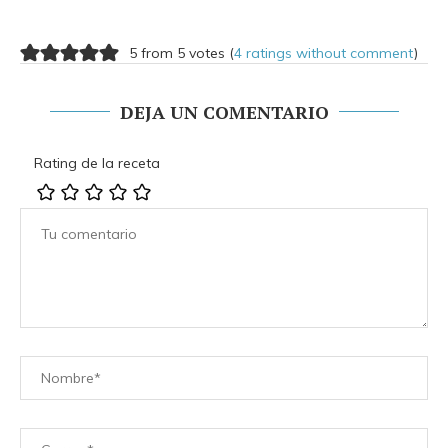
5 from 5 votes (
4 ratings without comment
)
DEJA UN COMENTARIO
Rating de la receta