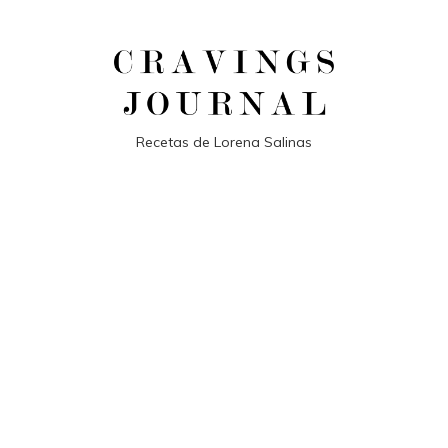
Recetas de Lorena Salinas