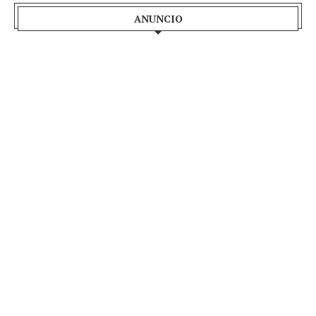
ANUNCIO