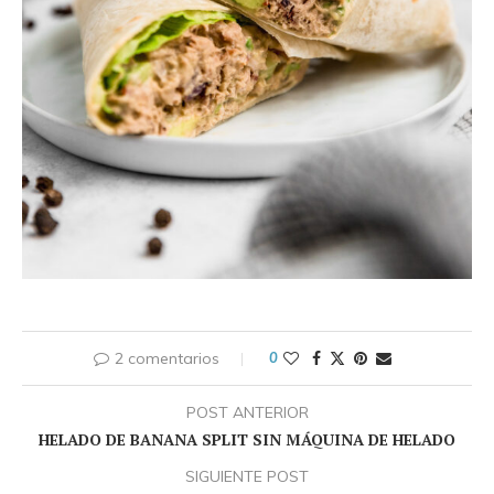
2 comentarios
0
POST ANTERIOR
HELADO DE BANANA SPLIT SIN MÁQUINA DE HELADO
SIGUIENTE POST