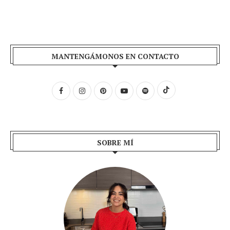
MANTENGÁMONOS EN CONTACTO
SOBRE MÍ