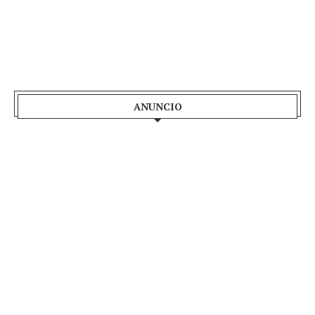
ANUNCIO