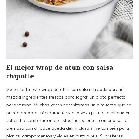
El mejor wrap de atún con salsa
chipotle
Me encanta este wrap de atún con salsa chipotle porque
mezcla ingredientes frescos para lograr un plato perfecto
para verano. Muchas veces necesitamos un almuerzo que se
pueda preparar rápidamente y a la vez que no sacrifique en
sabor. La combinación de estos ingredientes con una salsa
cremosa con chipotle queda deli. Incluso sirve también para
picnics, campamentos y viajes en auto o bus. Si prefieres,