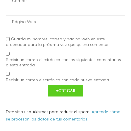
Guarda mi nombre, correo y página web en este
ordenador para la próxima vez que quiera comentar.
Recibir un correo electrónico con los siguientes comentarios
a esta entrada.
Recibir un correo electrónico con cada nueva entrada.
Este sitio usa Akismet para reducir el spam.
Aprende cómo
se procesan los datos de tus comentarios.