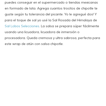
puedes conseguir en el supermercado o tiendas mexicanas
en formado de lata. Agrega cuantos trocitos de chipotle te
guste según tu tolerancia del picante. Yo le agregué dos! Y
para el toque de sal yo usé la Sal Rosada del Himalaya de
Sal Lobos Selecciones
. La salsa se prepara súper fácilmente
usando una licuadora, licuadora de inmersión o
procesadora. Queda cremosa y ultra sabrosa, perfecta para
este wrap de atún con salsa chipotle.