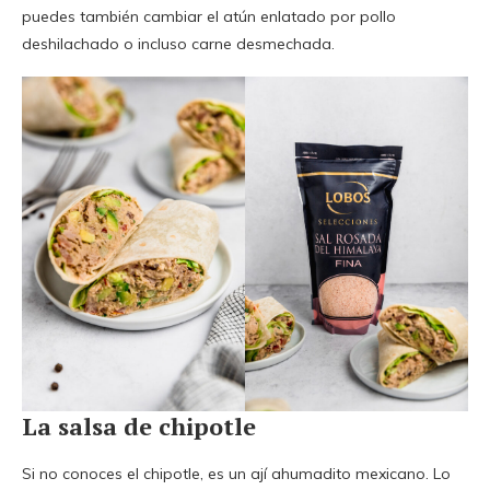
puedes también cambiar el atún enlatado por pollo
deshilachado o incluso carne desmechada.
La salsa de chipotle
Si no conoces el chipotle, es un ají ahumadito mexicano. Lo