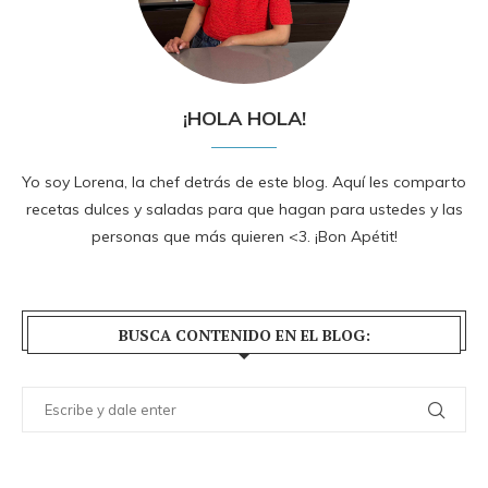
¡HOLA HOLA!
Yo soy Lorena, la chef detrás de este blog. Aquí les comparto
recetas dulces y saladas para que hagan para ustedes y las
personas que más quieren <3. ¡Bon Apétit!
BUSCA CONTENIDO EN EL BLOG: