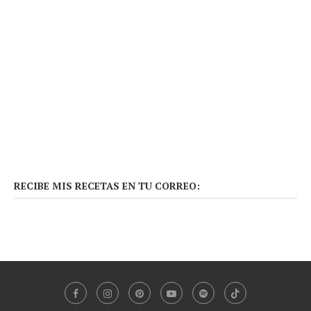
RECIBE MIS RECETAS EN TU CORREO: