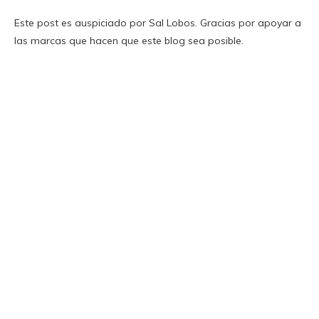
Este post es auspiciado por Sal Lobos. Gracias por apoyar a
las marcas que hacen que este blog sea posible.