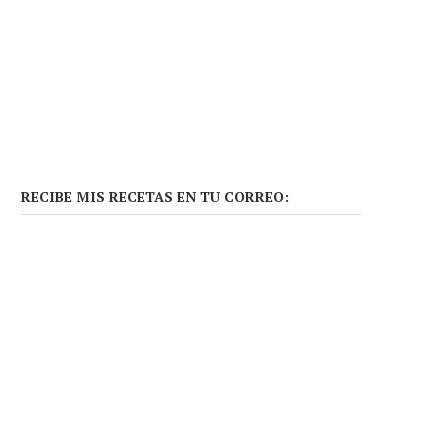
RECIBE MIS RECETAS EN TU CORREO: