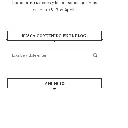
hagan para ustedes y las personas que más
quieren <3. ¡Bon Apétit!
BUSCA CONTENIDO EN EL BLOG:
ANUNCIO