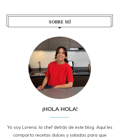
SOBRE MÍ
¡HOLA HOLA!
Yo soy Lorena, la chef detrás de este blog. Aquí les
comparto recetas dulces y saladas para que