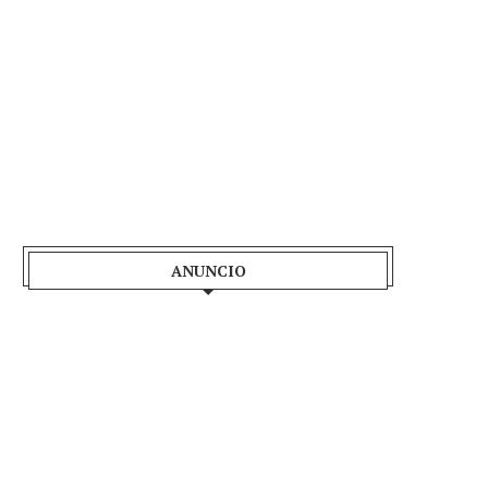
ANUNCIO