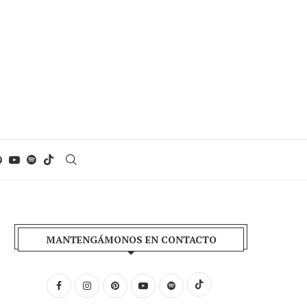
MANTENGÁMONOS EN CONTACTO