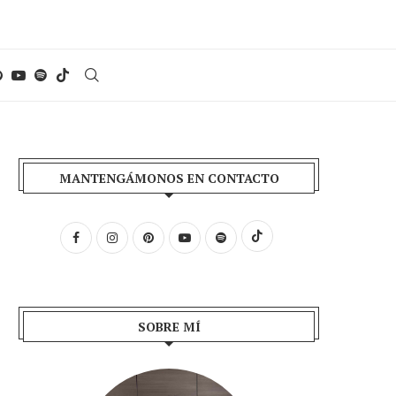
MANTENGÁMONOS EN CONTACTO
SOBRE MÍ