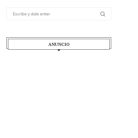
ANUNCIO