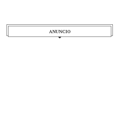
ANUNCIO