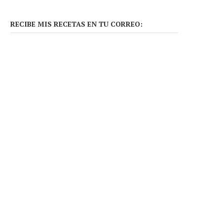
RECIBE MIS RECETAS EN TU CORREO: