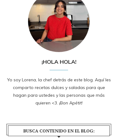
¡HOLA HOLA!
Yo soy Lorena, la chef detrás de este blog. Aquí les
comparto recetas dulces y saladas para que
hagan para ustedes y las personas que más
quieren <3. ¡Bon Apétit!
BUSCA CONTENIDO EN EL BLOG: