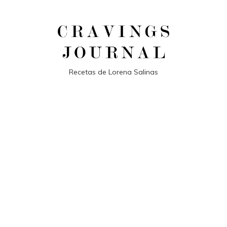
Recetas de Lorena Salinas