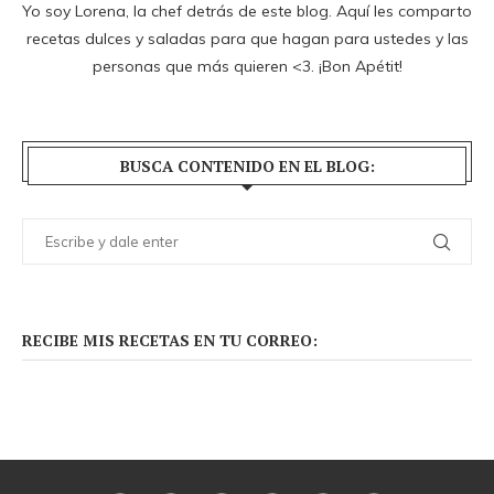
Yo soy Lorena, la chef detrás de este blog. Aquí les comparto
recetas dulces y saladas para que hagan para ustedes y las
personas que más quieren <3. ¡Bon Apétit!
BUSCA CONTENIDO EN EL BLOG:
RECIBE MIS RECETAS EN TU CORREO: