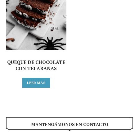
QUEQUE DE CHOCOLATE
CON TELARAÑAS
LEER MÁS
MANTENGÁMONOS EN CONTACTO