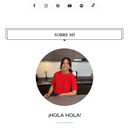
SOBRE MÍ
¡HOLA HOLA!