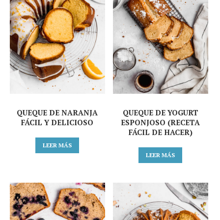
QUEQUE DE NARANJA
QUEQUE DE YOGURT
FÁCIL Y DELICIOSO
ESPONJOSO (RECETA
FÁCIL DE HACER)
LEER MÁS
LEER MÁS