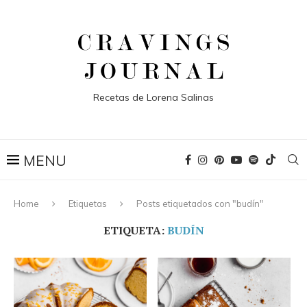
Recetas de Lorena Salinas
Home
Etiquetas
Posts etiquetados con "budín"
ETIQUETA:
BUDÍN