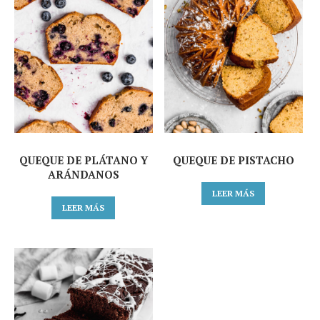
QUEQUE DE PLÁTANO Y
QUEQUE DE PISTACHO
ARÁNDANOS
LEER MÁS
LEER MÁS