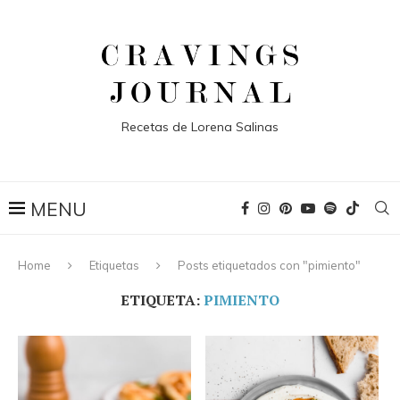
Recetas de Lorena Salinas
Home
Etiquetas
Posts etiquetados con "pimiento"
ETIQUETA:
PIMIENTO