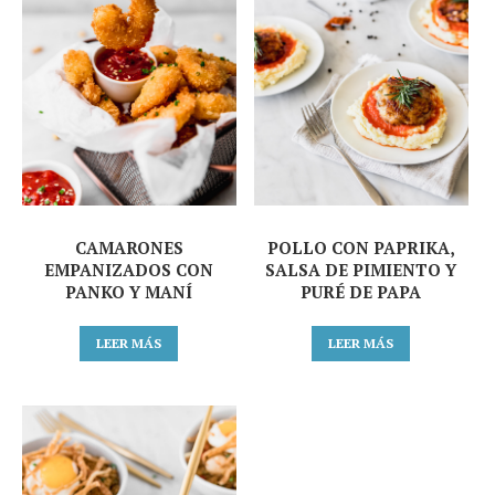
CAMARONES
POLLO CON PAPRIKA,
EMPANIZADOS CON
SALSA DE PIMIENTO Y
PANKO Y MANÍ
PURÉ DE PAPA
LEER MÁS
LEER MÁS