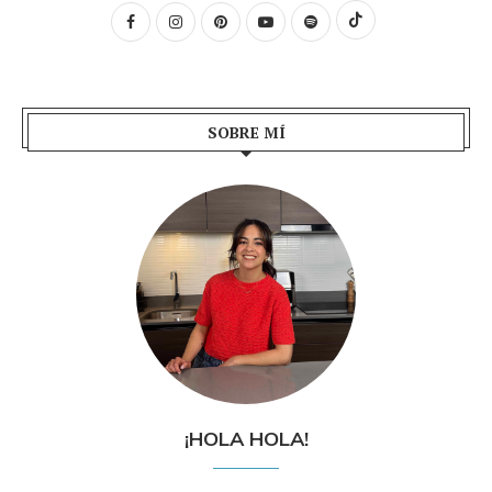
SOBRE MÍ
¡HOLA HOLA!