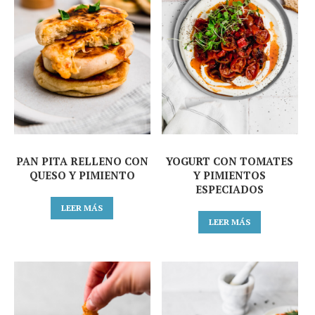
PAN PITA RELLENO CON
YOGURT CON TOMATES
QUESO Y PIMIENTO
Y PIMIENTOS
ESPECIADOS
LEER MÁS
LEER MÁS