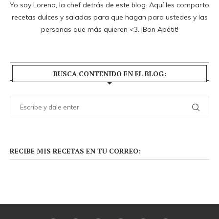
Yo soy Lorena, la chef detrás de este blog. Aquí les comparto
recetas dulces y saladas para que hagan para ustedes y las
personas que más quieren <3. ¡Bon Apétit!
BUSCA CONTENIDO EN EL BLOG:
RECIBE MIS RECETAS EN TU CORREO: