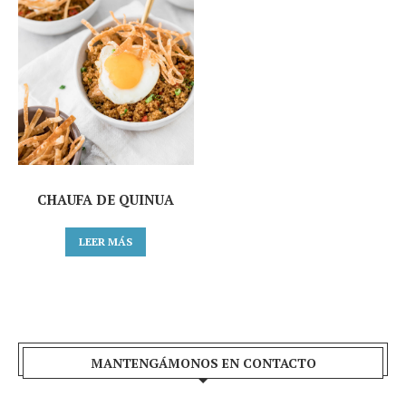
CHAUFA DE QUINUA
LEER MÁS
MANTENGÁMONOS EN CONTACTO