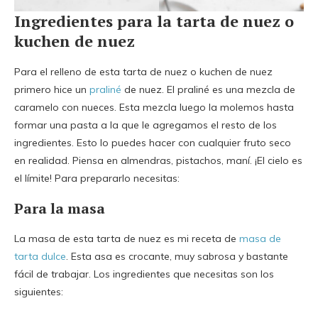
Ingredientes para la tarta de nuez o
kuchen de nuez
Para el relleno de esta tarta de nuez o kuchen de nuez
primero hice un
praliné
de nuez. El praliné es una mezcla de
caramelo con nueces. Esta mezcla luego la molemos hasta
formar una pasta a la que le agregamos el resto de los
ingredientes. Esto lo puedes hacer con cualquier fruto seco
en realidad. Piensa en almendras, pistachos, maní. ¡El cielo es
el límite! Para prepararlo necesitas:
Para la masa
La masa de esta tarta de nuez es mi receta de
masa de
tarta dulce
. Esta asa es crocante, muy sabrosa y bastante
fácil de trabajar. Los ingredientes que necesitas son los
siguientes: