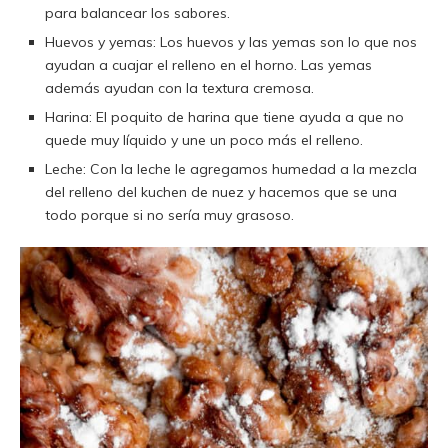
para balancear los sabores.
Huevos y yemas: Los huevos y las yemas son lo que nos
ayudan a cuajar el relleno en el horno. Las yemas
además ayudan con la textura cremosa.
Harina: El poquito de harina que tiene ayuda a que no
quede muy líquido y une un poco más el relleno.
Leche: Con la leche le agregamos humedad a la mezcla
del relleno del kuchen de nuez y hacemos que se una
todo porque si no sería muy grasoso.