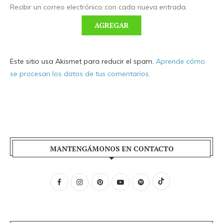
Recibir un correo electrónico con cada nueva entrada.
Este sitio usa Akismet para reducir el spam.
Aprende cómo
se procesan los datos de tus comentarios.
MANTENGÁMONOS EN CONTACTO