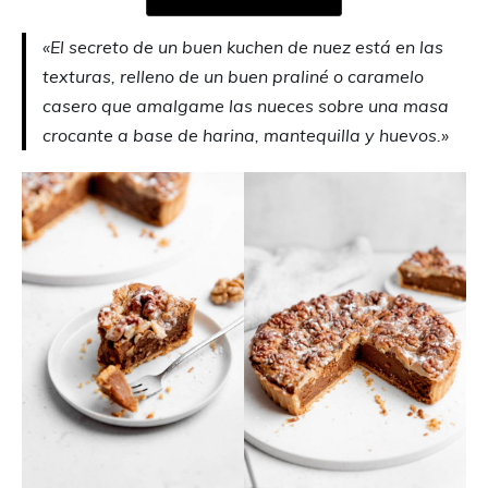
«El secreto de un buen kuchen de nuez está en las
texturas, relleno de un buen praliné o caramelo
casero que amalgame las nueces sobre una masa
crocante a base de harina, mantequilla y huevos.»