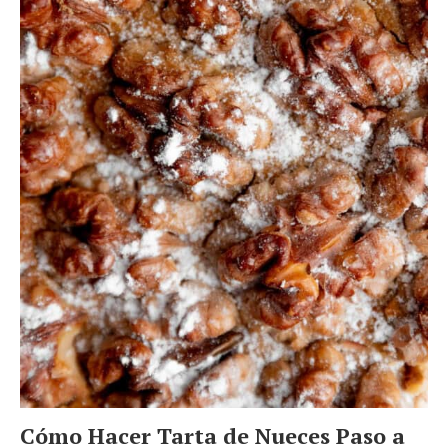
Cómo Hacer Tarta de Nueces Paso a