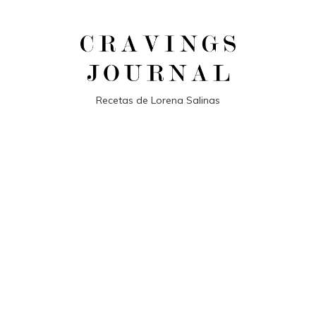
Recetas de Lorena Salinas