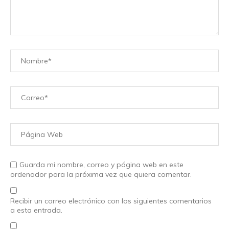
Guarda mi nombre, correo y página web en este
ordenador para la próxima vez que quiera comentar.
Recibir un correo electrónico con los siguientes comentarios
a esta entrada.