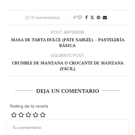
0 comentarios
0
POST ANTERIOR
MASA DE TARTA DULCE (PÂTE SABLÉE) – PASTELERÍA
BÁSICA
SIGUIENTE POST
CRUMBLE DE MANZANA O CROCANTE DE MANZANA
(FÁCIL)
DEJA UN COMENTARIO
Rating de la receta