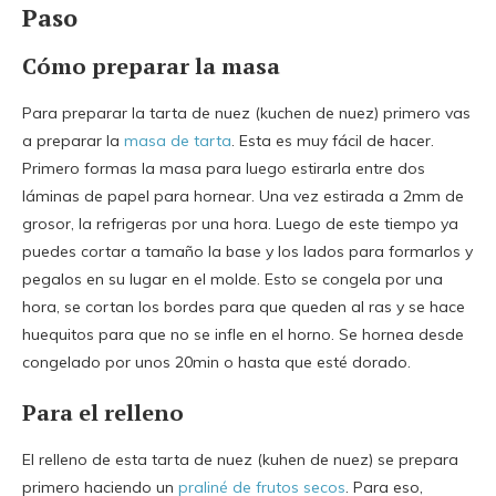
Paso
Cómo preparar la masa
Para preparar la tarta de nuez (kuchen de nuez) primero vas
a preparar la
masa de tarta
. Esta es muy fácil de hacer.
Primero formas la masa para luego estirarla entre dos
láminas de papel para hornear. Una vez estirada a 2mm de
grosor, la refrigeras por una hora. Luego de este tiempo ya
puedes cortar a tamaño la base y los lados para formarlos y
pegalos en su lugar en el molde. Esto se congela por una
hora, se cortan los bordes para que queden al ras y se hace
huequitos para que no se infle en el horno. Se hornea desde
congelado por unos 20min o hasta que esté dorado.
Para el relleno
El relleno de esta tarta de nuez (kuhen de nuez) se prepara
primero haciendo un
praliné de frutos secos
. Para eso,