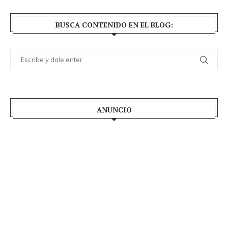
BUSCA CONTENIDO EN EL BLOG:
ANUNCIO