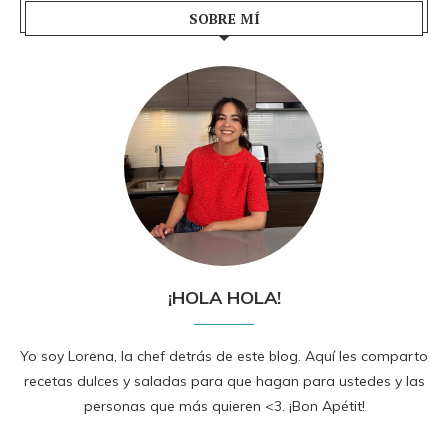
SOBRE MÍ
¡HOLA HOLA!
Yo soy Lorena, la chef detrás de este blog. Aquí les comparto
recetas dulces y saladas para que hagan para ustedes y las
personas que más quieren <3. ¡Bon Apétit!