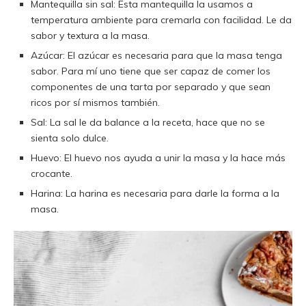
Mantequilla sin sal: Esta mantequilla la usamos a
temperatura ambiente para cremarla con facilidad. Le da
sabor y textura a la masa.
Azúcar: El azúcar es necesaria para que la masa tenga
sabor. Para mí uno tiene que ser capaz de comer los
componentes de una tarta por separado y que sean
ricos por sí mismos también.
Sal: La sal le da balance a la receta, hace que no se
sienta solo dulce.
Huevo: El huevo nos ayuda a unir la masa y la hace más
crocante.
Harina: La harina es necesaria para darle la forma a la
masa.