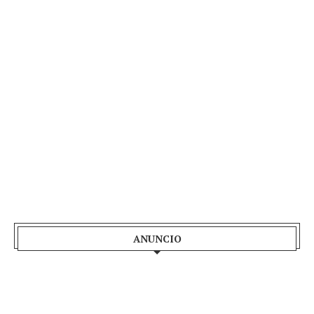
ANUNCIO