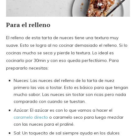
Para el relleno
El relleno de esta tarta de nueces tiene una textura muy
suave. Esto se logra al no cocinar demasiado el relleno. Si lo
cocinas mucho se seca y pierde la textura. Lo ideal es
cocinarlo por 30min y con eso queda perfectísimo. Para
prepararlo necesitas:
Nueces: Las nueces del relleno de la tarta de nuez
primero las vas a tostar. Esto es básico para que tengan
mucho sabor. Las nueces sin tostar son ricas pero nada
comparado con cuando se tuestan.
Azúcar: El azúcar es con lo que vamos a hacer el
caramelo directo
o caramelo seco para luego mezclar
con las nueces para el praliné.
Sal: Un toquecito de sal siempre ayuda en los dulces