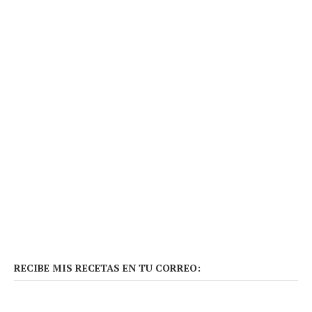
RECIBE MIS RECETAS EN TU CORREO: