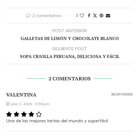
2 comentarios
1
POST ANTERIOR
GALLETAS DE LIMÓN Y CHOCOLATE BLANCO
SIGUIENTE POST
SOPA CRIOLLA PERUANA, DELICIOSA Y FÁCIL
2 COMENTARIOS
VALENTINA
RESPONDER
julio 3, 2026 - 5:59 pm
Una de las mejores tartas del mundo y superfácil