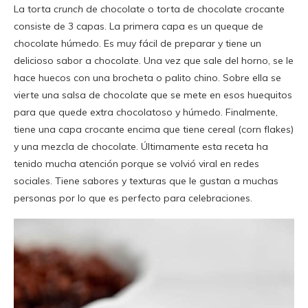
La torta
crunch
de chocolate o torta de chocolate crocante
consiste de 3 capas. La primera capa es un queque de
chocolate húmedo. Es muy fácil de preparar y tiene un
delicioso sabor a chocolate. Una vez que sale del horno, se le
hace huecos con una brocheta o palito chino. Sobre ella se
vierte una salsa de chocolate que se mete en esos huequitos
para que quede extra chocolatoso y húmedo. Finalmente,
tiene una capa crocante encima que tiene cereal (corn flakes)
y una mezcla de chocolate. Últimamente esta receta ha
tenido mucha atención porque se volvió viral en redes
sociales. Tiene sabores y texturas que le gustan a muchas
personas por lo que es perfecto para celebraciones.