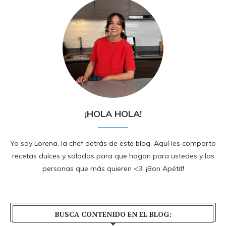
¡HOLA HOLA!
Yo soy Lorena, la chef detrás de este blog. Aquí les comparto
recetas dulces y saladas para que hagan para ustedes y las
personas que más quieren <3. ¡Bon Apétit!
BUSCA CONTENIDO EN EL BLOG: