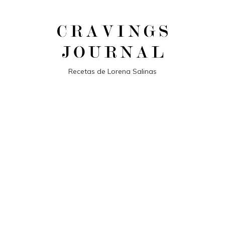
Recetas de Lorena Salinas