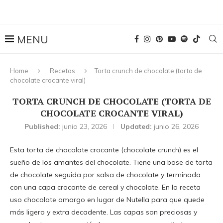
Home
Recetas
Torta crunch de chocolate (torta de
chocolate crocante viral)
TORTA CRUNCH DE CHOCOLATE (TORTA DE
CHOCOLATE CROCANTE VIRAL)
Published:
junio 23, 2026
Updated:
junio 26, 2026
Esta torta de chocolate crocante (chocolate crunch) es el
sueño de los amantes del chocolate. Tiene una base de torta
de chocolate seguida por salsa de chocolate y terminada
con una capa crocante de cereal y chocolate. En la receta
uso chocolate amargo en lugar de Nutella para que quede
más ligero y extra decadente. Las capas son preciosas y