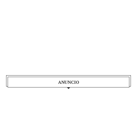
ANUNCIO