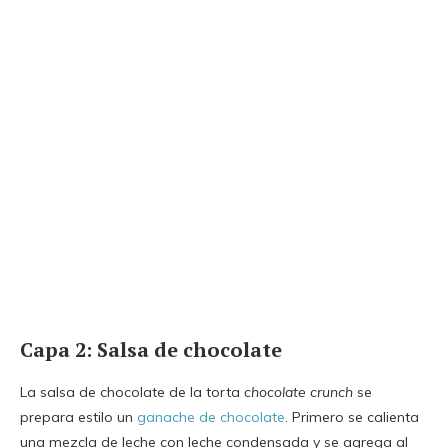
Capa 2: Salsa de chocolate
La salsa de chocolate de la torta
chocolate crunch
se
prepara estilo un
ganache de chocolate
. Primero se calienta
una mezcla de leche con leche condensada y se agrega al