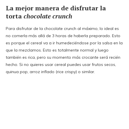
La mejor manera de disfrutar la
torta
chocolate crunch
Para disfrutar de la chocolate crunch al máximo, lo ideal es
no comerla más allá de 3 horas de haberla preparado. Esto
es porque el cereal va a ir humedeciéndose por la salsa en la
que la mezclamos. Esto es totalmente normal y luego
también es rica, pero su momento más crocante será recién
hecho. Si no quieres usar cereal puedes usar frutos secos,
quinua pop, arroz inflado (rice crispy) o similar.