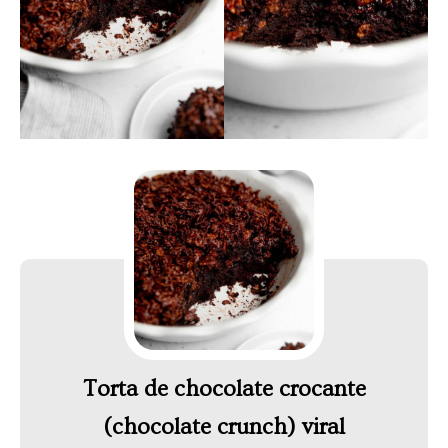
Torta de chocolate crocante
(chocolate crunch) viral