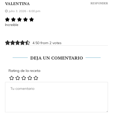
VALENTINA
RESPONDER
julio 3, 2026 - 6:00 pm
Increible
4.50 from 2 votes
DEJA UN COMENTARIO
Rating de la receta