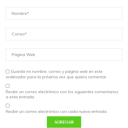
Guarda mi nombre, correo y página web en este
ordenador para la próxima vez que quiera comentar.
Recibir un correo electrónico con los siguientes comentarios
a esta entrada.
Recibir un correo electrónico con cada nueva entrada.