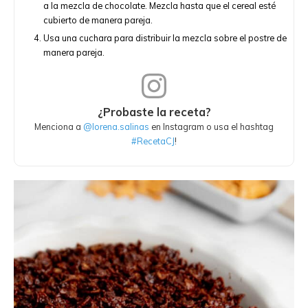
a la mezcla de chocolate. Mezcla hasta que el cereal esté
cubierto de manera pareja.
Usa una cuchara para distribuir la mezcla sobre el postre de
manera pareja.
¿Probaste la receta?
Menciona a
@lorena.salinas
en Instagram o usa el hashtag
#RecetaCJ
!