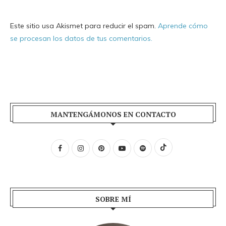
Este sitio usa Akismet para reducir el spam.
Aprende cómo
se procesan los datos de tus comentarios.
MANTENGÁMONOS EN CONTACTO
SOBRE MÍ