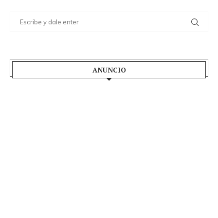
ANUNCIO