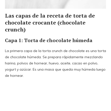
Las capas de la receta de torta de
chocolate crocante (chocolate
crunch)
Capa 1: Torta de chocolate húmeda
La primera capa de la torta crunch de chocolate es una torta
de chocolate húmeda. Se prepara rápidamente mezclando
harina, polvos de hornear, huevo, aceite, cacao en polvo,
yogurt y azúcar. Es una masa que queda muy húmeda luego
de hornear.