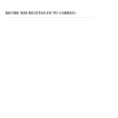
RECIBE MIS RECETAS EN TU CORREO: