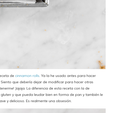
receta de
cinnamon rolls
. Ya la he usado antes para hacer
. Siento que debería dejar de modificar para hacer otras
nerme! Jajaja. La diferencia de esta receta con la de
 gluten y que pueda leudar bien en forma de pan y también le
ve y delicioso. Es realmente una obsesión.