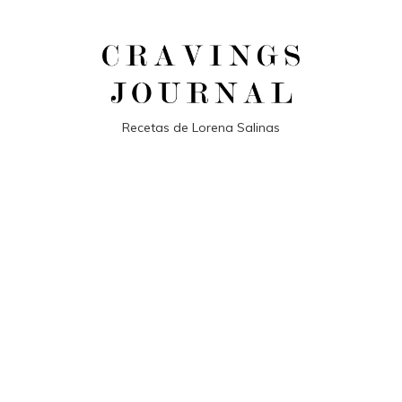
Recetas de Lorena Salinas