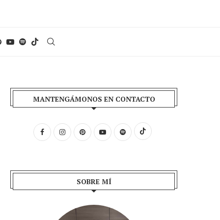
MANTENGÁMONOS EN CONTACTO
SOBRE MÍ