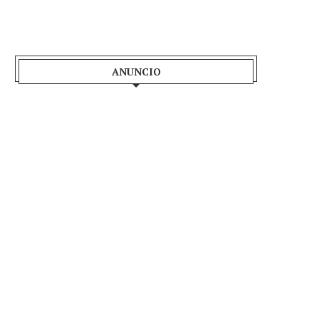
ANUNCIO