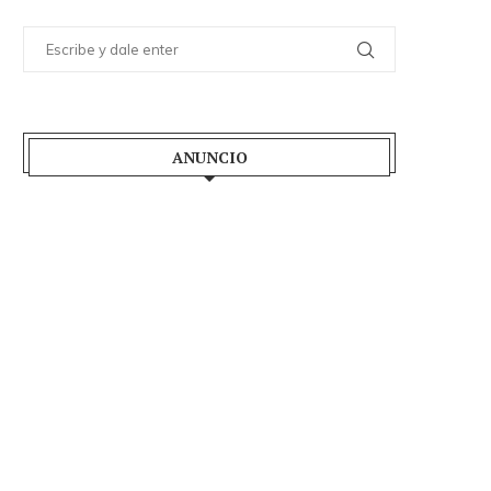
ANUNCIO