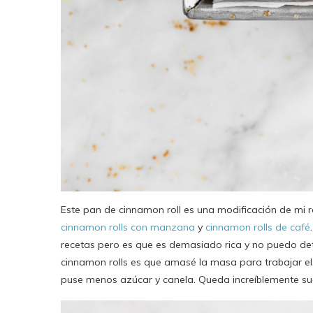
Este pan de cinnamon roll es una modificación de mi 
cinnamon rolls con manzana
y
cinnamon rolls de café
recetas pero es que es demasiado rica y no puedo dete
cinnamon rolls es que amasé la masa para trabajar el
puse menos azúcar y canela. Queda increíblemente sua