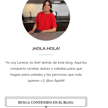
¡HOLA HOLA!
Yo soy Lorena, la chef detrás de este blog. Aquí les
comparto recetas dulces y saladas para que
hagan para ustedes y las personas que más
quieren <3. ¡Bon Apétit!
BUSCA CONTENIDO EN EL BLOG: