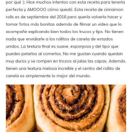
por qué ;). Hice muchos intentos con esta receta para tenerla
perfecta y AMOOOO cómo quedó. Esta receta de cinnamon
rolls es de septiembre del 2016 pero quería volverla hacer y
tomar fotos más bonitas además de filmar un video que lo
acompañe explicando bien todos los trucos y tips. No tienen
nada que envidiarle a los rollitos de canela de estados
unidos. La textura final es suave, esponjosa y del tipo que
puedes pelarlos al comerlos. No me gustan cuando quedan
muy duros y se rompen en trozos al jalas las capas. Además,
tienen una textura melosa increíble y el centro del rollito de
canela es simplemente lo mejor del mundo.