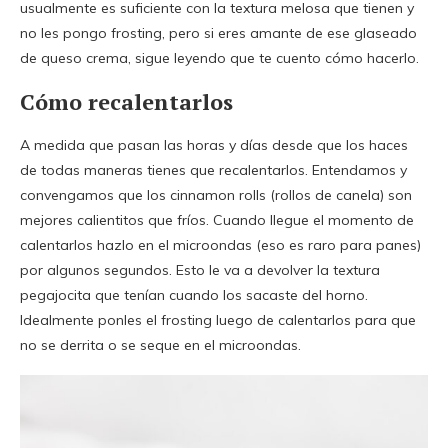
usualmente es suficiente con la textura melosa que tienen y
no les pongo frosting, pero si eres amante de ese glaseado
de queso crema, sigue leyendo que te cuento cómo hacerlo.
Cómo recalentarlos
A medida que pasan las horas y días desde que los haces
de todas maneras tienes que recalentarlos. Entendamos y
convengamos que los cinnamon rolls (rollos de canela) son
mejores calientitos que fríos. Cuando llegue el momento de
calentarlos hazlo en el microondas (eso es raro para panes)
por algunos segundos. Esto le va a devolver la textura
pegajocita que tenían cuando los sacaste del horno.
Idealmente ponles el frosting luego de calentarlos para que
no se derrita o se seque en el microondas.