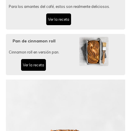
Para los amantes del café, estos son realmente deliciosos.
Ver la receta
Pan de cinnamon roll
Cinnamon roll en versión pan.
Ver la receta