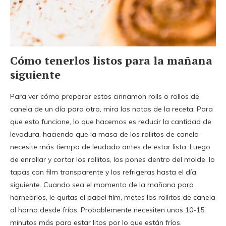
Cómo tenerlos listos para la mañana
siguiente
Para ver cómo preparar estos cinnamon rolls o rollos de
canela de un día para otro, mira las notas de la receta. Para
que esto funcione, lo que hacemos es reducir la cantidad de
levadura, haciendo que la masa de los rollitos de canela
necesite más tiempo de leudado antes de estar lista. Luego
de enrollar y cortar los rollitos, los pones dentro del molde, lo
tapas con film transparente y los refrigeras hasta el día
siguiente. Cuando sea el momento de la mañana para
hornearlos, le quitas el papel film, metes los rollitos de canela
al horno desde fríos. Probablemente necesiten unos 10-15
minutos más para estar litos por lo que están fríos.