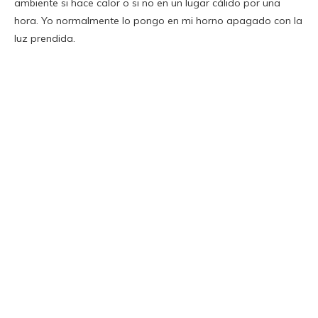
ambiente si hace calor o si no en un lugar cálido por una
hora. Yo normalmente lo pongo en mi horno apagado con la
luz prendida.