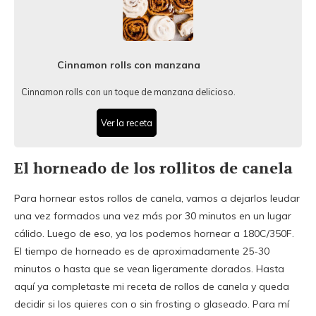
Cinnamon rolls con manzana
Cinnamon rolls con un toque de manzana delicioso.
Ver la receta
El horneado de los rollitos de canela
Para hornear estos rollos de canela, vamos a dejarlos leudar
una vez formados una vez más por 30 minutos en un lugar
cálido. Luego de eso, ya los podemos hornear a 180C/350F.
El tiempo de horneado es de aproximadamente 25-30
minutos o hasta que se vean ligeramente dorados. Hasta
aquí ya completaste mi receta de rollos de canela y queda
decidir si los quieres con o sin frosting o glaseado. Para mí