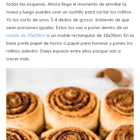
todas las esquinas. Ahora llega el momento de enrollar la
masa y luego puedes usar un cuchillo para cortar los rollitos.
Yo los corto de unos 3-4 dedos de grosor, tratando de que
sean porciones iguales. Estos los vas a poner dentro de un
molde de 20x20cm
o un molde rectangular de 16x30cm. En la
base ponle papel de horno o papel para hornear y pones los
rollitos adentro. Dales espacio entre ellos porque van a
crecer más.