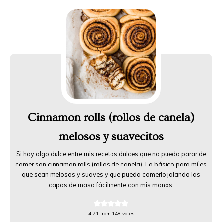
Cinnamon rolls (rollos de canela)
melosos y suavecitos
Si hay algo dulce entre mis recetas dulces que no puedo parar de
comer son cinnamon rolls (rollos de canela). Lo básico para mí es
que sean melosos y suaves y que pueda comerlo jalando las
capas de masa fácilmente con mis manos.
4.71
from
148
votes