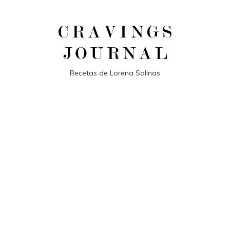
Recetas de Lorena Salinas