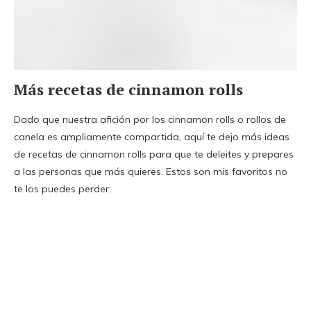
Más recetas de cinnamon rolls
​Dado que nuestra afición por los cinnamon rolls o rollos de
canela es ampliamente compartida, aquí te dejo más ideas
de recetas de cinnamon rolls para que te deleites y prepares
a las personas que más quieres. Estos son mis favoritos no
te los puedes perder: