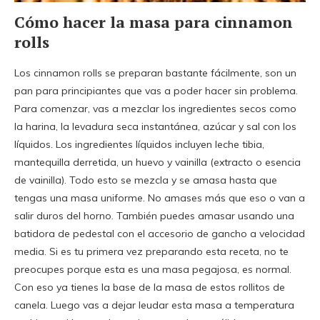
Cómo hacer la masa para cinnamon
rolls
Los cinnamon rolls se preparan bastante fácilmente, son un
pan para principiantes que vas a poder hacer sin problema.
Para comenzar, vas a mezclar los ingredientes secos como
la harina, la levadura seca instantánea, azúcar y sal con los
líquidos. Los ingredientes líquidos incluyen leche tibia,
mantequilla derretida, un huevo y vainilla (extracto o esencia
de vainilla). Todo esto se mezcla y se amasa hasta que
tengas una masa uniforme. No amases más que eso o van a
salir duros del horno. También puedes amasar usando una
batidora de pedestal con el accesorio de gancho a velocidad
media. Si es tu primera vez preparando esta receta, no te
preocupes porque esta es una masa pegajosa, es normal.
Con eso ya tienes la base de la masa de estos rollitos de
canela. Luego vas a dejar leudar esta masa a temperatura