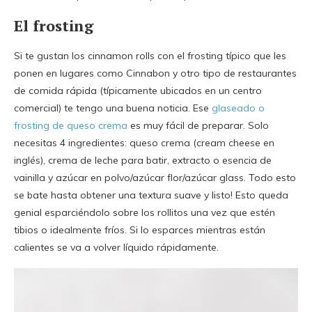
El frosting
Si te gustan los cinnamon rolls con el frosting típico que les
ponen en lugares como Cinnabon y otro tipo de restaurantes
de comida rápida (típicamente ubicados en un centro
comercial) te tengo una buena noticia. Ese
glaseado o
frosting de queso crema
es muy fácil de preparar. Solo
necesitas 4 ingredientes: queso crema (cream cheese en
inglés), crema de leche para batir, extracto o esencia de
vainilla y azúcar en polvo/azúcar flor/azúcar glass. Todo esto
se bate hasta obtener una textura suave y listo! Esto queda
genial esparciéndolo sobre los rollitos una vez que estén
tibios o idealmente fríos. Si lo esparces mientras están
calientes se va a volver líquido rápidamente.