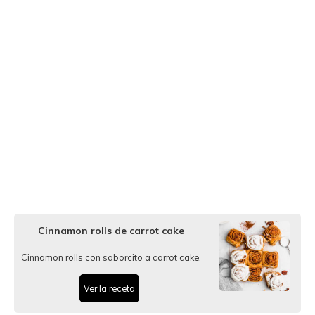
Cinnamon rolls de carrot cake
Cinnamon rolls con saborcito a carrot cake.
Ver la receta