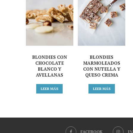
BLONDIES CON
BLONDIES
CHOCOLATE
MARMOLEADOS
BLANCO Y
CON NUTELLA Y
AVELLANAS
QUESO CREMA
LEER MÁS
LEER MÁS
FACEBOOK
I