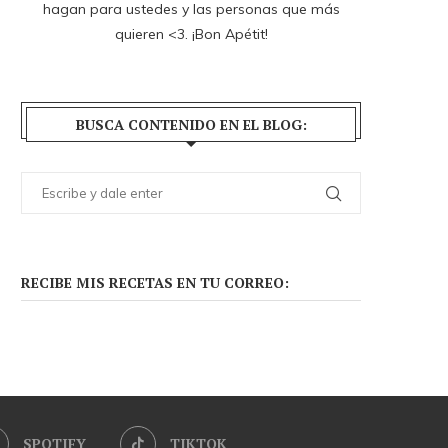
hagan para ustedes y las personas que más
quieren <3. ¡Bon Apétit!
BUSCA CONTENIDO EN EL BLOG:
RECIBE MIS RECETAS EN TU CORREO:
SPOTIFY
TIKTOK