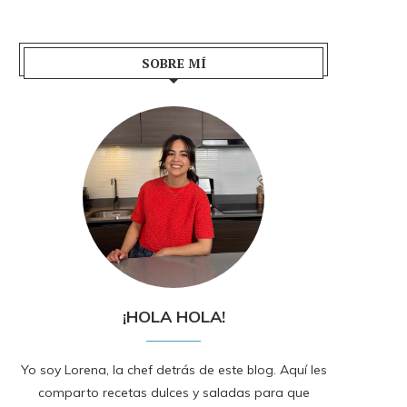
SOBRE MÍ
¡HOLA HOLA!
Yo soy Lorena, la chef detrás de este blog. Aquí les
comparto recetas dulces y saladas para que