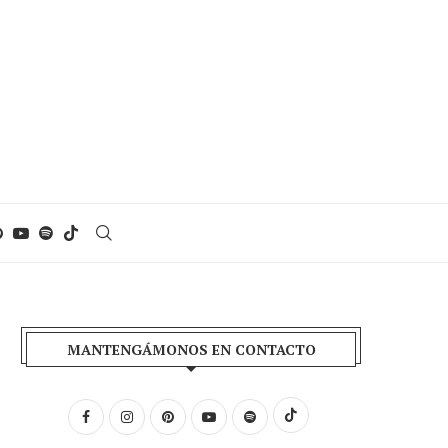
MANTENGÁMONOS EN CONTACTO