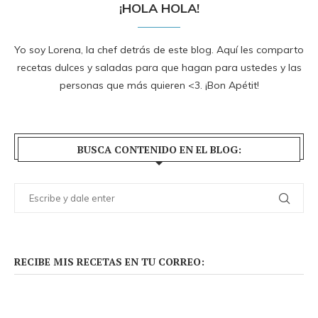
¡HOLA HOLA!
Yo soy Lorena, la chef detrás de este blog. Aquí les comparto
recetas dulces y saladas para que hagan para ustedes y las
personas que más quieren <3. ¡Bon Apétit!
BUSCA CONTENIDO EN EL BLOG:
RECIBE MIS RECETAS EN TU CORREO: