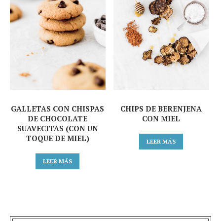
GALLETAS CON CHISPAS
CHIPS DE BERENJENA
DE CHOCOLATE
CON MIEL
SUAVECITAS (CON UN
TOQUE DE MIEL)
LEER MÁS
LEER MÁS