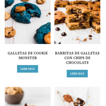
GALLETAS DE COOKIE
BARRITAS DE GALLETAS
MONSTER
CON CHIPS DE
CHOCOLATE
LEER MÁS
LEER MÁS