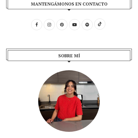
MANTENGÁMONOS EN CONTACTO
SOBRE MÍ