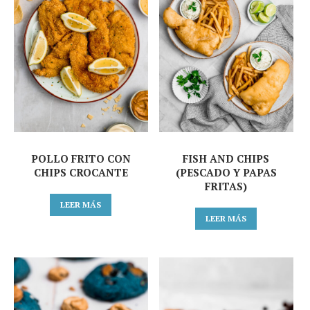
POLLO FRITO CON
FISH AND CHIPS
CHIPS CROCANTE
(PESCADO Y PAPAS
FRITAS)
LEER MÁS
LEER MÁS