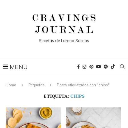
Recetas de Lorena Salinas
Home
Etiquetas
Posts etiquetados con "chips"
ETIQUETA:
CHIPS