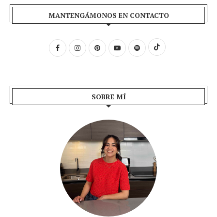
MANTENGÁMONOS EN CONTACTO
SOBRE MÍ