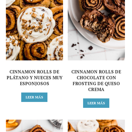
CINNAMON ROLLS DE
CINNAMON ROLLS DE
PLÁTANO Y NUECES MUY
CHOCOLATE CON
ESPONJOSOS
FROSTING DE QUESO
CREMA
LEER MÁS
LEER MÁS