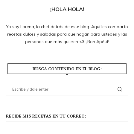
¡HOLA HOLA!
Yo soy Lorena, la chef detrás de este blog. Aquí les comparto
recetas dulces y saladas para que hagan para ustedes y las
personas que más quieren <3. ¡Bon Apétit!
BUSCA CONTENIDO EN EL BLOG:
RECIBE MIS RECETAS EN TU CORREO: