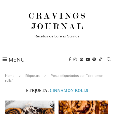
Recetas de Lorena Salinas
Home
Etiquetas
Posts etiquetados con "cinnamon
rolls"
ETIQUETA:
CINNAMON ROLLS