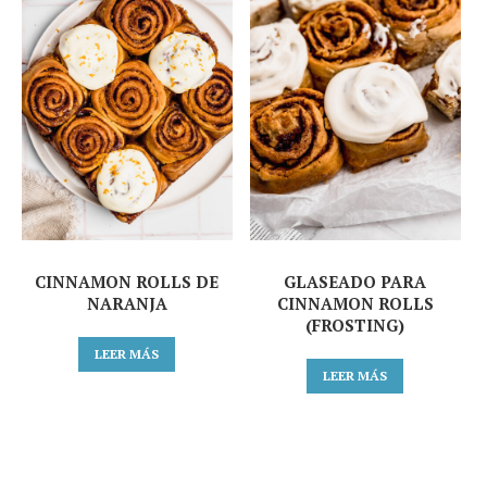
CINNAMON ROLLS DE
GLASEADO PARA
NARANJA
CINNAMON ROLLS
(FROSTING)
LEER MÁS
LEER MÁS