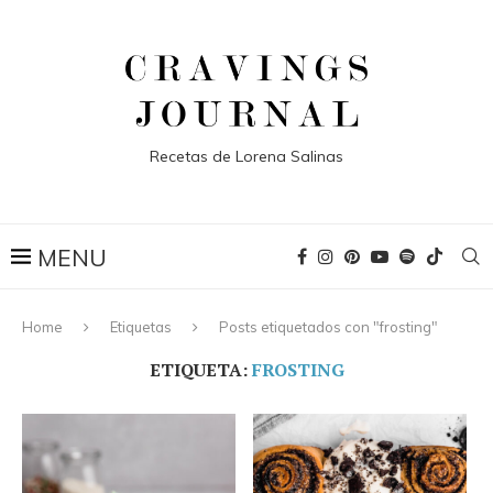
Recetas de Lorena Salinas
Home
Etiquetas
Posts etiquetados con "frosting"
ETIQUETA:
FROSTING