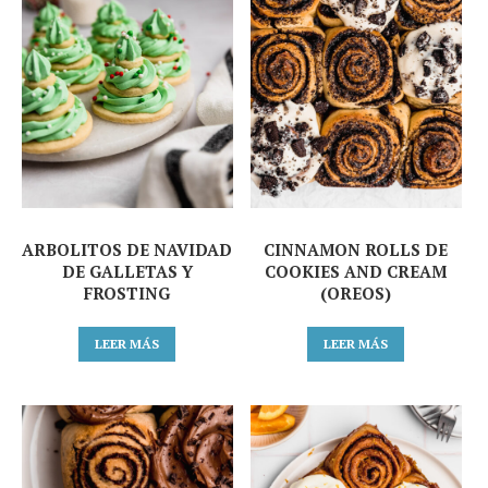
ARBOLITOS DE NAVIDAD
CINNAMON ROLLS DE
DE GALLETAS Y
COOKIES AND CREAM
FROSTING
(OREOS)
LEER MÁS
LEER MÁS