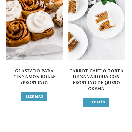
GLASEADO PARA
CARROT CAKE O TORTA
CINNAMON ROLLS
DE ZANAHORIA CON
(FROSTING)
FROSTING DE QUESO
CREMA
LEER MÁS
LEER MÁS