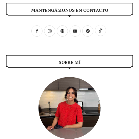
MANTENGÁMONOS EN CONTACTO
SOBRE MÍ