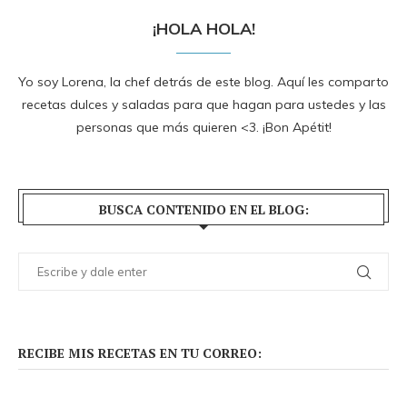
¡HOLA HOLA!
Yo soy Lorena, la chef detrás de este blog. Aquí les comparto
recetas dulces y saladas para que hagan para ustedes y las
personas que más quieren <3. ¡Bon Apétit!
BUSCA CONTENIDO EN EL BLOG:
RECIBE MIS RECETAS EN TU CORREO: