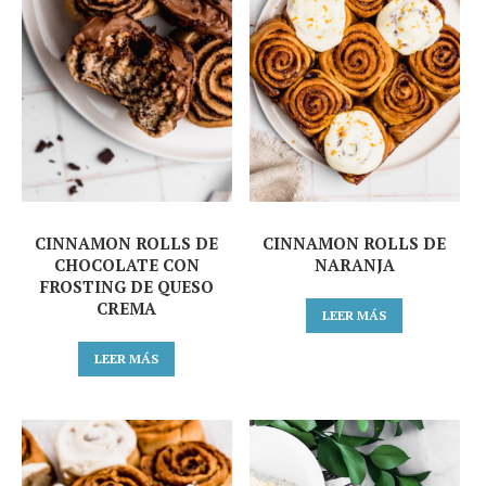
CINNAMON ROLLS DE
CINNAMON ROLLS DE
CHOCOLATE CON
NARANJA
FROSTING DE QUESO
CREMA
LEER MÁS
LEER MÁS