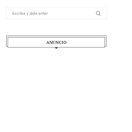
ANUNCIO