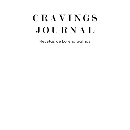
Recetas de Lorena Salinas