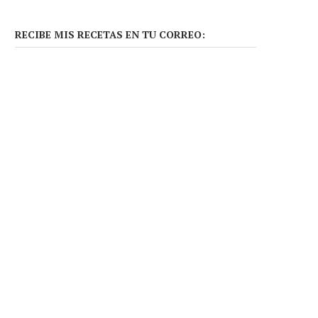
RECIBE MIS RECETAS EN TU CORREO: