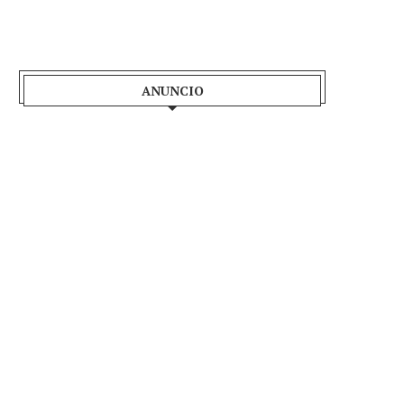
ANUNCIO