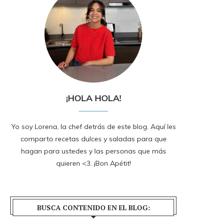
¡HOLA HOLA!
Yo soy Lorena, la chef detrás de este blog. Aquí les
comparto recetas dulces y saladas para que
hagan para ustedes y las personas que más
quieren <3. ¡Bon Apétit!
BUSCA CONTENIDO EN EL BLOG: