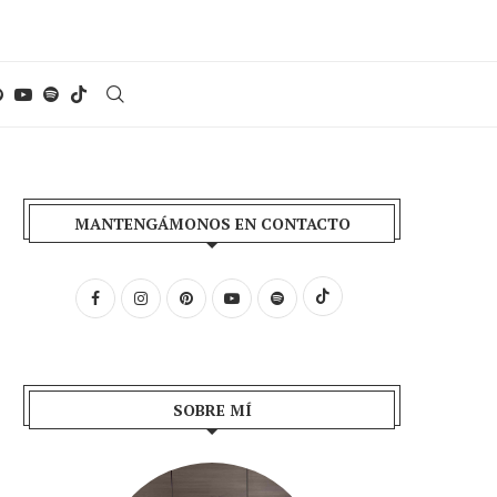
MANTENGÁMONOS EN CONTACTO
SOBRE MÍ