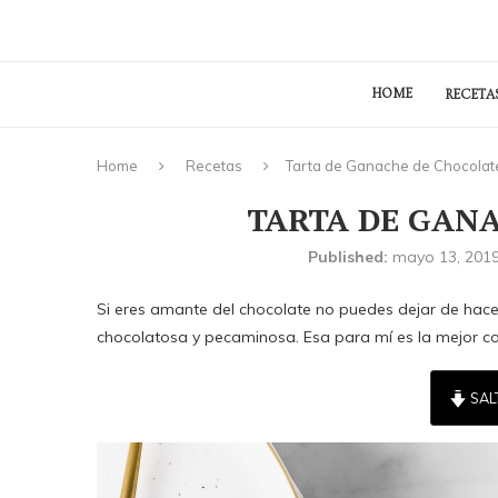
HOME
RECETA
Home
Recetas
Tarta de Ganache de Chocolat
TARTA DE GAN
Published:
mayo 13, 201
Si eres amante del chocolate no puedes dejar de hace
chocolatosa y pecaminosa. Esa para mí es la mejor co
SAL