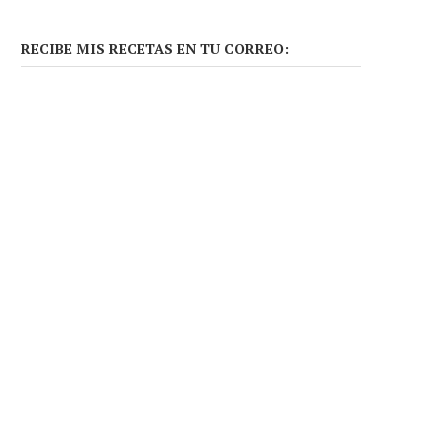
RECIBE MIS RECETAS EN TU CORREO: