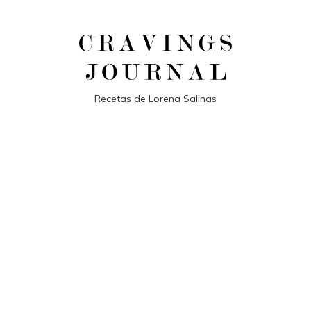
Recetas de Lorena Salinas