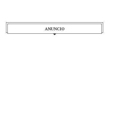
ANUNCIO