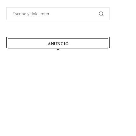
ANUNCIO