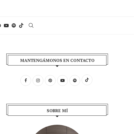
MANTENGÁMONOS EN CONTACTO
SOBRE MÍ