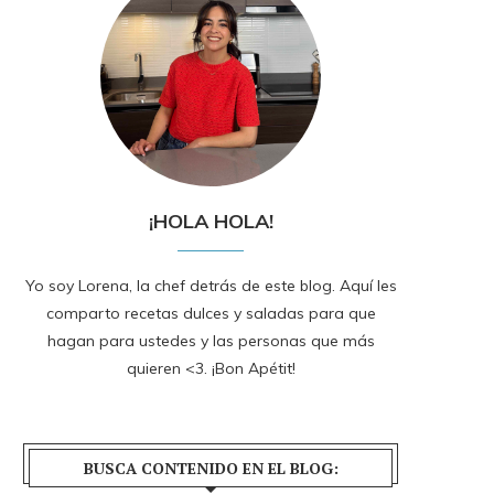
¡HOLA HOLA!
Yo soy Lorena, la chef detrás de este blog. Aquí les
comparto recetas dulces y saladas para que
hagan para ustedes y las personas que más
quieren <3. ¡Bon Apétit!
BUSCA CONTENIDO EN EL BLOG: