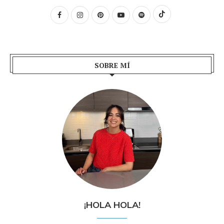
SOBRE MÍ
¡HOLA HOLA!