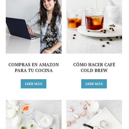
COMPRAS EN AMAZON
CÓMO HACER CAFÉ
PARA TU COCINA
COLD BREW
LEER MÁS
LEER MÁS