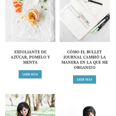
EXFOLIANTE DE
CÓMO EL BULLET
AZÚCAR, POMELO Y
JOURNAL CAMBIÓ LA
MENTA
MANERA EN LA QUE ME
ORGANIZO
LEER MÁS
LEER MÁS