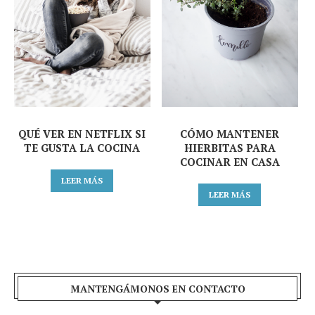
QUÉ VER EN NETFLIX SI
CÓMO MANTENER
TE GUSTA LA COCINA
HIERBITAS PARA
COCINAR EN CASA
LEER MÁS
LEER MÁS
MANTENGÁMONOS EN CONTACTO