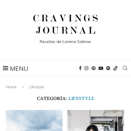
Recetas de Lorena Salinas
Home
Lifestyle
CATEGORÍA:
LIFESTYLE