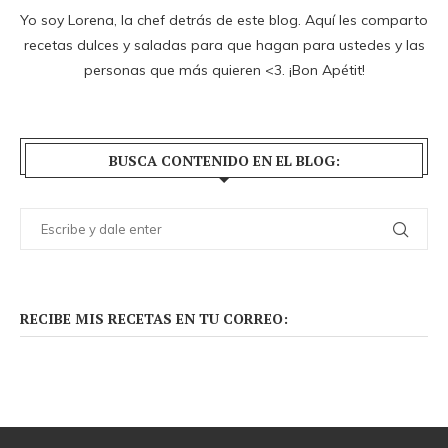
Yo soy Lorena, la chef detrás de este blog. Aquí les comparto
recetas dulces y saladas para que hagan para ustedes y las
personas que más quieren <3. ¡Bon Apétit!
BUSCA CONTENIDO EN EL BLOG:
RECIBE MIS RECETAS EN TU CORREO: