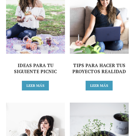
IDEAS PARA TU
TIPS PARA HACER TUS
SIGUIENTE PICNIC
PROYECTOS REALIDAD
LEER MÁS
LEER MÁS