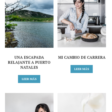
UNA ESCAPADA
MI CAMBIO DE CARRERA
RELAJANTE A PUERTO
NATALES
LEER MÁS
LEER MÁS