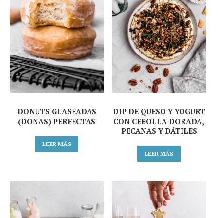
DONUTS GLASEADAS
DIP DE QUESO Y YOGURT
(DONAS) PERFECTAS
CON CEBOLLA DORADA,
PECANAS Y DÁTILES
LEER MÁS
LEER MÁS