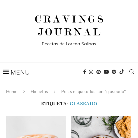
Recetas de Lorena Salinas
Home
Etiquetas
Posts etiquetados con "glaseado"
ETIQUETA:
GLASEADO