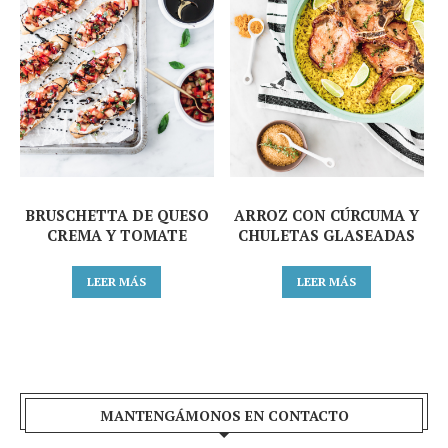
BRUSCHETTA DE QUESO
ARROZ CON CÚRCUMA Y
CREMA Y TOMATE
CHULETAS GLASEADAS
LEER MÁS
LEER MÁS
MANTENGÁMONOS EN CONTACTO