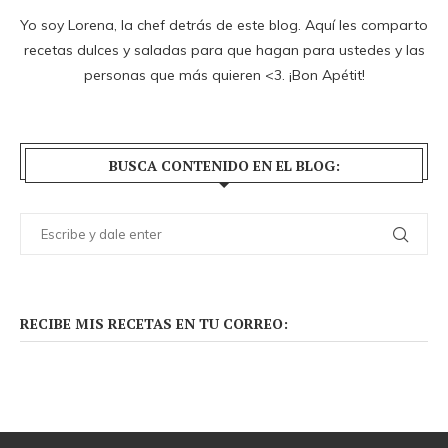
Yo soy Lorena, la chef detrás de este blog. Aquí les comparto
recetas dulces y saladas para que hagan para ustedes y las
personas que más quieren <3. ¡Bon Apétit!
BUSCA CONTENIDO EN EL BLOG:
RECIBE MIS RECETAS EN TU CORREO: