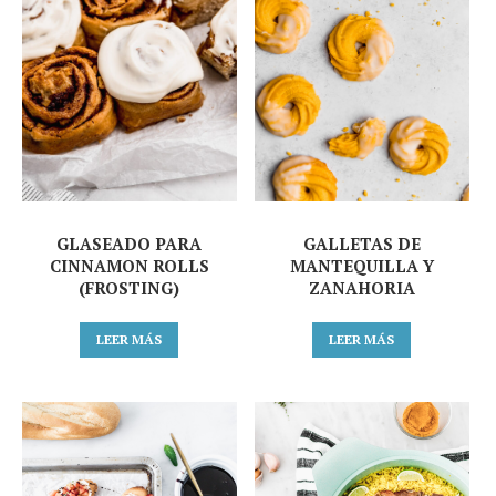
GLASEADO PARA
GALLETAS DE
CINNAMON ROLLS
MANTEQUILLA Y
(FROSTING)
ZANAHORIA
LEER MÁS
LEER MÁS