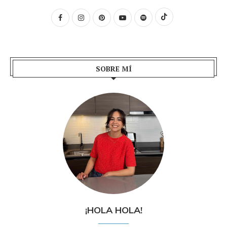
SOBRE MÍ
¡HOLA HOLA!