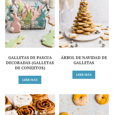
GALLETAS DE PASCUA
ÁRBOL DE NAVIDAD DE
DECORADAS (GALLETAS
GALLETAS
DE CONEJITOS)
LEER MÁS
LEER MÁS