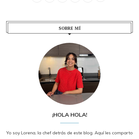
SOBRE MÍ
¡HOLA HOLA!
Yo soy Lorena, la chef detrás de este blog. Aquí les comparto