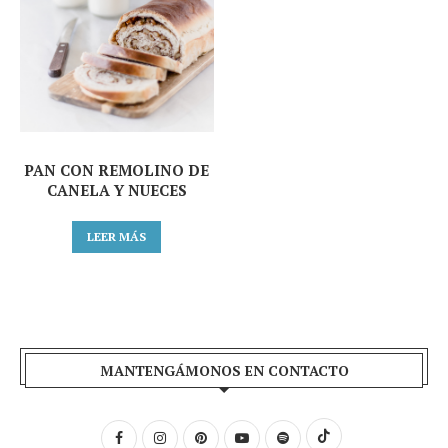
PAN CON REMOLINO DE
CANELA Y NUECES
LEER MÁS
MANTENGÁMONOS EN CONTACTO