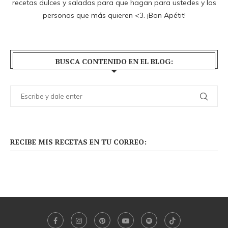
recetas dulces y saladas para que hagan para ustedes y las
personas que más quieren <3. ¡Bon Apétit!
BUSCA CONTENIDO EN EL BLOG:
RECIBE MIS RECETAS EN TU CORREO: