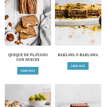
QUEQUE DE PLÁTANO
BAKLAVA O BAKLAWA
CON NUECES
LEER MÁS
LEER MÁS