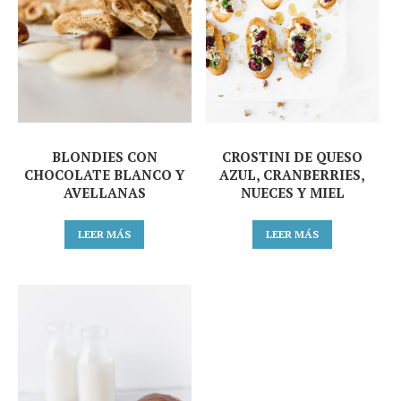
BLONDIES CON
CROSTINI DE QUESO
CHOCOLATE BLANCO Y
AZUL, CRANBERRIES,
AVELLANAS
NUECES Y MIEL
LEER MÁS
LEER MÁS