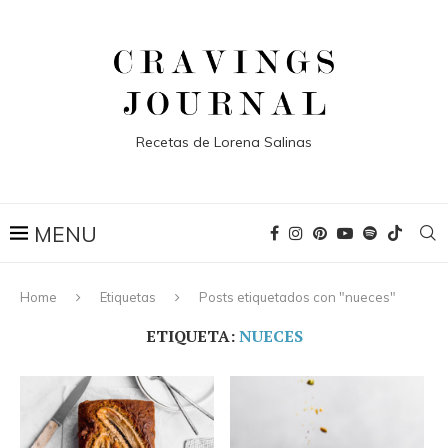
Recetas de Lorena Salinas
Home
Etiquetas
Posts etiquetados con "nueces"
ETIQUETA:
NUECES