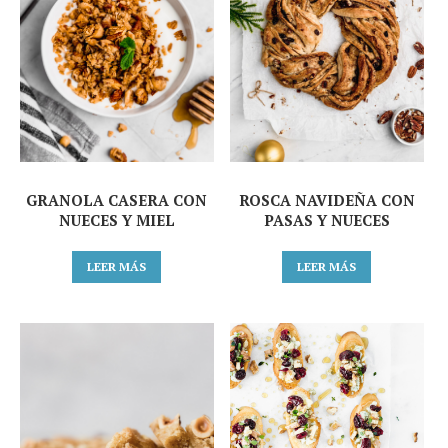
GRANOLA CASERA CON
ROSCA NAVIDEÑA CON
NUECES Y MIEL
PASAS Y NUECES
LEER MÁS
LEER MÁS