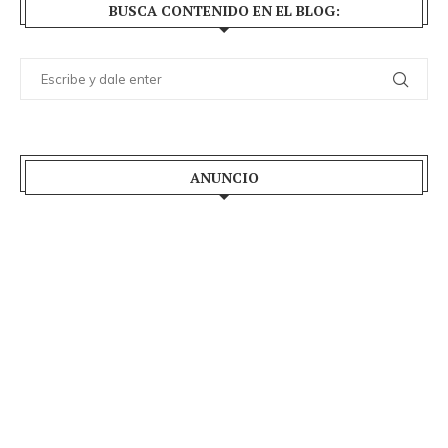
BUSCA CONTENIDO EN EL BLOG:
ANUNCIO