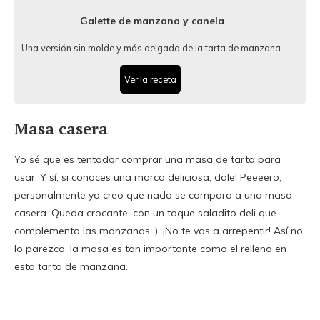
Galette de manzana y canela
Una versión sin molde y más delgada de la tarta de manzana.
Ver la receta
Masa casera
Yo sé que es tentador comprar una masa de tarta para
usar. Y sí, si conoces una marca deliciosa, dale! Peeeero,
personalmente yo creo que nada se compara a una masa
casera. Queda crocante, con un toque saladito deli que
complementa las manzanas :). ¡No te vas a arrepentir! Así no
lo parezca, la masa es tan importante como el relleno en
esta tarta de manzana.