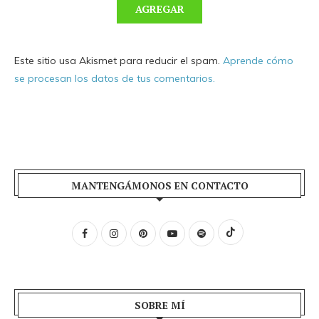
Este sitio usa Akismet para reducir el spam.
Aprende cómo
se procesan los datos de tus comentarios.
MANTENGÁMONOS EN CONTACTO
SOBRE MÍ