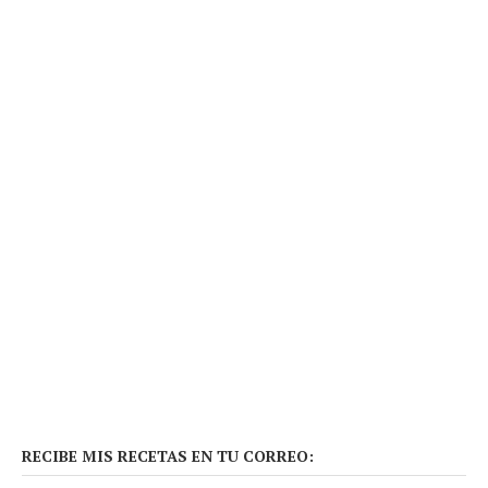
RECIBE MIS RECETAS EN TU CORREO: