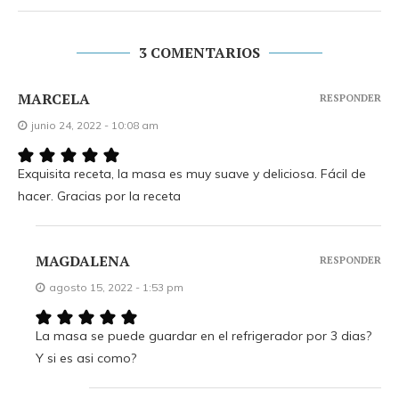
3 COMENTARIOS
MARCELA
RESPONDER
junio 24, 2022 - 10:08 am
Exquisita receta, la masa es muy suave y deliciosa. Fácil de
hacer. Gracias por la receta
MAGDALENA
RESPONDER
agosto 15, 2022 - 1:53 pm
La masa se puede guardar en el refrigerador por 3 dias?
Y si es asi como?