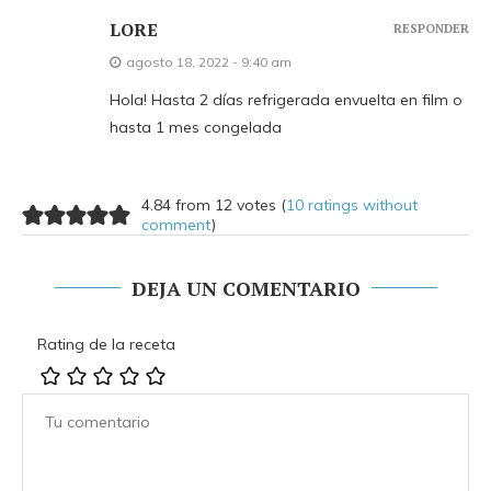
LORE
RESPONDER
agosto 18, 2022 - 9:40 am
Hola! Hasta 2 días refrigerada envuelta en film o
hasta 1 mes congelada
4.84 from 12 votes (
10 ratings without
comment
)
DEJA UN COMENTARIO
Rating de la receta