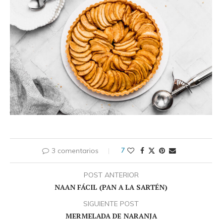
3 comentarios
7
POST ANTERIOR
NAAN FÁCIL (PAN A LA SARTÉN)
SIGUIENTE POST
MERMELADA DE NARANJA