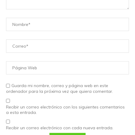
Guarda mi nombre, correo y página web en este
ordenador para la próxima vez que quiera comentar.
Recibir un correo electrónico con los siguientes comentarios
a esta entrada.
Recibir un correo electrónico con cada nueva entrada.