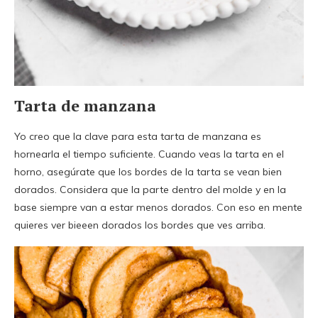
Tarta de manzana
Yo creo que la clave para esta tarta de manzana es
hornearla el tiempo suficiente. Cuando veas la tarta en el
horno, asegúrate que los bordes de la tarta se vean bien
dorados. Considera que la parte dentro del molde y en la
base siempre van a estar menos dorados. Con eso en mente
quieres ver bieeen dorados los bordes que ves arriba.