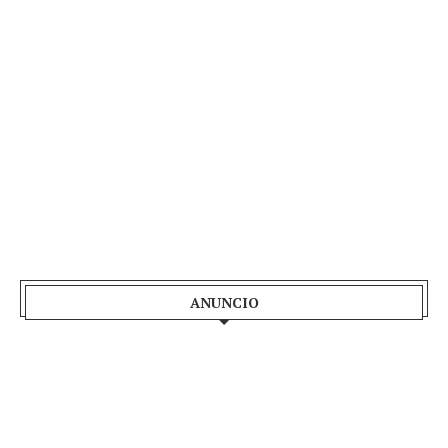
ANUNCIO