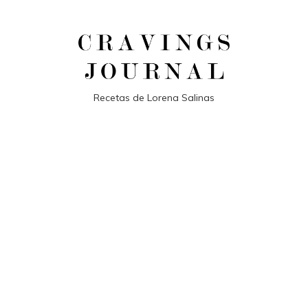
Recetas de Lorena Salinas