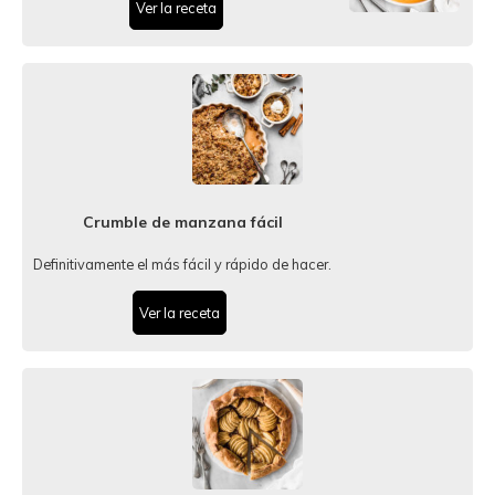
Ver la receta
Crumble de manzana fácil
Definitivamente el más fácil y rápido de hacer.
Ver la receta