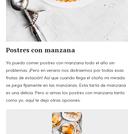
Postres con manzana
Yo puedo comer postres con manzana todo el año sin
problemas. ¡Pero en verano nos distraemos por todas esas
frutas de estación! Así que cuando llega el otoño mi mirada
se pega fijamente en las manzanas. Esta tarta de manzana
es una delicia. Pero si amas los postres con manzana tanto
como yo, aquí te dejo otras opciones: