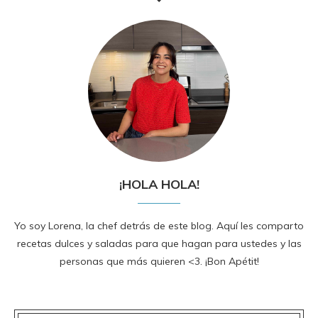
¡HOLA HOLA!
Yo soy Lorena, la chef detrás de este blog. Aquí les comparto
recetas dulces y saladas para que hagan para ustedes y las
personas que más quieren <3. ¡Bon Apétit!