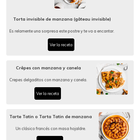
Torta invisible de manzana (gâteau invisible)
Es relamente una sorpresa este postre y te va a encantar.
Ver la receta
Crêpes con manzana y canela
Crepes delgaditos con manzana y canela.
Ver la receta
Tarte Tatin o Tarta Tatin de manzana
Un clásico francés con masa hojaldre.