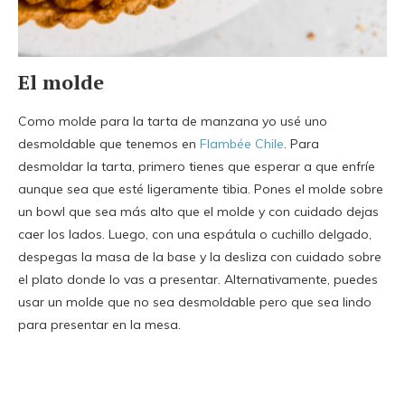
El molde
Como molde para la tarta de manzana yo usé uno
desmoldable que tenemos en
Flambée Chile
. Para
desmoldar la tarta, primero tienes que esperar a que enfríe
aunque sea que esté ligeramente tibia. Pones el molde sobre
un bowl que sea más alto que el molde y con cuidado dejas
caer los lados. Luego, con una espátula o cuchillo delgado,
despegas la masa de la base y la desliza con cuidado sobre
el plato donde lo vas a presentar. Alternativamente, puedes
usar un molde que no sea desmoldable pero que sea lindo
para presentar en la mesa.