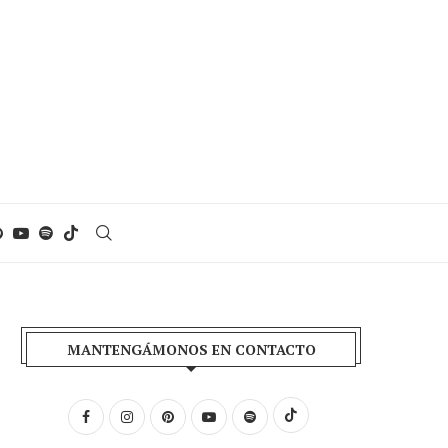
MANTENGÁMONOS EN CONTACTO