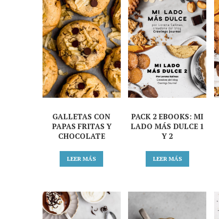
GALLETAS CON
PACK 2 EBOOKS: MI
PAPAS FRITAS Y
LADO MÁS DULCE 1
CHOCOLATE
Y 2
LEER MÁS
LEER MÁS