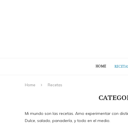
HOME
RECETA
Home
Recetas
CATEGO
Mi mundo son las recetas. Amo experimentar con disti
Dulce, salado, panadería, y todo en el medio.