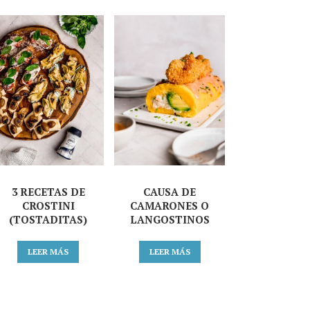
3 RECETAS DE
CAUSA DE
CROSTINI
CAMARONES O
(TOSTADITAS)
LANGOSTINOS
LEER MÁS
LEER MÁS