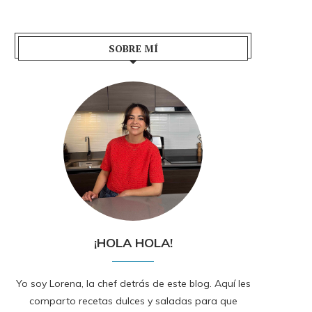
SOBRE MÍ
¡HOLA HOLA!
Yo soy Lorena, la chef detrás de este blog. Aquí les
comparto recetas dulces y saladas para que