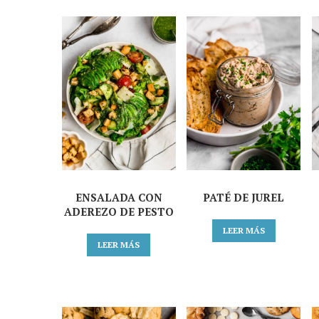
ENSALADA CON
PATÉ DE JUREL
ADEREZO DE PESTO
LEER MÁS
LEER MÁS