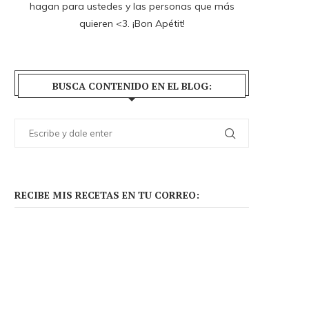
hagan para ustedes y las personas que más
quieren <3. ¡Bon Apétit!
BUSCA CONTENIDO EN EL BLOG:
RECIBE MIS RECETAS EN TU CORREO: