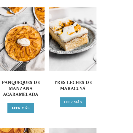
PANQUEQUES DE
TRES LECHES DE
MANZANA
MARACUYÁ
ACARAMELADA
LEER MÁS
LEER MÁS