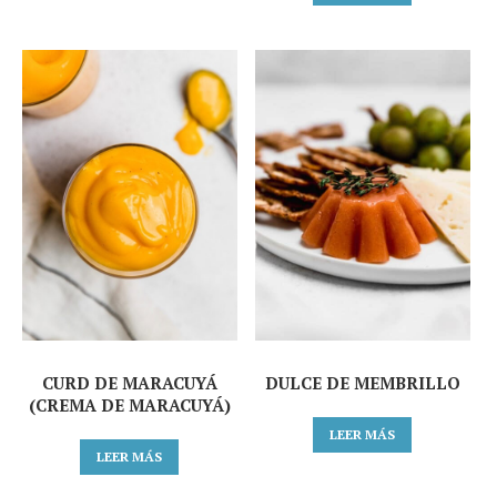
CURD DE MARACUYÁ
DULCE DE MEMBRILLO
(CREMA DE MARACUYÁ)
LEER MÁS
LEER MÁS