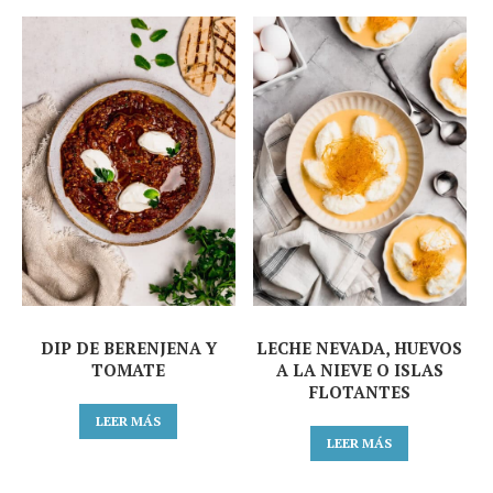
DIP DE BERENJENA Y
LECHE NEVADA, HUEVOS
TOMATE
A LA NIEVE O ISLAS
FLOTANTES
LEER MÁS
LEER MÁS