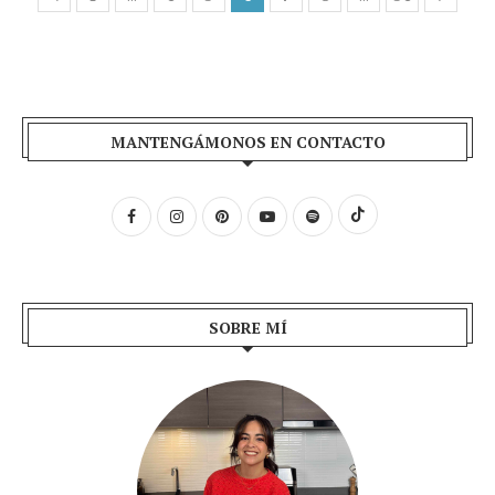
MANTENGÁMONOS EN CONTACTO
SOBRE MÍ