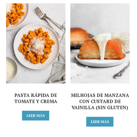
PASTA RÁPIDA DE
MILHOJAS DE MANZANA
TOMATE Y CREMA
CON CUSTARD DE
VAINILLA (SIN GLUTEN)
LEER MÁS
LEER MÁS