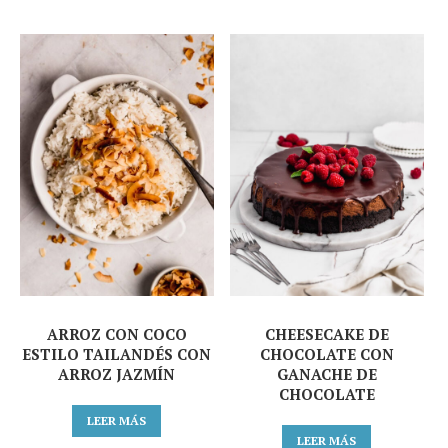
ARROZ CON COCO
CHEESECAKE DE
ESTILO TAILANDÉS CON
CHOCOLATE CON
ARROZ JAZMÍN
GANACHE DE
CHOCOLATE
LEER MÁS
LEER MÁS