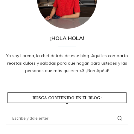
¡HOLA HOLA!
Yo soy Lorena, la chef detrás de este blog. Aquí les comparto
recetas dulces y saladas para que hagan para ustedes y las
personas que más quieren <3. ¡Bon Apétit!
BUSCA CONTENIDO EN EL BLOG: