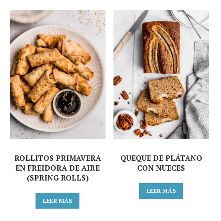
ROLLITOS PRIMAVERA
QUEQUE DE PLÁTANO
EN FREIDORA DE AIRE
CON NUECES
(SPRING ROLLS)
LEER MÁS
LEER MÁS