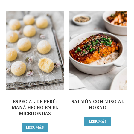
ESPECIAL DE PERÚ:
SALMÓN CON MISO AL
MANÁ HECHO EN EL
HORNO
MICROONDAS
LEER MÁS
LEER MÁS