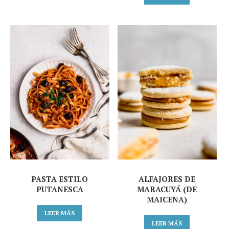
PASTA ESTILO
ALFAJORES DE
PUTANESCA
MARACUYÁ (DE
MAICENA)
LEER MÁS
LEER MÁS