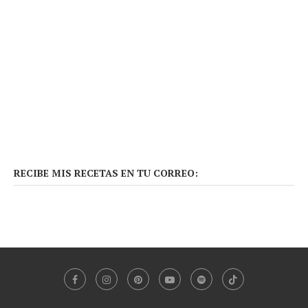
RECIBE MIS RECETAS EN TU CORREO: