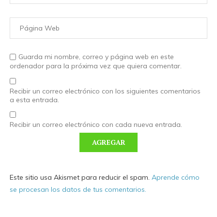
Guarda mi nombre, correo y página web en este
ordenador para la próxima vez que quiera comentar.
Recibir un correo electrónico con los siguientes comentarios
a esta entrada.
Recibir un correo electrónico con cada nueva entrada.
Este sitio usa Akismet para reducir el spam.
Aprende cómo
se procesan los datos de tus comentarios.