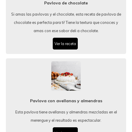
Pavlova de chocolate
Si amas las pavlovas y el chocolate, esta receta de pavlova de
chocolate es perfecta para ti! Tiene la textura que conoces y
amas con ese sabor deli a chocolate.
Ver la receta
Pavlova con avellanas y almendras
Esta pavlova tiene avellanas y almendras mezcladas en el
merengue y el resultado es espectacular.