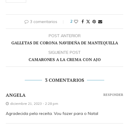
3 comentarios
2
POST ANTERIOR
GALLETAS DE CORONA NAVIDEÑA DE MANTEQUILLA
SIGUIENTE POST
CAMARONES A LA CREMA CON AJO
3 COMENTARIOS
ANGELA
RESPONDER
diciembre 21, 2023 - 2:28 pm
Agradecida pela receita. Vou fazer para o Natal