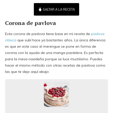
SALTAR A LA RECETA
Corona de pavlova
Esta corona de pavlova tiene base en mi receta de
pavlova
clásica
que subí hace ya bastantes años. La única diferencia
es que en este caso el merengue se pone en forma de
corona con la ayuda de una manga pastelera. Es perfecta
para la mesa navideña porque se luce muchísimo. Puedes
hacer el mismo método con otras recetas de pavlova como
las que te dejo aquí abajo: