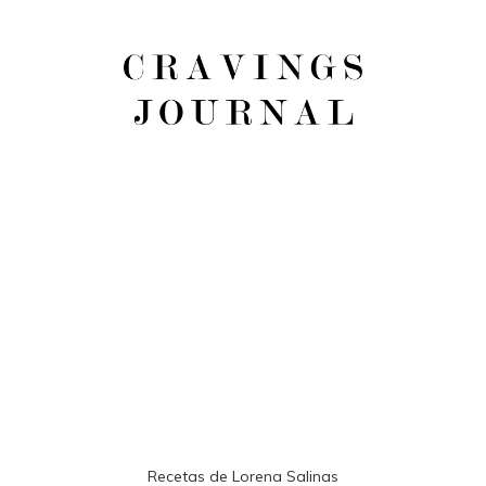
Recetas de Lorena Salinas