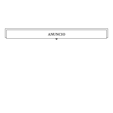
ANUNCIO