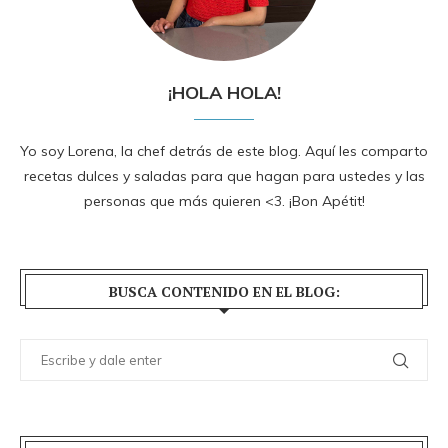
¡HOLA HOLA!
Yo soy Lorena, la chef detrás de este blog. Aquí les comparto
recetas dulces y saladas para que hagan para ustedes y las
personas que más quieren <3. ¡Bon Apétit!
BUSCA CONTENIDO EN EL BLOG: