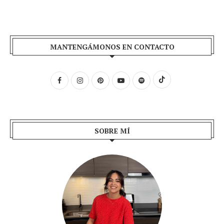
MANTENGÁMONOS EN CONTACTO
SOBRE MÍ