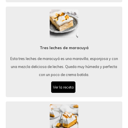
Tres leches de maracuyá
Esta tres leches de maracuyá es una maravilla, esponjosa y con
una mezcla deliciosa de leches. Queda muy húmeda y perfecta
con un poco de crema batida.
Ver la receta