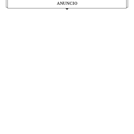
ANUNCIO