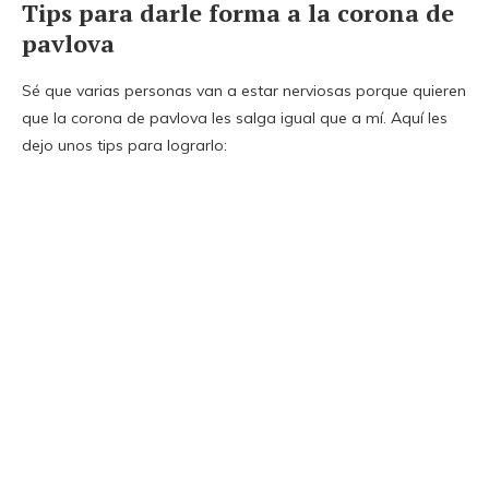
Tips para darle forma a la corona de
pavlova
Sé que varias personas van a estar nerviosas porque quieren
que la corona de pavlova les salga igual que a mí. Aquí les
dejo unos tips para lograrlo: