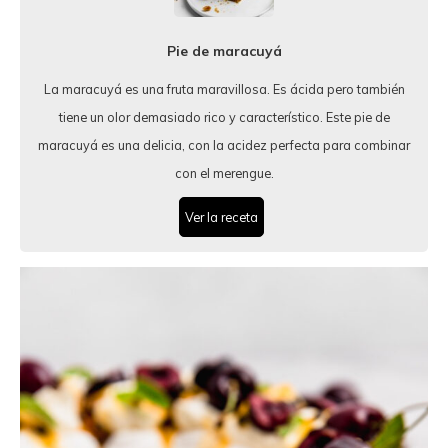
Pie de maracuyá
La maracuyá es una fruta maravillosa. Es ácida pero también
tiene un olor demasiado rico y característico. Este pie de
maracuyá es una delicia, con la acidez perfecta para combinar
con el merengue.
Ver la receta