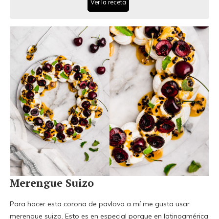
Ver la receta
Merengue Suizo
Para hacer esta corona de pavlova a mí me gusta usar
merengue suizo. Esto es en especial porque en latinoamérica