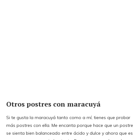
Otros postres con maracuyá
Si te gusta la maracuyá tanto como a mí, tienes que probar
más postres con ella. Me encanta porque hace que un postre
se sienta bien balanceado entre ácido y dulce y ahora que es