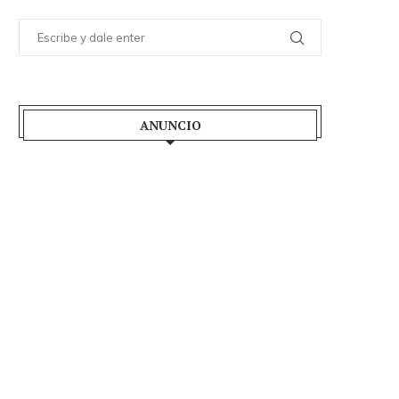
ANUNCIO