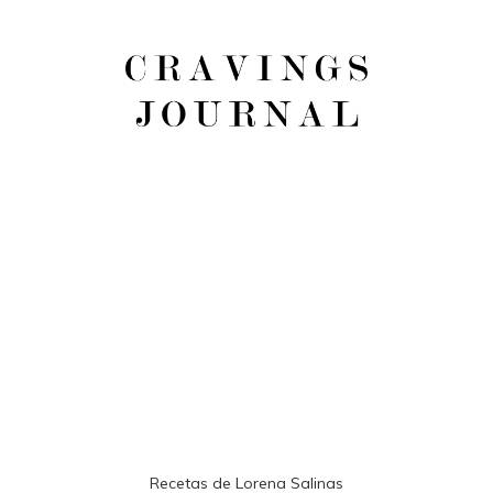
Recetas de Lorena Salinas