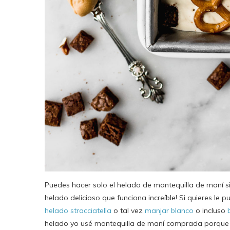
Puedes hacer solo el helado de mantequilla de maní sin 
helado delicioso que funciona increíble! Si quieres le
helado stracciatella
o tal vez
manjar blanco
o incluso
helado yo usé mantequilla de maní comprada porque 