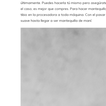
últimamente. Puedes hacerla tú mismo pero asegúrat
el caso, es mejor que compres. Para hacer mantequilla
tibio en la procesadora a toda máquina. Con el pasar
suave hasta llegar a ser mantequilla de maní.