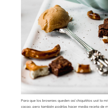
Para que los brownies queden así chiquititos usé la m
cacao, pero también podrías hacer media receta de 