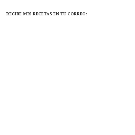
RECIBE MIS RECETAS EN TU CORREO: