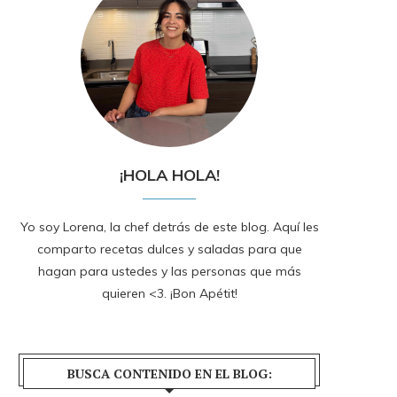
¡HOLA HOLA!
Yo soy Lorena, la chef detrás de este blog. Aquí les
comparto recetas dulces y saladas para que
hagan para ustedes y las personas que más
quieren <3. ¡Bon Apétit!
BUSCA CONTENIDO EN EL BLOG: