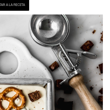
TAR A LA RECETA