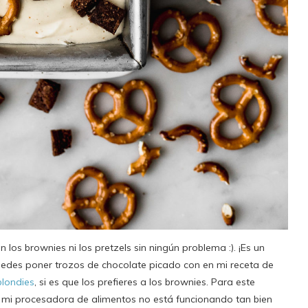
los brownies ni los pretzels sin ningún problema :). ¡Es un
 puedes poner trozos de chocolate picado con en mi receta de
blondies
, si es que los prefieres a los brownies. Para este
mi procesadora de alimentos no está funcionando tan bien