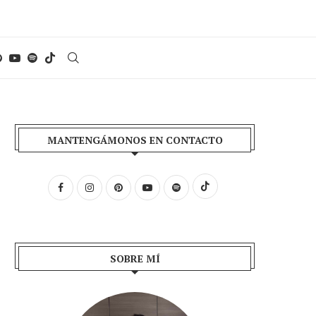
MANTENGÁMONOS EN CONTACTO
SOBRE MÍ