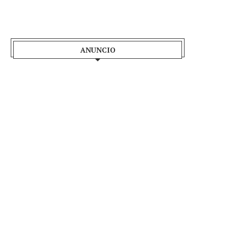
ANUNCIO