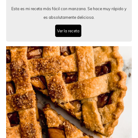
Esta es mi receta más fácil con manzana. Se hace muy rápido y
es absolutamente deliciosa.
Ver la receta