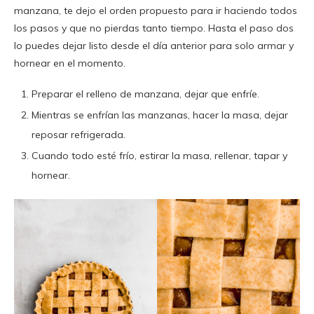
manzana, te dejo el orden propuesto para ir haciendo todos
los pasos y que no pierdas tanto tiempo. Hasta el paso dos
lo puedes dejar listo desde el día anterior para solo armar y
hornear en el momento.
Preparar el relleno de manzana, dejar que enfríe.
Mientras se enfrían las manzanas, hacer la masa, dejar
reposar refrigerada.
Cuando todo esté frío, estirar la masa, rellenar, tapar y
hornear.