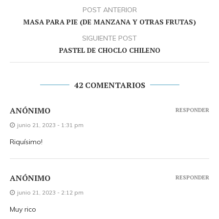
POST ANTERIOR
MASA PARA PIE (DE MANZANA Y OTRAS FRUTAS)
SIGUIENTE POST
PASTEL DE CHOCLO CHILENO
42 COMENTARIOS
ANÓNIMO
RESPONDER
junio 21, 2023 - 1:31 pm
Riquísimo!
ANÓNIMO
RESPONDER
junio 21, 2023 - 2:12 pm
Muy rico