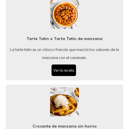
Tarte Tatin o Tarta Tatin de manzana
La tarte tatin es un clásico francés que mezcla los sabores de la
manzana con el caramelo.
Ver la receta
Crocante de manzana sin horno