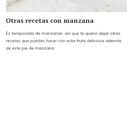
Otras recetas con manzana
Es temporada de manzanas, así que te quiero dejar otras
recetas que puedes hacer con esta fruta deliciosa además
de este pie de manzana: