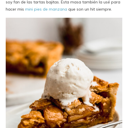
soy fan de las tartas bajitas. Esta masa también la usé para
hacer mis
mini pies de manzana
que son un hit siempre.