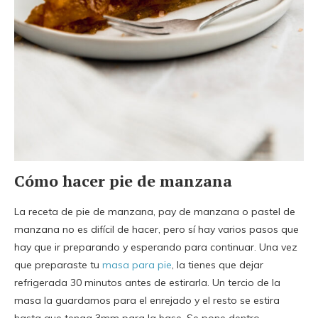
Cómo hacer pie de manzana
La receta de pie de manzana, pay de manzana o pastel de
manzana no es difícil de hacer, pero sí hay varios pasos que
hay que ir preparando y esperando para continuar. Una vez
que preparaste tu
masa para pie
, la tienes que dejar
refrigerada 30 minutos antes de estirarla. Un tercio de la
masa la guardamos para el enrejado y el resto se estira
hasta que tenga 3mm para la base. Se pone dentro