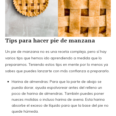
Tips para hacer pie de manzana
Un pie de manzana no es una receta compleja, pero sí hay
varios tips que hemos ido aprendiendo a medida que lo
preparamos. Teniendo estos tips en mente por lo menos ya
sabes que puedes lanzarte con más confianza a prepararlo.
Harina de almendras: Para que la parte de abajo se
pueda dorar, ayuda espolvorear antes del relleno un
poco de harina de almendras. También puedes poner
nueces molidas o incluso harina de avena. Esta harina
absorbe el exceso de líquido para que la base del pie no
quede húmeda.