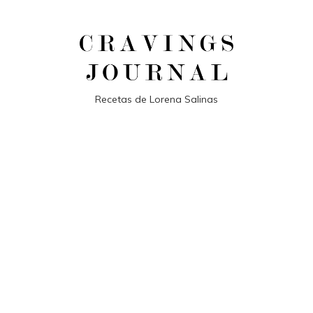
Recetas de Lorena Salinas