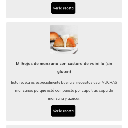
Ver la receta
Milhojas de manzana con custard de vainilla (sin
gluten)
Esta receta es especialmente buena si necesitas usar MUCHAS
manzanas porque está compuesta por capa tras capa de
manzana y azúcar.
Ver la receta