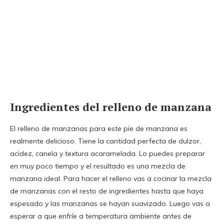
Ingredientes del relleno de manzana
El relleno de manzanas para este pie de manzana es
realmente delicioso. Tiene la cantidad perfecta de dulzor,
acidez, canela y textura acaramelada. Lo puedes preparar
en muy poco tiempo y el resultado es una mezcla de
manzana ideal. Para hacer el relleno vas a cocinar la mezcla
de manzanas con el resto de ingredientes hasta que haya
espesado y las manzanas se hayan suavizado. Luego vas a
esperar a que enfríe a temperatura ambiente antes de