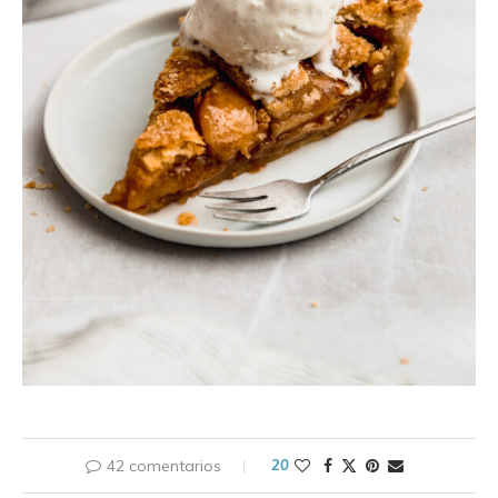
42 comentarios
20