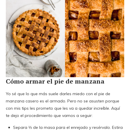
Cómo armar el pie de manzana
Yo sé que lo que más suele darles miedo con el pie de
manzana casero es el armado. Pero no se asusten porque
con mis tips les prometo que les va a quedar increíble. Aquí
te dejo el procedimiento que vamos a seguir:
Separa ⅓ de la masa para el enrejado y resérvalo. Estira