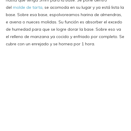
del
molde de tarta
, se acomoda en su lugar y ya está lista la
base. Sobre esa base, espolvoreamos harina de almendras,
e avena o nueces molidas. Su función es absorber el excedo
de humedad para que se logre dorar la base. Sobre eso va
el relleno de manzana ya cocido y enfriado por completo. Se
cubre con un enrejado y se hornea por 1 hora.