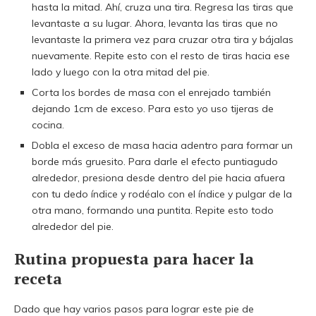
hasta la mitad. Ahí, cruza una tira. Regresa las tiras que
levantaste a su lugar. Ahora, levanta las tiras que no
levantaste la primera vez para cruzar otra tira y bájalas
nuevamente. Repite esto con el resto de tiras hacia ese
lado y luego con la otra mitad del pie.
Corta los bordes de masa con el enrejado también
dejando 1cm de exceso. Para esto yo uso tijeras de
cocina.
Dobla el exceso de masa hacia adentro para formar un
borde más gruesito. Para darle el efecto puntiagudo
alrededor, presiona desde dentro del pie hacia afuera
con tu dedo índice y rodéalo con el índice y pulgar de la
otra mano, formando una puntita. Repite esto todo
alrededor del pie.
Rutina propuesta para hacer la
receta
Dado que hay varios pasos para lograr este pie de