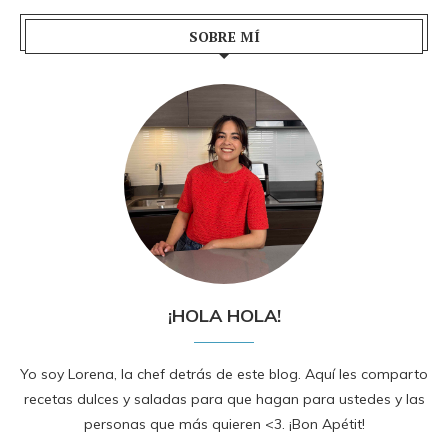
SOBRE MÍ
¡HOLA HOLA!
Yo soy Lorena, la chef detrás de este blog. Aquí les comparto
recetas dulces y saladas para que hagan para ustedes y las
personas que más quieren <3. ¡Bon Apétit!