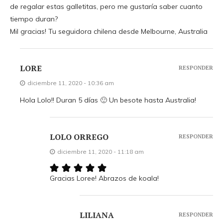
de regalar estas galletitas, pero me gustaría saber cuanto
tiempo duran?
Mil gracias! Tu seguidora chilena desde Melbourne, Australia
LORE
RESPONDER
diciembre 11, 2020 - 10:36 am
Hola Lolo!! Duran 5 días 🙂 Un besote hasta Australia!
LOLO ORREGO
RESPONDER
diciembre 11, 2020 - 11:18 am
Gracias Loree! Abrazos de koala!
LILIANA
RESPONDER