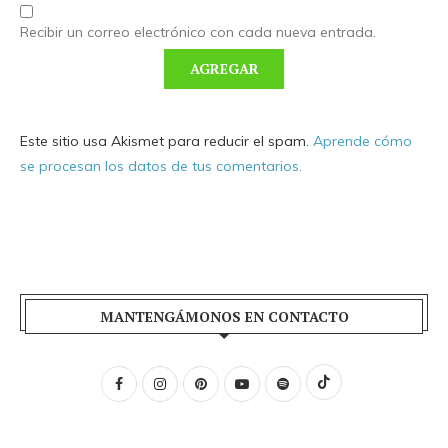
Recibir un correo electrónico con cada nueva entrada.
Este sitio usa Akismet para reducir el spam.
Aprende cómo
se procesan los datos de tus comentarios.
MANTENGÁMONOS EN CONTACTO