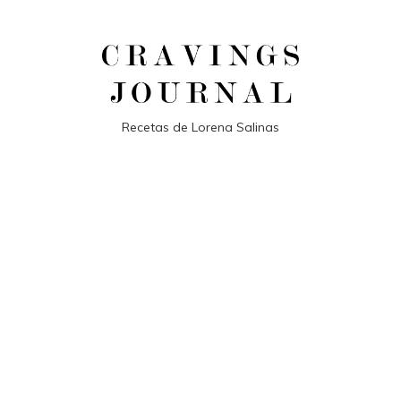
Recetas de Lorena Salinas