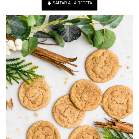
SALTAR A LA RECETA