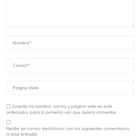
Guarda mi nombre, correo y página web en este
ordenador para la próxima vez que quiera comentar.
Recibir un correo electrónico con los siguientes comentarios
a esta entrada.