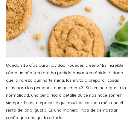
Quedan 15 días para navidad, ¿pueden creerlo? Es increíble
cómo un año tan raro ha podido pasar tan rápido. Y dado
que la rareza aún no termina, los invito a preparar cosas
ricas para las personas que quieren <3. Si bien no regresa la
normalidad, una cena rica o detalle dulce nos hace sonreír
siempre. En ésta época sé que muchos cocinan más que el
resto del año igual :). Es una manera linda de demostrar
cariño que nos gusta a todos.