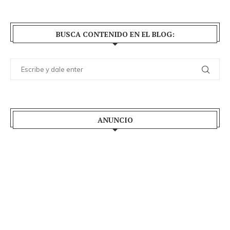
BUSCA CONTENIDO EN EL BLOG:
ANUNCIO