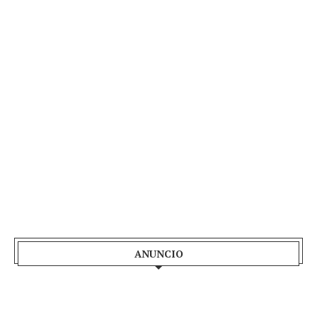
ANUNCIO