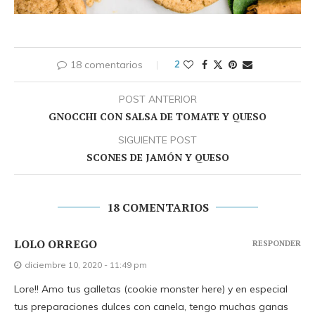
18 comentarios
2
POST ANTERIOR
GNOCCHI CON SALSA DE TOMATE Y QUESO
SIGUIENTE POST
SCONES DE JAMÓN Y QUESO
18 COMENTARIOS
LOLO ORREGO
RESPONDER
diciembre 10, 2020 - 11:49 pm
Lore!! Amo tus galletas (cookie monster here) y en especial
tus preparaciones dulces con canela, tengo muchas ganas