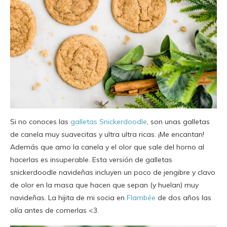
Si no conoces las
galletas Snickerdoodle
, son unas galletas
de canela muy suavecitas y ultra ultra ricas. ¡Me encantan!
Además que amo la canela y el olor que sale del horno al
hacerlas es insuperable. Esta versión de galletas
snickerdoodle navideñas incluyen un poco de jengibre y clavo
de olor en la masa que hacen que sepan (y huelan) muy
navideñas. La hijita de mi socia en
Flambée
de dos años las
olía antes de comerlas <3.