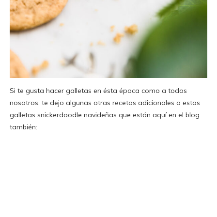
Si te gusta hacer galletas en ésta época como a todos
nosotros, te dejo algunas otras recetas adicionales a estas
galletas snickerdoodle navideñas que están aquí en el blog
también: