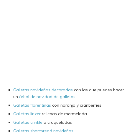
Galletas navideñas decoradas
con las que puedes hacer
un
árbol de navidad de galletas
Galletas florentinas
con naranja y cranberries
Galletas linzer
rellenas de mermelada
Galletas crinkle
o craqueladas
Galletas shortbread navideñas