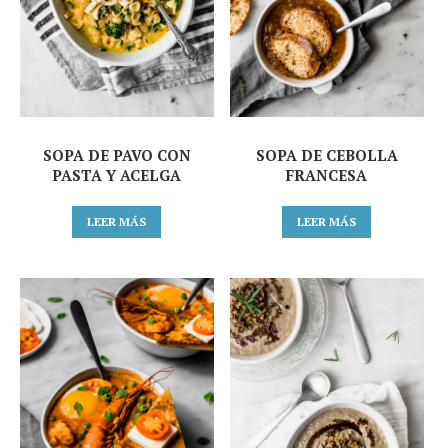
SOPA DE PAVO CON
SOPA DE CEBOLLA
PASTA Y ACELGA
FRANCESA
LEER MÁS
LEER MÁS