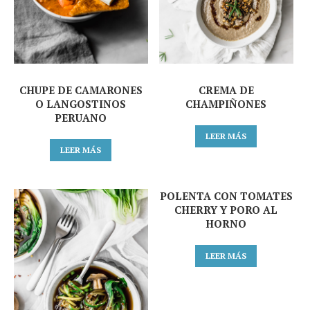
CHUPE DE CAMARONES
CREMA DE
O LANGOSTINOS
CHAMPIÑONES
PERUANO
LEER MÁS
LEER MÁS
POLENTA CON TOMATES
CHERRY Y PORO AL
HORNO
LEER MÁS