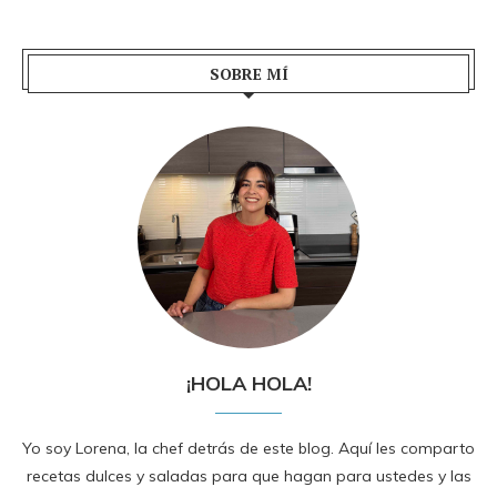
SOBRE MÍ
¡HOLA HOLA!
Yo soy Lorena, la chef detrás de este blog. Aquí les comparto
recetas dulces y saladas para que hagan para ustedes y las