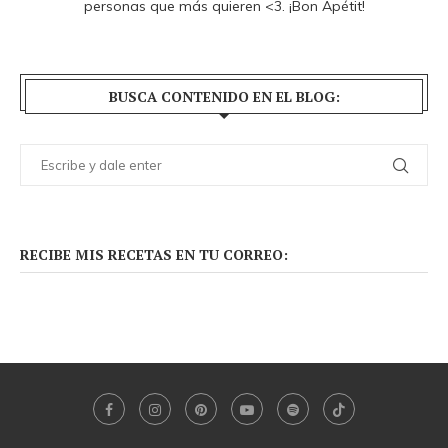
personas que más quieren <3. ¡Bon Apétit!
BUSCA CONTENIDO EN EL BLOG:
RECIBE MIS RECETAS EN TU CORREO: