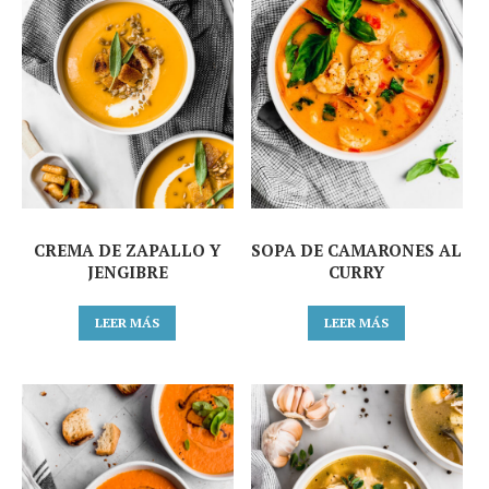
CREMA DE ZAPALLO Y
SOPA DE CAMARONES AL
JENGIBRE
CURRY
LEER MÁS
LEER MÁS