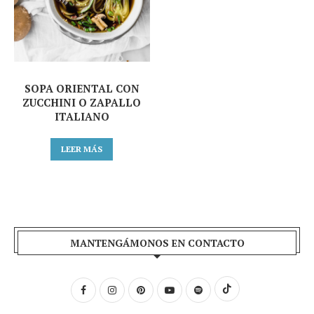
SOPA ORIENTAL CON
ZUCCHINI O ZAPALLO
ITALIANO
LEER MÁS
MANTENGÁMONOS EN CONTACTO