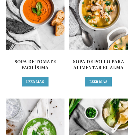
SOPA DE TOMATE
SOPA DE POLLO PARA
FACILÍSIMA
ALIMENTAR EL ALMA
LEER MÁS
LEER MÁS