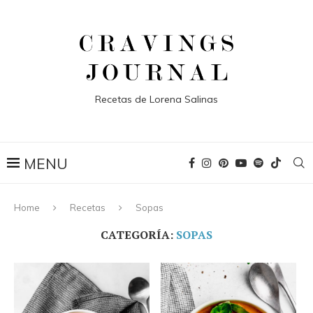
Recetas de Lorena Salinas
Home
Recetas
Sopas
CATEGORÍA:
SOPAS