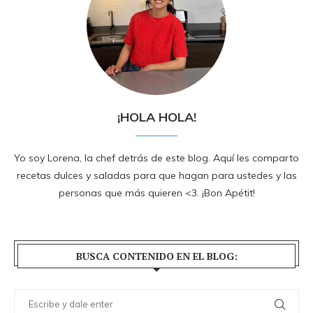
¡HOLA HOLA!
Yo soy Lorena, la chef detrás de este blog. Aquí les comparto
recetas dulces y saladas para que hagan para ustedes y las
personas que más quieren <3. ¡Bon Apétit!
BUSCA CONTENIDO EN EL BLOG: