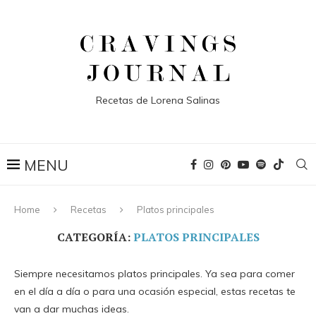
Recetas de Lorena Salinas
Home
Recetas
Platos principales
CATEGORÍA:
PLATOS PRINCIPALES
Siempre necesitamos platos principales. Ya sea para comer
en el día a día o para una ocasión especial, estas recetas te
van a dar muchas ideas.