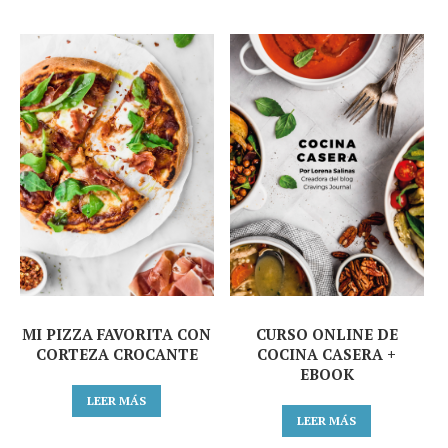
MI PIZZA FAVORITA CON
CURSO ONLINE DE
CORTEZA CROCANTE
COCINA CASERA +
EBOOK
LEER MÁS
LEER MÁS