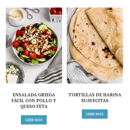
ENSALADA GRIEGA
TORTILLAS DE HARINA
FÁCIL CON POLLO Y
SUAVECITAS
QUESO FETA
LEER MÁS
LEER MÁS