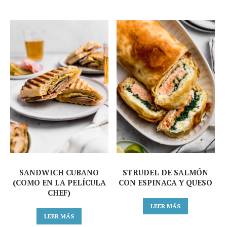
SANDWICH CUBANO
STRUDEL DE SALMÓN
(COMO EN LA PELÍCULA
CON ESPINACA Y QUESO
CHEF)
LEER MÁS
LEER MÁS