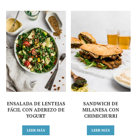
ENSALADA DE LENTEJAS
SANDWICH DE
FÁCIL CON ADEREZO DE
MILANESA CON
YOGURT
CHIMICHURRI
LEER MÁS
LEER MÁS