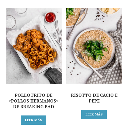
POLLO FRITO DE
RISOTTO DE CACIO E
«POLLOS HERMANOS»
PEPE
DE BREAKING BAD
LEER MÁS
LEER MÁS