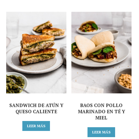
SANDWICH DE ATÚN Y
BAOS CON POLLO
QUESO CALIENTE
MARINADO EN TÉ Y
MIEL
LEER MÁS
LEER MÁS