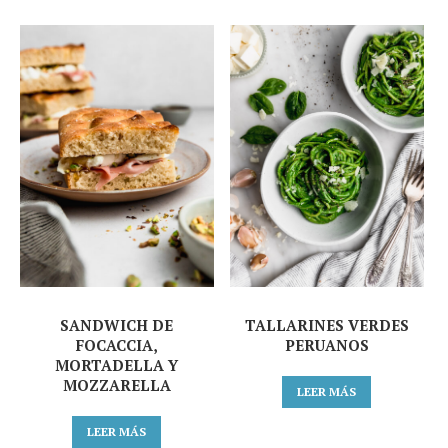
SANDWICH DE
TALLARINES VERDES
FOCACCIA,
PERUANOS
MORTADELLA Y
MOZZARELLA
LEER MÁS
LEER MÁS