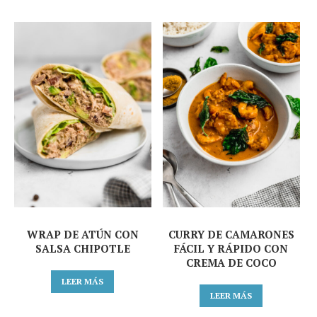
WRAP DE ATÚN CON
CURRY DE CAMARONES
SALSA CHIPOTLE
FÁCIL Y RÁPIDO CON
CREMA DE COCO
LEER MÁS
LEER MÁS