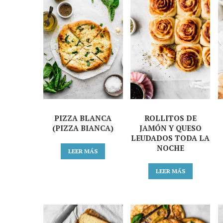
PIZZA BLANCA
ROLLITOS DE
(PIZZA BIANCA)
JAMÓN Y QUESO
LEUDADOS TODA LA
NOCHE
LEER MÁS
LEER MÁS