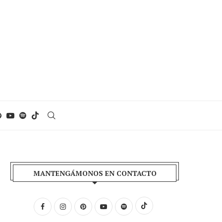
MANTENGÁMONOS EN CONTACTO