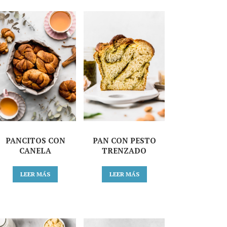
PANCITOS CON
PAN CON PESTO
CANELA
TRENZADO
LEER MÁS
LEER MÁS