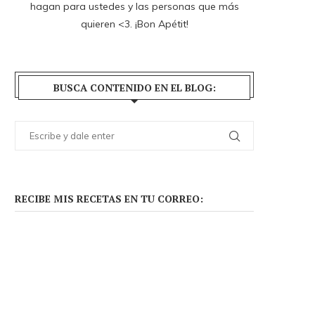
hagan para ustedes y las personas que más
quieren <3. ¡Bon Apétit!
BUSCA CONTENIDO EN EL BLOG:
RECIBE MIS RECETAS EN TU CORREO: