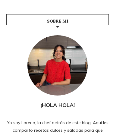
SOBRE MÍ
¡HOLA HOLA!
Yo soy Lorena, la chef detrás de este blog. Aquí les
comparto recetas dulces y saladas para que